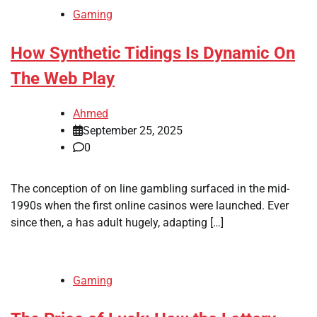
Gaming
How Synthetic Tidings Is Dynamic On
The Web Play
Ahmed
September 25, 2025
0
The conception of on line gambling surfaced in the mid-
1990s when the first online casinos were launched. Ever
since then, a has adult hugely, adapting […]
Gaming