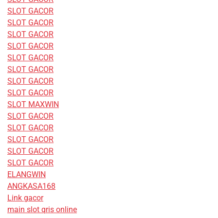
SLOT GACOR
SLOT GACOR
SLOT GACOR
SLOT GACOR
SLOT GACOR
SLOT GACOR
SLOT GACOR
SLOT GACOR
SLOT MAXWIN
SLOT GACOR
SLOT GACOR
SLOT GACOR
SLOT GACOR
SLOT GACOR
ELANGWIN
ANGKASA168
Link gacor
main slot qris online