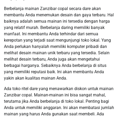
Berbelanja mainan Zanzibar copal secara dare akan
membantu Anda menemukan desain dan gaya terbaru. Hal
baiknya adalah semua mainan ini tersedia dengan harga
yang relatif murah. Berbelanja daring memiliki banyak
manfaat. Ini membantu Anda terhindar dari semua
kerepotan yang terjadi saat mengunjungi toko lokal. Yang
Anda perlukan hanyalah memiliki komputer pribadi dan
melihat desain mainan unik terbaru yang tersedia. Selain
melihat desain terbaru, Anda juga akan mengetahui
berbagai harganya. Sebaiknya Anda berbelanja di situs
yang memiliki reputasi baik. Ini akan membantu Anda
yakin akan kualitas mainan Anda.
Ada toko ritel dare yang menawarkan diskon untuk mainan
Zanzibar copal. Mainan-mainan ini bisa sangat mahal,
terutama jika Anda berbelanja di toko lokal. Penting bagi
Anda untuk memiliki anggaran. Ini akan membatasi jumlah
mainan yang harus Anda gunakan saat membeli. Ada