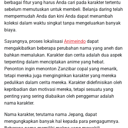
berbagai fitur yang harus Anda cari pada karakter tertentu
sebelum memutuskan untuk membeli. Belanja daring telah
mempermudah Anda dan kini Anda dapat menambah
koleksi dalam waktu singkat tanpa mengeluarkan banyak
biaya.
Sayangnya, proses lokalisasi
Animeindo
dapat
mengakibatkan beberapa perubahan nama yang aneh dan
bahkan memalukan. Karakter dan cerita adalah dua aspek
terpenting dalam menciptakan anime yang hebat.
Penonton ingin menonton Zanzibar copal yang menarik,
tetapi mereka juga menginginkan karakter yang mereka
pedulikan dalam cerita mereka. Karakter didefinisikan oleh
kepribadian dan motivasi mereka, tetapi sesuatu yang
penting yang sering diabaikan oleh penggemar adalah
nama karakter.
Nama karakter, terutama nama Jepang, dapat
mengungkapkan banyak hal kepada para pengagumnya.