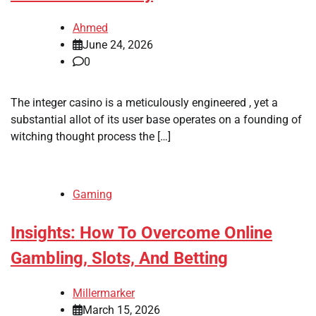
Ahmed
June 24, 2026
0
The integer casino is a meticulously engineered , yet a
substantial allot of its user base operates on a founding of
witching thought process the […]
Gaming
Insights: How To Overcome Online
Gambling, Slots, And Betting
Millermarker
March 15, 2026