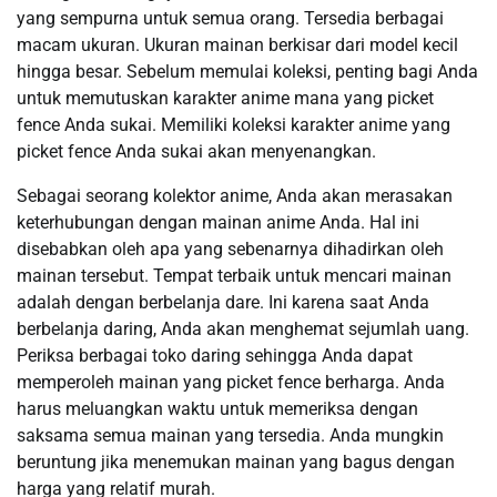
yang sempurna untuk semua orang. Tersedia berbagai
macam ukuran. Ukuran mainan berkisar dari model kecil
hingga besar. Sebelum memulai koleksi, penting bagi Anda
untuk memutuskan karakter anime mana yang picket
fence Anda sukai. Memiliki koleksi karakter anime yang
picket fence Anda sukai akan menyenangkan.
Sebagai seorang kolektor anime, Anda akan merasakan
keterhubungan dengan mainan anime Anda. Hal ini
disebabkan oleh apa yang sebenarnya dihadirkan oleh
mainan tersebut. Tempat terbaik untuk mencari mainan
adalah dengan berbelanja dare. Ini karena saat Anda
berbelanja daring, Anda akan menghemat sejumlah uang.
Periksa berbagai toko daring sehingga Anda dapat
memperoleh mainan yang picket fence berharga. Anda
harus meluangkan waktu untuk memeriksa dengan
saksama semua mainan yang tersedia. Anda mungkin
beruntung jika menemukan mainan yang bagus dengan
harga yang relatif murah.