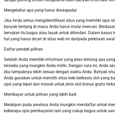
Mengetahui apa yang harus diwaspadai
Jika Anda serius mengidentifikasi situs yang memiliki opsi s
banyak tentang di mana Anda harus mulai mencari. Berdasa
temukan itu bagus atau layak untuk dihindari. Dalam kasus 
hal yang harus dicari di situs web ini daripada perkiraan awa
Daftar pendek pilihan
Setelah Anda memiliki informasi yang jelas tentang apa yang
tersedia yang mungkin Anda miliki. Dengan cara ini, Anda a
jika tampaknya lebih sesuai dengan waktu Anda. Banyak situ
Anda gunakan untuk memilih situs web berbasis slot yang 
opsi yang tepat dan masuk untuk jenis slot bonus gratis ter
Membayar untuk pilihan yang lebih baik
Meskipun pada awalnya Anda mungkin mendaftar untuk mem
beberapa opsi pembayaran lain yang cukup bagus untuk uang 