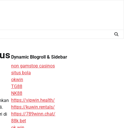
nus
Dynamic Blogroll & Sidebar
non gamstop casinos
situs bola
okwin
TG88
NK88
https://vipwin.health/
inkan
https://kuwin.rentals/
i.
https://789winn.chat/
i di
88k bet
ok win