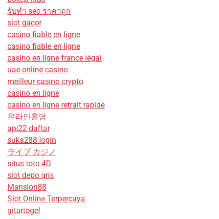
รับทํา seo ราคาถูก
slot gacor
casino fiable en ligne
casino fiable en ligne
casino en ligne france légal
uae online casino
meilleur casino crypto
casino en ligne
casino en ligne retrait rapide
온라인홀덤
api22 daftar
suka288 login
ライブ カジノ
situs toto 4D
slot depo qris
Mansion88
Slot Online Terpercaya
gitartogel