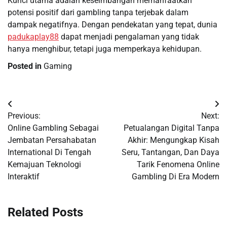
Kunci utama adalah keseimbangan memanfaatkan
potensi positif dari gambling tanpa terjebak dalam
dampak negatifnya. Dengan pendekatan yang tepat, dunia
padukaplay88
dapat menjadi pengalaman yang tidak
hanya menghibur, tetapi juga memperkaya kehidupan.
Posted in
Gaming
Post
Previous:
Next:
navigation
Online Gambling Sebagai
Petualangan Digital Tanpa
Jembatan Persahabatan
Akhir: Mengungkap Kisah
International Di Tengah
Seru, Tantangan, Dan Daya
Kemajuan Teknologi
Tarik Fenomena Online
Interaktif
Gambling Di Era Modern
Related Posts