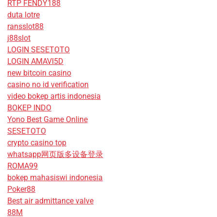
RTP FENDY188
duta lotre
ransslot88
j88slot
LOGIN SESETOTO
LOGIN AMAVI5D
new bitcoin casino
casino no id verification
video bokep artis indonesia
BOKEP INDO
Yono Best Game Online
SESETOTO
crypto casino top
whatsapp网页版多设备登录
ROMA99
bokep mahasiswi indonesia
Poker88
Best air admittance valve
88M