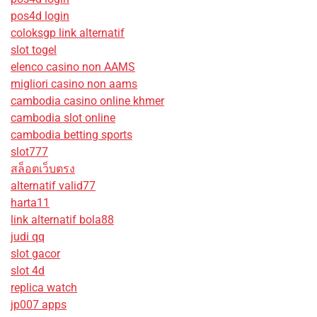
pos4d login
coloksgp link alternatif
slot togel
elenco casino non AAMS
migliori casino non aams
cambodia casino online khmer
cambodia slot online
cambodia betting sports
slot777
สล็อตเว็บตรง
alternatif valid77
harta11
link alternatif bola88
judi qq
slot gacor
slot 4d
replica watch
jp007 apps