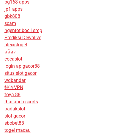
bg168 apps
jp1 apps
gbk808
scam
ngentot bocil smp
Prediksi Dewalive
alexistogel
สล็อต
cocaslot
login apigacor88
situs slot gacor
wdbandar
快连VPN
foya 88
thailand escorts
badakslot
slot gacor
sbobet88
togel macau