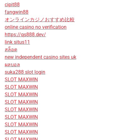
cipit88
fangwin88
オンラインカジノおすすめ比較
online casino no verification
https://qs888.dev/
link situs11
สล็อต
new independent casino sites uk
ผลบอล
suka288 slot login
SLOT MAXWIN
SLOT MAXWIN
SLOT MAXWIN
SLOT MAXWIN
SLOT MAXWIN
SLOT MAXWIN
SLOT MAXWIN
SLOT MAXWIN
SLOT MAXWIN