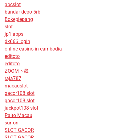
abcslot
bandar depo 5rb
Bokepjepang
slot
jp1 apps
dk666 login
online casino in cambodia
editoto
editoto
ZOOM下载
raja787
macauslot
gacor108 slot
gacor108 slot
jackpot108 slot
Paito Macau
surron
SLOT GACOR
SLOT GACOR