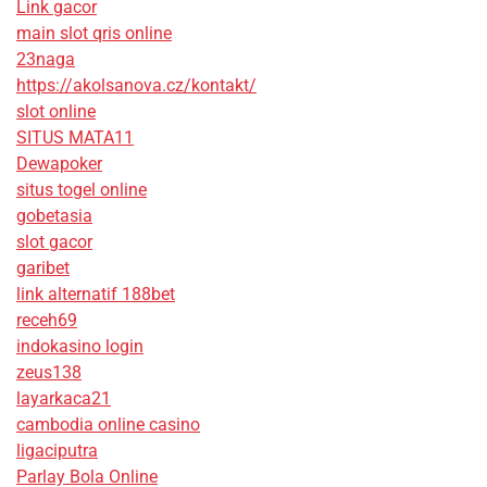
Link gacor
main slot qris online
23naga
https://akolsanova.cz/kontakt/
slot online
SITUS MATA11
Dewapoker
situs togel online
gobetasia
slot gacor
garibet
link alternatif 188bet
receh69
indokasino login
zeus138
layarkaca21
cambodia online casino
ligaciputra
Parlay Bola Online