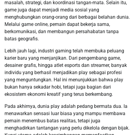
masalah, strategi, dan koordinasi tangan-mata. Selain itu,
game juga dapat menjadi media sosial yang
menghubungkan orang-orang dari berbagai belahan dunia.
Melalui game online, pemain dapat bekerja sama,
berkomunikasi, dan membangun persahabatan tanpa
batas geografis.
Lebih jauh lagi, industri gaming telah membuka peluang
karier baru yang menjanjikan. Dari pengembang game,
desainer grafis, hingga atlet esports dan streamer, banyak
individu yang berhasil menjadikan play sebagai profesi
yang menguntungkan. Hal ini menunjukkan bahwa play
bukan hanya sekadar hobi, tetapi juga bagian dari
ekosistem ekonomi kreatif yang terus berkembang.
Pada akhirnya, dunia play adalah pedang bermata dua. Ia
menawarkan sensasi luar biasa yang mampu membawa
pemain menembus batas realitas, tetapi juga
menghadirkan tantangan yang perlu dikelola dengan bijak.