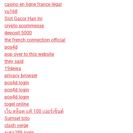
casino en ligne france légal
vu168
Slot Gacor Hari Ini
crypto scommesse
deposit 5000
the french connection official
pos4d
pop over to this website
they said
19dewa
privacy browser
pos4d login
pos4d login
pos4d login
togel online
เว็บ สล็อต แท้ 100 เปอร์เซ็นต์
Sumsel toto
clash verge
suka288 login