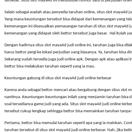
terbesar. Situs slot maya4d ini menduduki nomor satu di perjudian onli
Selain sebagai wadah atau penyedia taruhan online, situs slot maya4d j
Yang mana keuntungan tersebut bisa didapat dari kemenangan yang telah
kemenangan ini disesuaikan pemasangan taruhan di situs slot maya4d ju
kemenangan yang didapat oleh bettor tersebut juga besar. Hal itulah y
Dengan hadirnya situs slot maya4d judi online ini, taruhan juga bisa d
harus bettor pergi ke lokasi perjudian yang biasanya. Ya, taruhan bisa di
Sekarang sudah tersedia juga judi online apk. Dengan apk atau aplikasi i
bettor bisa melakukan taruhan seperti yang ia mau.
Keuntungan gabung di situs slot maya4d judi online terbesar
Karena anda sebagai bettor mencari atau bergabung dengan situs slot 
nantinya. Keuntungan-keuntungan inilah yang menjamin taruhan bisa 
soal tersedianya game judi yang ada. Situs slot maya4d judi online ter
tersebut cukup lengkap sehingga bettor bisa memainkan taruhan tanpa 
Pertama, bettor bisa memulai taruhan seperti apa yang ia mainkan. Cont
taruhan tersebut di situs slot maya4d judi online terbesar. Nah, jika 