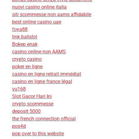
nuovi casino online italia
siti scommesse non aams affidabile
best online casino uae
foya88
link balislot
Bokep enak
casino online non AAMS
crypto casino
poker en ligne
casino en ligne retrait immédiat
casino en ligne france légal
vu168
Slot Gacor Hari Ini
crypto scommesse
deposit 5000
the french connection official
pos4d
pop over to this website