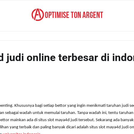
 judi online terbesar di ind
penting. Khususnya bagi setiap bettor yang ingin menikmati taruhan judi se
ikan sebagai wadah untuk memulai taruhan. Tanpa wadah ini, tentu taruhan
bettor mainkan ada di situs slot maya4d judi tersebut. Sekarang ada banyak
pilihan yang terbaik dan paling banyak dicari adalah situs slot maya4d judi on