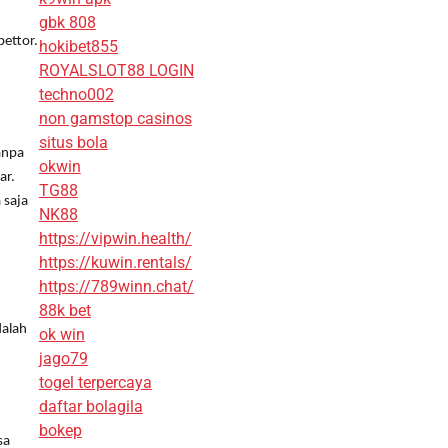
gbk 808
bettor.
hokibet855
ROYALSLOT88 LOGIN
techno002
non gamstop casinos
situs bola
anpa
okwin
ar.
TG88
 saja
NK88
https://vipwin.health/
https://kuwin.rentals/
https://789winn.chat/
88k bet
dalah
ok win
jago79
togel terpercaya
daftar bolagila
bokep
sa