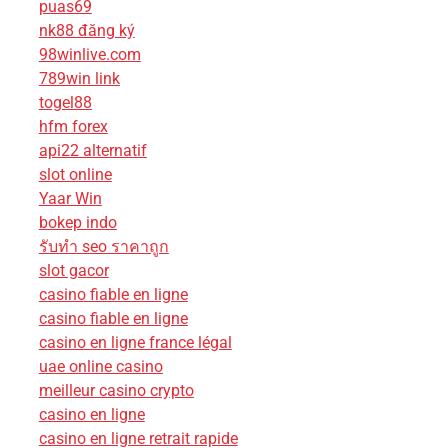
puas69
nk88 đăng ký
98winlive.com
789win link
togel88
hfm forex
api22 alternatif
slot online
Yaar Win
bokep indo
รับทํา seo ราคาถูก
slot gacor
casino fiable en ligne
casino fiable en ligne
casino en ligne france légal
uae online casino
meilleur casino crypto
casino en ligne
casino en ligne retrait rapide