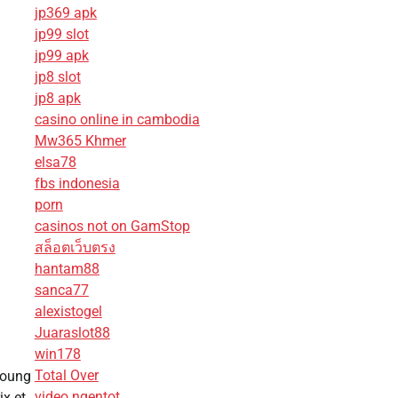
jp369 apk
jp99 slot
jp99 apk
jp8 slot
jp8 apk
casino online in cambodia
Mw365 Khmer
elsa78
fbs indonesia
porn
casinos not on GamStop
สล็อตเว็บตรง
hantam88
sanca77
alexistogel
Juaraslot88
win178
Total Over
Young
video ngentot
ix et