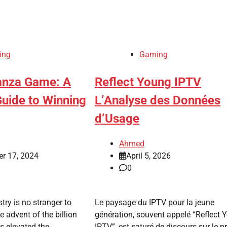
ing
Gaming
nanza Game: A
Reflect Young IPTV
uide to Winning
L’Analyse des Données
d’Usage
Ahmed
r 17, 2024
April 5, 2026
0
ry is no stranger to
Le paysage du IPTV pour la jeune
e advent of the billion
génération, souvent appelé “Reflect 
s elevated the
IPTV”, est saturé de discours sur le pr