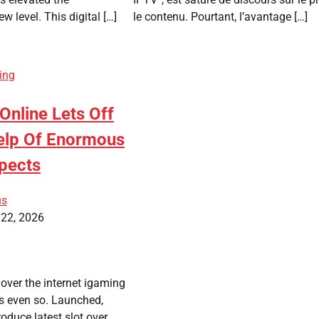
w level. This digital […]
le contenu. Pourtant, l’avantage […]
ing
 Online Lets Off
elp Of Enormous
spects
us
 22, 2026
 over the internet igaming
es even so. Launched,
roduce latest slot over