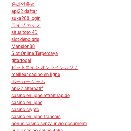
온라인홀덤
api22 daftar
suka288 login
ライブ カジノ
situs toto 4D
slot depo qris
Mansion88
Slot Online Terpercaya
gitartogel
ビットコイン オンラインカジノ
meilleur casino en ligne
ポーカー ゲーム
api22 alternatif
casino en ligne retrait rapide
casino en ligne
casino crypto
casino en ligne francais
bonus casino senza invio documenti
nuovi casino online italia