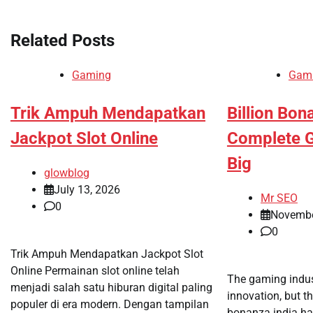
Related Posts
Gaming
Gam
Trik Ampuh Mendapatkan
Billion Bo
Jackpot Slot Online
Complete G
Big
glowblog
July 13, 2026
Mr SEO
0
Novembe
0
Trik Ampuh Mendapatkan Jackpot Slot
Online Permainan slot online telah
The gaming indust
menjadi salah satu hiburan digital paling
innovation, but th
populer di era modern. Dengan tampilan
bonanza india ha