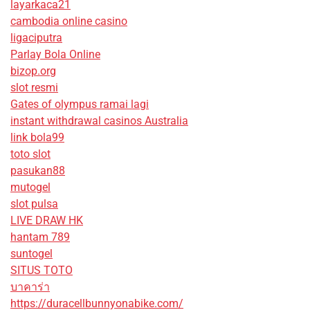
layarkaca21
cambodia online casino
ligaciputra
Parlay Bola Online
bizop.org
slot resmi
Gates of olympus ramai lagi
instant withdrawal casinos Australia
link bola99
toto slot
pasukan88
mutogel
slot pulsa
LIVE DRAW HK
hantam 789
suntogel
SITUS TOTO
บาคาร่า
https://duracellbunnyonabike.com/