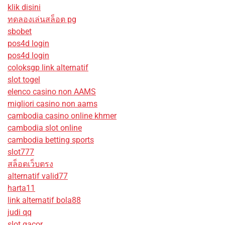
klik disini
ทดลองเล่นสล็อต pg
sbobet
pos4d login
pos4d login
coloksgp link alternatif
slot togel
elenco casino non AAMS
migliori casino non aams
cambodia casino online khmer
cambodia slot online
cambodia betting sports
slot777
สล็อตเว็บตรง
alternatif valid77
harta11
link alternatif bola88
judi qq
slot gacor