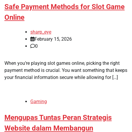
Safe Payment Methods for Slot Game
Online
sharp_eye
February 15, 2026
0
When you’re playing slot games online, picking the right
payment method is crucial. You want something that keeps
your financial information secure while allowing for […]
Gaming
Mengupas Tuntas Peran Strategis
Website dalam Membangun