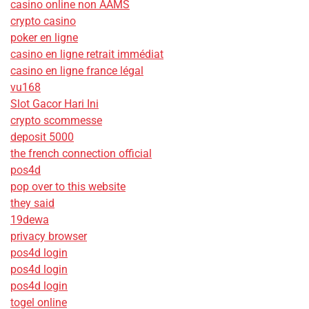
casino online non AAMS
crypto casino
poker en ligne
casino en ligne retrait immédiat
casino en ligne france légal
vu168
Slot Gacor Hari Ini
crypto scommesse
deposit 5000
the french connection official
pos4d
pop over to this website
they said
19dewa
privacy browser
pos4d login
pos4d login
pos4d login
togel online