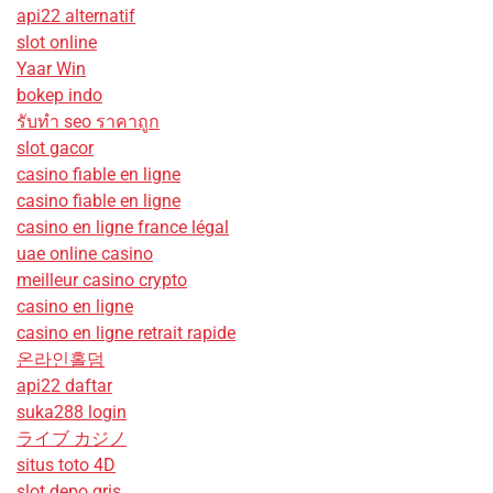
api22 alternatif
slot online
Yaar Win
bokep indo
รับทํา seo ราคาถูก
slot gacor
casino fiable en ligne
casino fiable en ligne
casino en ligne france légal
uae online casino
meilleur casino crypto
casino en ligne
casino en ligne retrait rapide
온라인홀덤
api22 daftar
suka288 login
ライブ カジノ
situs toto 4D
slot depo qris