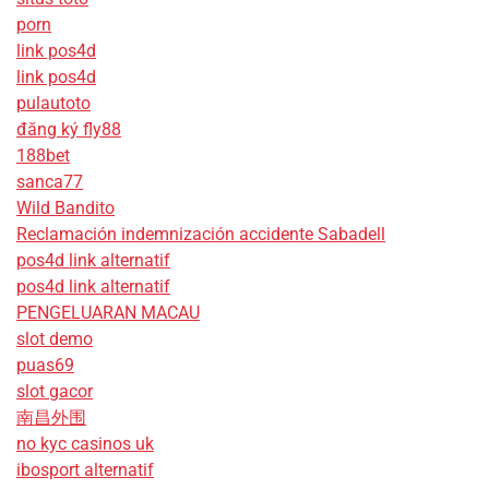
porn
link pos4d
link pos4d
pulautoto
đăng ký fly88
188bet
sanca77
Wild Bandito
Reclamación indemnización accidente Sabadell
pos4d link alternatif
pos4d link alternatif
PENGELUARAN MACAU
slot demo
puas69
slot gacor
南昌外围
no kyc casinos uk
ibosport alternatif