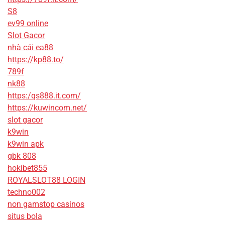
S8
ev99 online
Slot Gacor
nhà cái ea88
https://kp88.to/
789f
nk88
https:/qs888.it.com/
https://kuwincom.net/
slot gacor
k9win
k9win apk
gbk 808
hokibet855
ROYALSLOT88 LOGIN
techno002
non gamstop casinos
situs bola