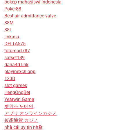
bokep mahasiswi indonesia
Poker88
Best air admittance valve
88M
88I
linkasu
DELTA575
totomart787
satset189
dana4d link
playinexch app
123B
slot games
HengOngBet
Yearwin Game
벳위즈 도메인
アプリ オンラインカジノ
仮想通貨 カジノ
nhà cái uy tín nhất