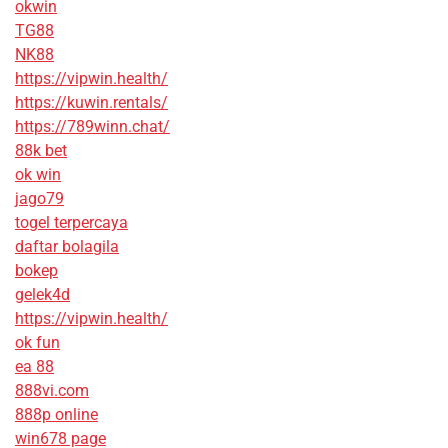
okwin
TG88
NK88
https://vipwin.health/
https://kuwin.rentals/
https://789winn.chat/
88k bet
ok win
jago79
togel terpercaya
daftar bolagila
bokep
gelek4d
https://vipwin.health/
ok fun
ea 88
888vi.com
888p online
win678 page