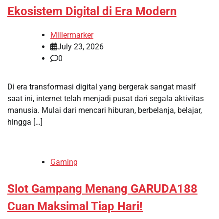
Ekosistem Digital di Era Modern
Millermarker
July 23, 2026
0
Di era transformasi digital yang bergerak sangat masif
saat ini, internet telah menjadi pusat dari segala aktivitas
manusia. Mulai dari mencari hiburan, berbelanja, belajar,
hingga […]
Gaming
Slot Gampang Menang GARUDA188
Cuan Maksimal Tiap Hari!