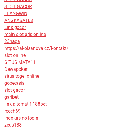
SLOT GACOR
ELANGWIN
ANGKASA168
Link gacor
main slot qris online
23naga
https://akolsanova.cz/kontakt/
slot online
SITUS MATA11
Dewapoker
situs togel online
gobetasia
slot gacor
garibet
link alternatif 188bet
receh69
indokasino login
zeus138