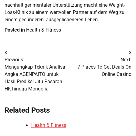
nachhaltiger mentaler Unterstützung macht eine Weight-
Loss-Klinik zu einem wertvollen Partner auf dem Weg zu
einem gesünderen, ausgeglicheneren Leben.
Posted in
Health & Fitness
Post
Previous:
Next:
navigation
Mengungkap Teknik Analisa
7 Places To Get Deals On
Angka AGENPAITO untuk
Online Casino
Hasil Prediksi Jitu Pasaran
HK hingga Mongolia
Related Posts
Health & Fitness