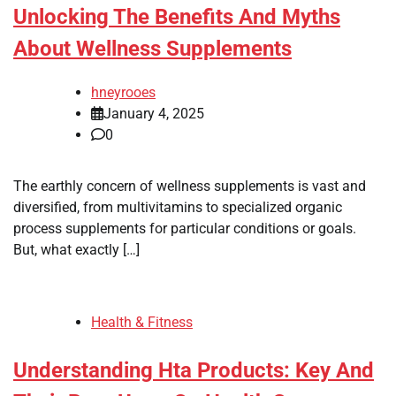
Unlocking The Benefits And Myths
About Wellness Supplements
hneyrooes
January 4, 2025
0
The earthly concern of wellness supplements is vast and
diversified, from multivitamins to specialized organic
process supplements for particular conditions or goals.
But, what exactly […]
Health & Fitness
Understanding Hta Products: Key And