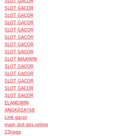
SLOT GACOR
SLOT GACOR
SLOT GACOR
SLOT GACOR
SLOT GACOR
SLOT GACOR
SLOT GACOR
SLOT GACOR
SLOT MAXWIN
SLOT GACOR
SLOT GACOR
SLOT GACOR
SLOT GACOR
SLOT GACOR
ELANGWIN
ANGKASA168
Link gacor
main slot qris online
23naga