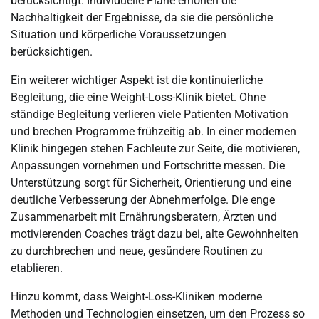
berücksichtigt. Individuelle Pläne erhöhen die
Nachhaltigkeit der Ergebnisse, da sie die persönliche
Situation und körperliche Voraussetzungen
berücksichtigen.
Ein weiterer wichtiger Aspekt ist die kontinuierliche
Begleitung, die eine Weight-Loss-Klinik bietet. Ohne
ständige Begleitung verlieren viele Patienten Motivation
und brechen Programme frühzeitig ab. In einer modernen
Klinik hingegen stehen Fachleute zur Seite, die motivieren,
Anpassungen vornehmen und Fortschritte messen. Die
Unterstützung sorgt für Sicherheit, Orientierung und eine
deutliche Verbesserung der Abnehmerfolge. Die enge
Zusammenarbeit mit Ernährungsberatern, Ärzten und
motivierenden Coaches trägt dazu bei, alte Gewohnheiten
zu durchbrechen und neue, gesündere Routinen zu
etablieren.
Hinzu kommt, dass Weight-Loss-Kliniken moderne
Methoden und Technologien einsetzen, um den Prozess so