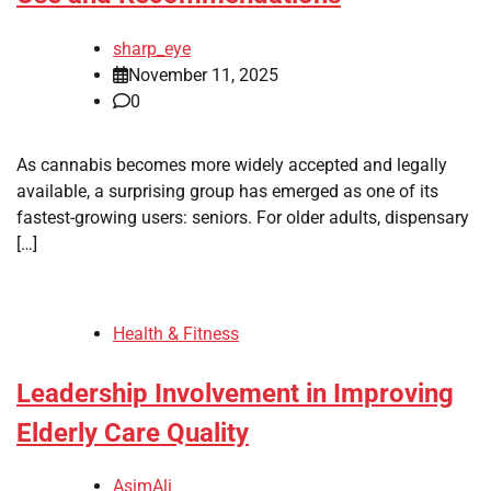
sharp_eye
November 11, 2025
0
As cannabis becomes more widely accepted and legally
available, a surprising group has emerged as one of its
fastest-growing users: seniors. For older adults, dispensary
[…]
Health & Fitness
Leadership Involvement in Improving
Elderly Care Quality
AsimAli