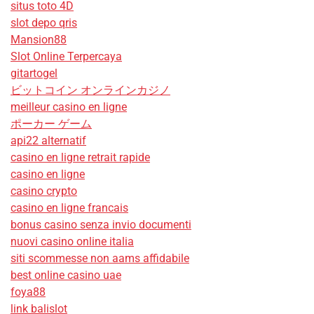
situs toto 4D
slot depo qris
Mansion88
Slot Online Terpercaya
gitartogel
ビットコイン オンラインカジノ
meilleur casino en ligne
ポーカー ゲーム
api22 alternatif
casino en ligne retrait rapide
casino en ligne
casino crypto
casino en ligne francais
bonus casino senza invio documenti
nuovi casino online italia
siti scommesse non aams affidabile
best online casino uae
foya88
link balislot