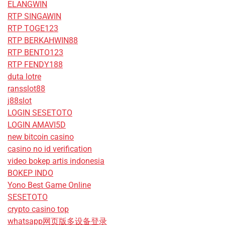
ELANGWIN
RTP SINGAWIN
RTP TOGE123
RTP BERKAHWIN88
RTP BENTO123
RTP FENDY188
duta lotre
ransslot88
j88slot
LOGIN SESETOTO
LOGIN AMAVI5D
new bitcoin casino
casino no id verification
video bokep artis indonesia
BOKEP INDO
Yono Best Game Online
SESETOTO
crypto casino top
whatsapp网页版多设备登录