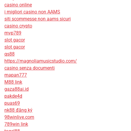
casino online
i migliori casino non AAMS
siti scommesse non aams sicuri
casino crypto
mvp789
slot gacor
slot gacor
qs88
https://magnoliamusicstudio.com/
casino senza documenti
mapan777
M88 link
gaza88ai.id
pakde4d
puas69
nk88 đăng ký
98winlive.com
789win link