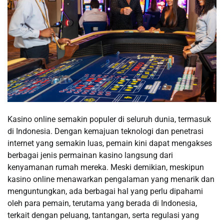
Kasino online semakin populer di seluruh dunia, termasuk
di Indonesia. Dengan kemajuan teknologi dan penetrasi
internet yang semakin luas, pemain kini dapat mengakses
berbagai jenis permainan kasino langsung dari
kenyamanan rumah mereka. Meski demikian, meskipun
kasino online menawarkan pengalaman yang menarik dan
menguntungkan, ada berbagai hal yang perlu dipahami
oleh para pemain, terutama yang berada di Indonesia,
terkait dengan peluang, tantangan, serta regulasi yang