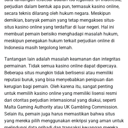
perjudian dalam bentuk apa pun, termasuk kasino online,
secara teknis dilarang oleh hukum negara. Meskipun
demikian, banyak pemain yang tetap mengakses situs-
situs kasino online yang terdaftar di luar negeri. Hal ini
membuat pemain berisiko menghadapi masalah hukum,
meskipun penegakan hukum terkait perjudian online di
Indonesia masih tergolong lemah.
Tantangan lain adalah masalah keamanan dan integritas
permainan. Tidak semua kasino online dapat dipercaya.
Beberapa situs mungkin tidak berlisensi atau memiliki
reputasi buruk, yang bisa menyebabkan penipuan dan
kerugian bagi pemain. Oleh karena itu, sangat penting
untuk memilih kasino online yang memiliki lisensi resmi
dari otoritas perjudian internasional yang diakui, seperti
Malta Gaming Authority atau UK Gambling Commission.
Selain itu, pemain juga harus memastikan bahwa situs
yang mereka pilih menggunakan enkripsi yang aman untuk
melindungi data pribadi dan transaksi keuangan mereka.