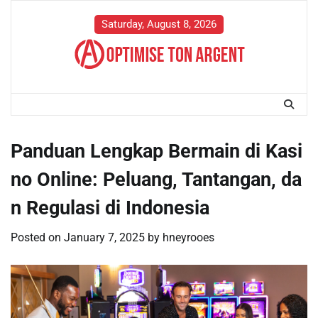
Skip
to
Saturday, August 8, 2026
content
Panduan Lengkap Bermain di Kasi
no Online: Peluang, Tantangan, da
n Regulasi di Indonesia
Posted on
January 7, 2025
by
hneyrooes