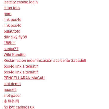
jeetcity casino login
situs toto
porn
link pos4d
link pos4d
pulautoto
đăng ký fly88
188bet
sanca77
Wild Bandito
Reclamación indemnización accidente Sabadell
pos4d link alternatif
pos4d link alternatif
PENGELUARAN MACAU
slot demo
puas69
slot gacor
南昌外围
no kyc casinos uk