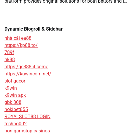
platform provides original solutions for both bettors and […]
Dynamic Blogroll & Sidebar
nhà cái ea88
https://kp88.to/
789f
nk88
https:/qs888.it.com/
https://kuwincom.net/
slot gacor
k9win
k9win apk
gbk 808
hokibet855
ROYALSLOT88 LOGIN
techno002
non gamstop casinos