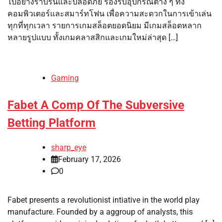
ไปอย่างราบรื่นและปลอดภัย รองรับอุปกรณ์ต่าง ๆ ทั้ง
คอมพิวเตอร์และสมาร์ทโฟน เพื่อความสะดวกในการเข้าเล่น
ทุกที่ทุกเวลา รายการเกมสล็อตยอดนิยม มีเกมสล็อตหลาก
หลายรูปแบบ ทั้งเกมคลาสสิกและเกมใหม่ล่าสุด […]
Gaming
Fabet A Comp Of The Subversive
Betting Platform
sharp_eye
February 17, 2026
0
Fabet presents a revolutionist intiative in the world play
manufacture. Founded by a aggroup of analysts, this