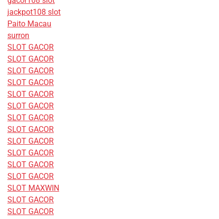
gacor108 slot
jackpot108 slot
Paito Macau
surron
SLOT GACOR
SLOT GACOR
SLOT GACOR
SLOT GACOR
SLOT GACOR
SLOT GACOR
SLOT GACOR
SLOT GACOR
SLOT GACOR
SLOT GACOR
SLOT GACOR
SLOT GACOR
SLOT MAXWIN
SLOT GACOR
SLOT GACOR