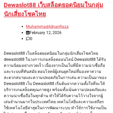
Dewaslot88 เว็บสล็อตยอดนิยมในกลุ่ม
นักเสี่ยงโชคไทย
MuhammadAdnanRaza
February 12, 2026
0
Dewaslot88 เว็บสล็อตยอดนิยมในกลุ่มนักเสี่ยงโชคไทย
dewaslot88 ในวงการเกมสล็อตออนไลน์ Dewaslot88 ได้รับ
ความนิยมอย่างรวดเร็ว เนื่องจากเป็นเว็บที่มีความน่าเชื่อถือ
และระบบที่ทันสมัย ตอบโจทย์ผู้เล่นยุคใหม่ที่มองหาความ
สะดวกสบายและความปลอดภัยในการเล่น ความเป็นมาของ
Dewaslot88 เว็บ Dewaslot88 เริ่มต้นจากความตั้งใจที่จะให้
บริการเกมสล็อตคุณภาพสูง พร้อมทั้งเน้นความปลอดภัยและ
ความน่าเชื่อถือในทุกด้าน ทำให้ได้รับความไว้วางใจจากผู้
เล่นจำนวนมากในประเทศไทย เทคโนโลยีและความเสถียร
ใช้เทคโนโลยีล่าสุดในการพัฒนาระบบ ทำให้การใช้งานเป็น