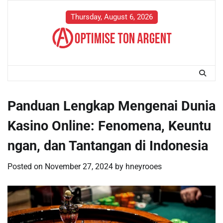
Skip
to
Thursday, August 6, 2026
content
Panduan Lengkap Mengenai Dunia
Kasino Online: Fenomena, Keuntu
ngan, dan Tantangan di Indonesia
Posted on
November 27, 2024
by
hneyrooes