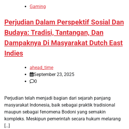
Gaming
Perjudian Dalam Perspektif Sosial Dan
Budaya: Tradisi, Tantangan, Dan
Dampaknya Di Masyarakat Dutch East
Indies
ahead_time
September 23, 2025
0
Perjudian telah menjadi bagian dari sejarah panjang
masyarakat Indonesia, baik sebagai praktik tradisional
maupun sebagai fenomena Bodoni yang semakin
kompleks. Meskipun pemerintah secara hukum melarang
[…]