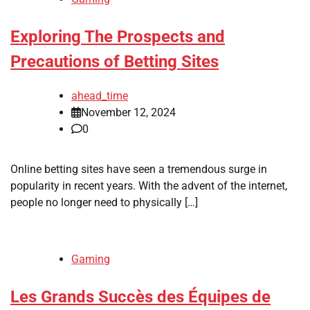
Exploring The Prospects and
Precautions of Betting Sites
ahead_time
November 12, 2024
0
Online betting sites have seen a tremendous surge in
popularity in recent years. With the advent of the internet,
people no longer need to physically […]
Gaming
Les Grands Succès des Équipes de