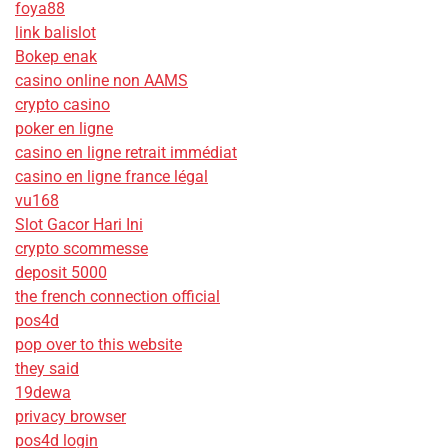
foya88
link balislot
Bokep enak
casino online non AAMS
crypto casino
poker en ligne
casino en ligne retrait immédiat
casino en ligne france légal
vu168
Slot Gacor Hari Ini
crypto scommesse
deposit 5000
the french connection official
pos4d
pop over to this website
they said
19dewa
privacy browser
pos4d login