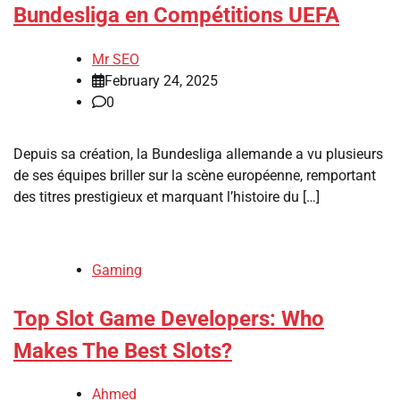
Bundesliga en Compétitions UEFA
Mr SEO
February 24, 2025
0
Depuis sa création, la Bundesliga allemande a vu plusieurs
de ses équipes briller sur la scène européenne, remportant
des titres prestigieux et marquant l’histoire du […]
Gaming
Top Slot Game Developers: Who
Makes The Best Slots?
Ahmed