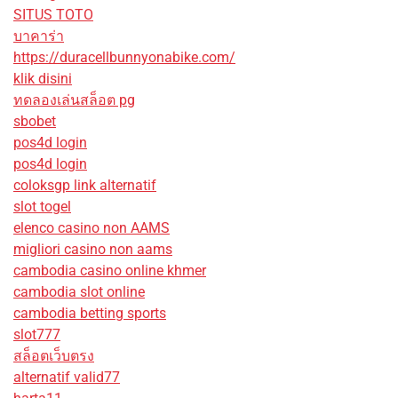
SITUS TOTO
บาคาร่า
https://duracellbunnyonabike.com/
klik disini
ทดลองเล่นสล็อต pg
sbobet
pos4d login
pos4d login
coloksgp link alternatif
slot togel
elenco casino non AAMS
migliori casino non aams
cambodia casino online khmer
cambodia slot online
cambodia betting sports
slot777
สล็อตเว็บตรง
alternatif valid77