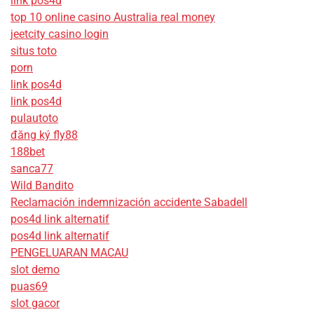
link pos4d
top 10 online casino Australia real money
jeetcity casino login
situs toto
porn
link pos4d
link pos4d
pulautoto
đăng ký fly88
188bet
sanca77
Wild Bandito
Reclamación indemnización accidente Sabadell
pos4d link alternatif
pos4d link alternatif
PENGELUARAN MACAU
slot demo
puas69
slot gacor