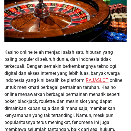
Kasino online telah menjadi salah satu hiburan yang
paling populer di seluruh dunia, dan Indonesia tidak
terkecuali. Dengan semakin berkembangnya teknologi
digital dan akses internet yang lebih luas, banyak warga
Indonesia yang kini beralih ke platform
RAJASLOT
online
untuk menikmati berbagai permainan taruhan. Kasino
online menawarkan berbagai permainan menarik seperti
poker, blackjack, roulette, dan mesin slot yang dapat
dimainkan kapan saja dan di mana saja, memberikan
kenyamanan yang tak tertandingi. Namun, meskipun
popularitasnya terus meningkat, fenomena ini juga
membawa sejumlah tantangan, baik dari segi hukum,