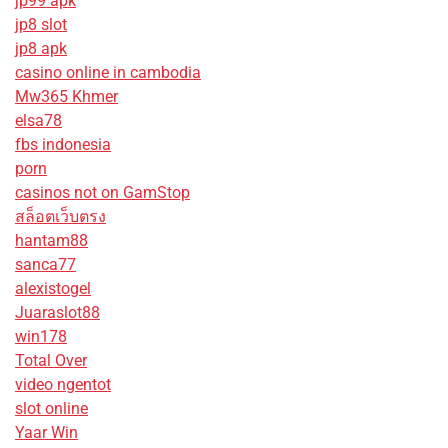
jp99 apk
jp8 slot
jp8 apk
casino online in cambodia
Mw365 Khmer
elsa78
fbs indonesia
porn
casinos not on GamStop
สล็อตเว็บตรง
hantam88
sanca77
alexistogel
Juaraslot88
win178
Total Over
video ngentot
slot online
Yaar Win