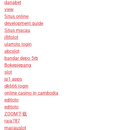
danabet
view
Situs online
development guide
Situs macau
j88slot
ulartoto login
abcslot
bandar depo 5rb
Bokepjepang
slot
jp1 apps
dk666 login
online casino in cambodia
editoto
editoto
ZOOM下载
raja787
macauslot