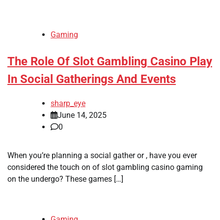
Gaming
The Role Of Slot Gambling Casino Play
In Social Gatherings And Events
sharp_eye
June 14, 2025
0
When you’re planning a social gather or , have you ever
considered the touch on of slot gambling casino gaming
on the undergo? These games […]
Gaming