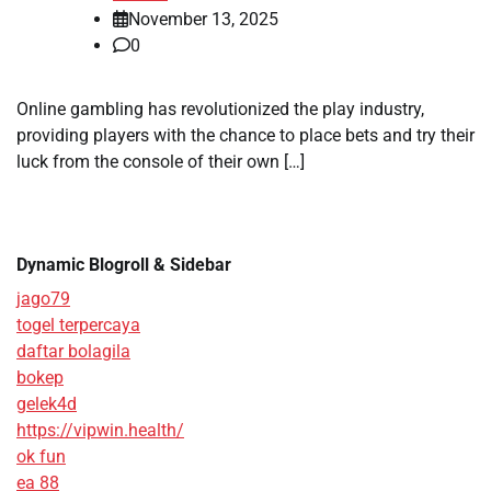
November 13, 2025
0
Online gambling has revolutionized the play industry,
providing players with the chance to place bets and try their
luck from the console of their own […]
Dynamic Blogroll & Sidebar
jago79
togel terpercaya
daftar bolagila
bokep
gelek4d
https://vipwin.health/
ok fun
ea 88