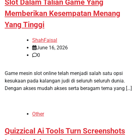
Slot Dalam Talian Game Yang
Memberikan Kesempatan Menang
Yang Tinggi
ShahFaisal
June 16, 2026
0
Game mesin slot online telah menjadi salah satu opsi
kesukaan pada kalangan judi di seluruh seluruh dunia.
Dengan akses mudah akses serta beragam tema yang […]
Other
Quizzical Ai Tools Turn Screenshots