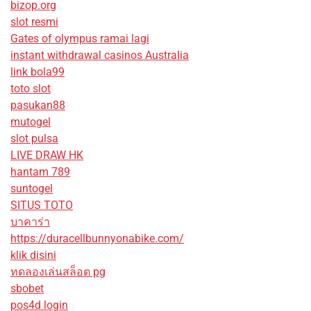
bizop.org
slot resmi
Gates of olympus ramai lagi
instant withdrawal casinos Australia
link bola99
toto slot
pasukan88
mutogel
slot pulsa
LIVE DRAW HK
hantam 789
suntogel
SITUS TOTO
บาคาร่า
https://duracellbunnyonabike.com/
klik disini
ทดลองเล่นสล็อต pg
sbobet
pos4d login