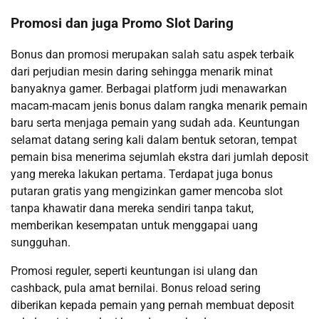
Promosi dan juga Promo Slot Daring
Bonus dan promosi merupakan salah satu aspek terbaik
dari perjudian mesin daring sehingga menarik minat
banyaknya gamer. Berbagai platform judi menawarkan
macam-macam jenis bonus dalam rangka menarik pemain
baru serta menjaga pemain yang sudah ada. Keuntungan
selamat datang sering kali dalam bentuk setoran, tempat
pemain bisa menerima sejumlah ekstra dari jumlah deposit
yang mereka lakukan pertama. Terdapat juga bonus
putaran gratis yang mengizinkan gamer mencoba slot
tanpa khawatir dana mereka sendiri tanpa takut,
memberikan kesempatan untuk menggapai uang
sungguhan.
Promosi reguler, seperti keuntungan isi ulang dan
cashback, pula amat bernilai. Bonus reload sering
diberikan kepada pemain yang pernah membuat deposit