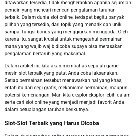
ditawarkan tersedia, tidak mengherankan apabila sejumlah
pemain yang mencari mencari pengalaman taruhan
terbaik. Dalam dunia slot online, terdapat begitu banyak
pilihan yang tersedia, dari topik yang menarik dan unik
sampai fungsi bonus yang menggiurkan menggoda. Oleh
karena itu, sangat krusial untuk mengetahui permainan
mana yang wajib wajib dicoba supaya bisa merasakan
pengalaman bertaruh yang maksimal.
Dalam artikel ini, kita akan membahas sepuluh game
mesin slot terbaik yang patut Anda coba laksanakan.
Setiap permainan tersebut menawarkan hal yang khas,
entah itu dari segi grafis, mekanisme permainan, maupun
potensi kemenangan. Mari kita eksplor eksplor lebih dalam
serta cari slot online yang menjadi menjadi favorit Anda
dalam petualangan taruhan berikutnya.
Slot-Slot Terbaik yang Harus Dicoba