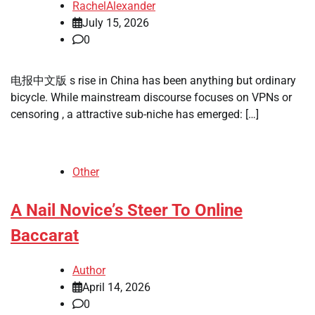
RachelAlexander
July 15, 2026
0
电报中文版 s rise in China has been anything but ordinary
bicycle. While mainstream discourse focuses on VPNs or
censoring , a attractive sub-niche has emerged: […]
Other
A Nail Novice’s Steer To Online
Baccarat
Author
April 14, 2026
0