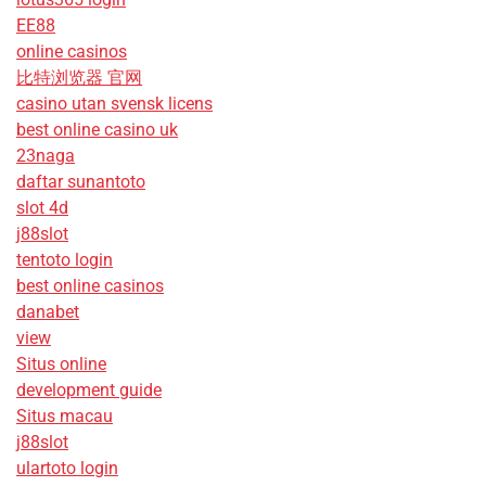
EE88
online casinos
比特浏览器 官网
casino utan svensk licens
best online casino uk
23naga
daftar sunantoto
slot 4d
j88slot
tentoto login
best online casinos
danabet
view
Situs online
development guide
Situs macau
j88slot
ulartoto login