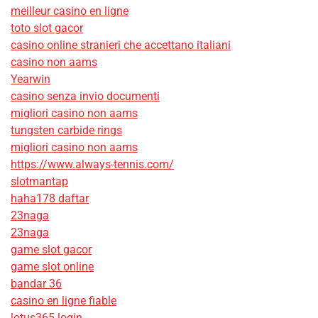
meilleur casino en ligne
toto slot gacor
casino online stranieri che accettano italiani
casino non aams
Yearwin
casino senza invio documenti
migliori casino non aams
tungsten carbide rings
migliori casino non aams
https://www.always-tennis.com/
slotmantap
haha178 daftar
23naga
23naga
game slot gacor
game slot online
bandar 36
casino en ligne fiable
lotus365 login