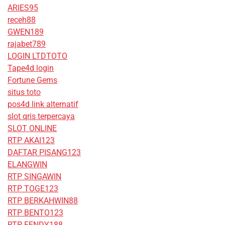
ARIES95
receh88
GWEN189
rajabet789
LOGIN LTDTOTO
Tape4d login
Fortune Gems
situs toto
pos4d link alternatif
slot qris terpercaya
SLOT ONLINE
RTP AKAI123
DAFTAR PISANG123
ELANGWIN
RTP SINGAWIN
RTP TOGE123
RTP BERKAHWIN88
RTP BENTO123
RTP FENDY188