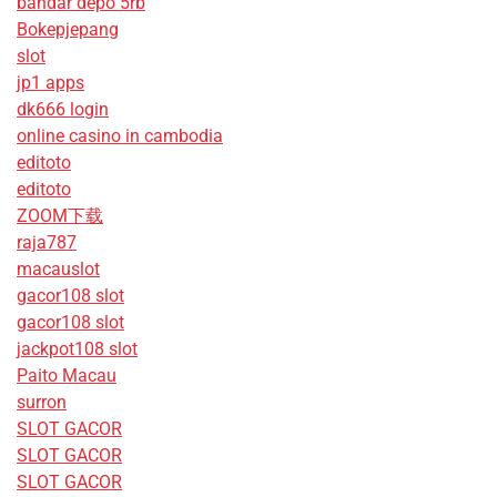
bandar depo 5rb
Bokepjepang
slot
jp1 apps
dk666 login
online casino in cambodia
editoto
editoto
ZOOM下载
raja787
macauslot
gacor108 slot
gacor108 slot
jackpot108 slot
Paito Macau
surron
SLOT GACOR
SLOT GACOR
SLOT GACOR