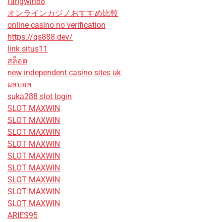
fangwin88
オンラインカジノおすすめ比較
online casino no verification
https://qs888.dev/
link situs11
สล็อต
new independent casino sites uk
ผลบอล
suka288 slot login
SLOT MAXWIN
SLOT MAXWIN
SLOT MAXWIN
SLOT MAXWIN
SLOT MAXWIN
SLOT MAXWIN
SLOT MAXWIN
SLOT MAXWIN
SLOT MAXWIN
ARIES95