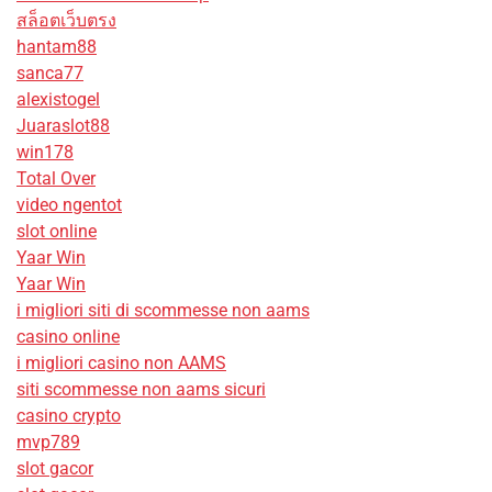
สล็อตเว็บตรง
hantam88
sanca77
alexistogel
Juaraslot88
win178
Total Over
video ngentot
slot online
Yaar Win
Yaar Win
i migliori siti di scommesse non aams
casino online
i migliori casino non AAMS
siti scommesse non aams sicuri
casino crypto
mvp789
slot gacor