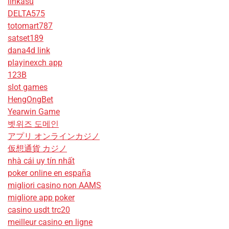
linkasu
DELTA575
totomart787
satset189
dana4d link
playinexch app
123B
slot games
HengOngBet
Yearwin Game
벳위즈 도메인
アプリ オンラインカジノ
仮想通貨 カジノ
nhà cái uy tín nhất
poker online en españa
migliori casino non AAMS
migliore app poker
casino usdt trc20
meilleur casino en ligne