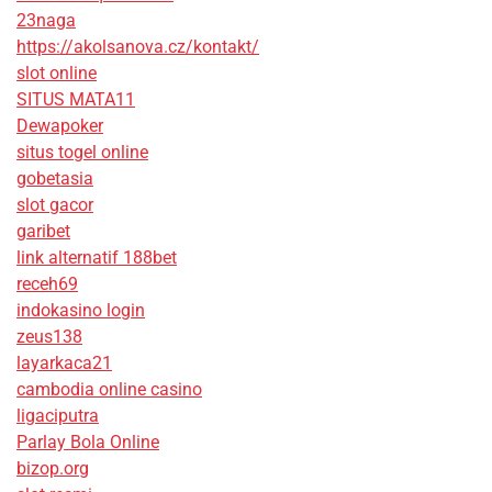
23naga
https://akolsanova.cz/kontakt/
slot online
SITUS MATA11
Dewapoker
situs togel online
gobetasia
slot gacor
garibet
link alternatif 188bet
receh69
indokasino login
zeus138
layarkaca21
cambodia online casino
ligaciputra
Parlay Bola Online
bizop.org