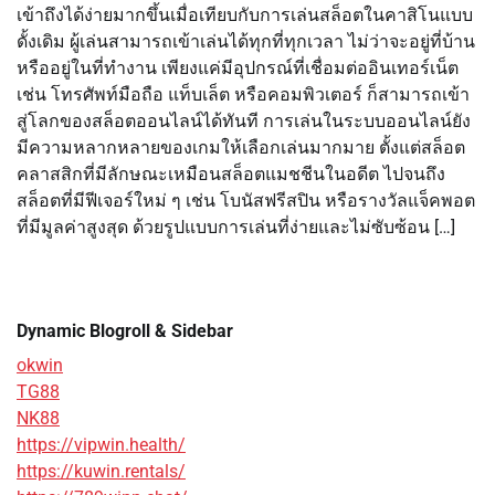
เข้าถึงได้ง่ายมากขึ้นเมื่อเทียบกับการเล่นสล็อตในคาสิโนแบบ
ดั้งเดิม ผู้เล่นสามารถเข้าเล่นได้ทุกที่ทุกเวลา ไม่ว่าจะอยู่ที่บ้าน
หรืออยู่ในที่ทำงาน เพียงแค่มีอุปกรณ์ที่เชื่อมต่ออินเทอร์เน็ต
เช่น โทรศัพท์มือถือ แท็บเล็ต หรือคอมพิวเตอร์ ก็สามารถเข้า
สู่โลกของสล็อตออนไลน์ได้ทันที การเล่นในระบบออนไลน์ยัง
มีความหลากหลายของเกมให้เลือกเล่นมากมาย ตั้งแต่สล็อต
คลาสสิกที่มีลักษณะเหมือนสล็อตแมชชีนในอดีต ไปจนถึง
สล็อตที่มีฟีเจอร์ใหม่ ๆ เช่น โบนัสฟรีสปิน หรือรางวัลแจ็คพอต
ที่มีมูลค่าสูงสุด ด้วยรูปแบบการเล่นที่ง่ายและไม่ซับซ้อน […]
Dynamic Blogroll & Sidebar
okwin
TG88
NK88
https://vipwin.health/
https://kuwin.rentals/