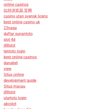
online casinos
比特浏览器 官网
casino utan svensk licens
best online casino uk
23naga
daftar sunantoto
slot 4d
j88slot
tentoto login
best online casinos
danabet
view
Situs online
development guide
Situs macau
j88slot
ulartoto login
abcslot