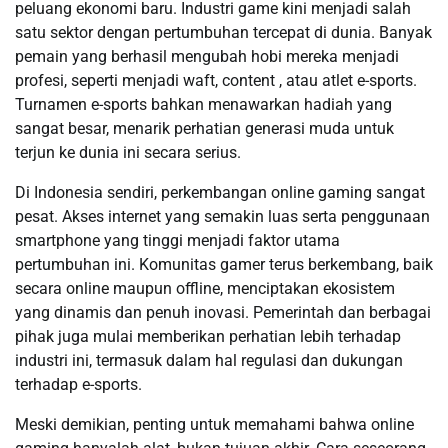
peluang ekonomi baru. Industri game kini menjadi salah
satu sektor dengan pertumbuhan tercepat di dunia. Banyak
pemain yang berhasil mengubah hobi mereka menjadi
profesi, seperti menjadi waft, content , atau atlet e-sports.
Turnamen e-sports bahkan menawarkan hadiah yang
sangat besar, menarik perhatian generasi muda untuk
terjun ke dunia ini secara serius.
Di Indonesia sendiri, perkembangan online gaming sangat
pesat. Akses internet yang semakin luas serta penggunaan
smartphone yang tinggi menjadi faktor utama
pertumbuhan ini. Komunitas gamer terus berkembang, baik
secara online maupun offline, menciptakan ekosistem
yang dinamis dan penuh inovasi. Pemerintah dan berbagai
pihak juga mulai memberikan perhatian lebih terhadap
industri ini, termasuk dalam hal regulasi dan dukungan
terhadap e-sports.
Meski demikian, penting untuk memahami bahwa online