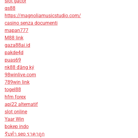
slot gacor
qs88
https://magnoliamusicstudio.com/
casino senza documenti
mapan777
M88 link
gaza88ai.id
pakde4d
puas69
nk88 đăng ký
98winlive.com
789win link
togel88
hfm forex
api22 alternatif
slot online
Yaar Win
bokep indo
รับทํา seo ราคาถูก