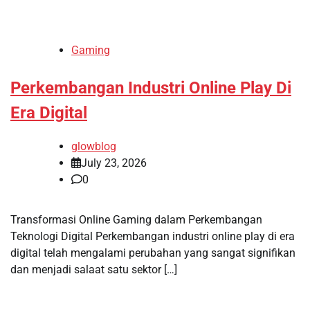
Gaming
Perkembangan Industri Online Play Di
Era Digital
glowblog
July 23, 2026
0
Transformasi Online Gaming dalam Perkembangan
Teknologi Digital Perkembangan industri online play di era
digital telah mengalami perubahan yang sangat signifikan
dan menjadi salaat satu sektor […]