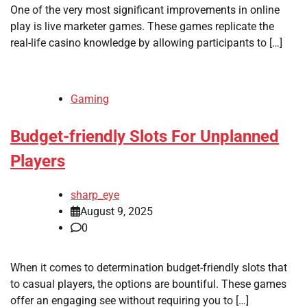
One of the very most significant improvements in online
play is live marketer games. These games replicate the
real-life casino knowledge by allowing participants to […]
Gaming
Budget-friendly Slots For Unplanned
Players
sharp_eye
August 9, 2025
0
When it comes to determination budget-friendly slots that
to casual players, the options are bountiful. These games
offer an engaging see without requiring you to […]