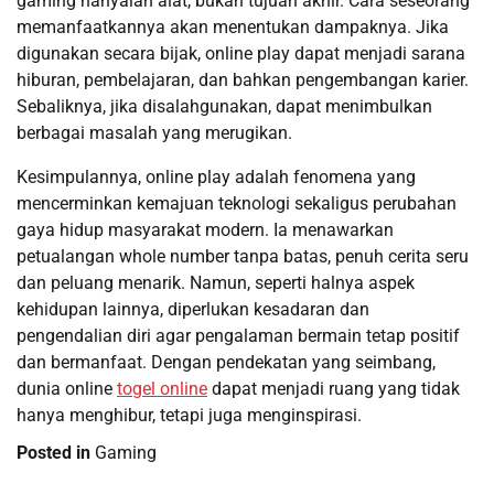
gaming hanyalah alat, bukan tujuan akhir. Cara seseorang
memanfaatkannya akan menentukan dampaknya. Jika
digunakan secara bijak, online play dapat menjadi sarana
hiburan, pembelajaran, dan bahkan pengembangan karier.
Sebaliknya, jika disalahgunakan, dapat menimbulkan
berbagai masalah yang merugikan.
Kesimpulannya, online play adalah fenomena yang
mencerminkan kemajuan teknologi sekaligus perubahan
gaya hidup masyarakat modern. Ia menawarkan
petualangan whole number tanpa batas, penuh cerita seru
dan peluang menarik. Namun, seperti halnya aspek
kehidupan lainnya, diperlukan kesadaran dan
pengendalian diri agar pengalaman bermain tetap positif
dan bermanfaat. Dengan pendekatan yang seimbang,
dunia online
togel online
dapat menjadi ruang yang tidak
hanya menghibur, tetapi juga menginspirasi.
Posted in
Gaming