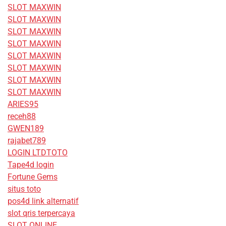
SLOT MAXWIN
SLOT MAXWIN
SLOT MAXWIN
SLOT MAXWIN
SLOT MAXWIN
SLOT MAXWIN
SLOT MAXWIN
SLOT MAXWIN
ARIES95
receh88
GWEN189
rajabet789
LOGIN LTDTOTO
Tape4d login
Fortune Gems
situs toto
pos4d link alternatif
slot qris terpercaya
SLOT ONLINE