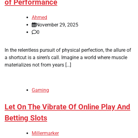
of Performance
Ahmed
November 29, 2025
0
In the relentless pursuit of physical perfection, the allure of
a shortcut is a siren’s call. Imagine a world where muscle
materializes not from years […]
Gaming
Let On The Vibrate Of Online Play And
Betting Slots
Millermarker