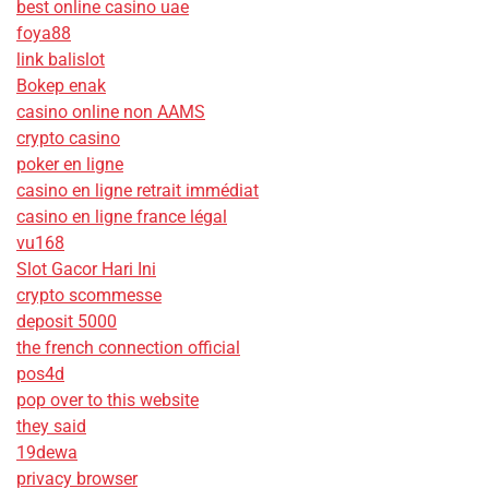
best online casino uae
foya88
link balislot
Bokep enak
casino online non AAMS
crypto casino
poker en ligne
casino en ligne retrait immédiat
casino en ligne france légal
vu168
Slot Gacor Hari Ini
crypto scommesse
deposit 5000
the french connection official
pos4d
pop over to this website
they said
19dewa
privacy browser