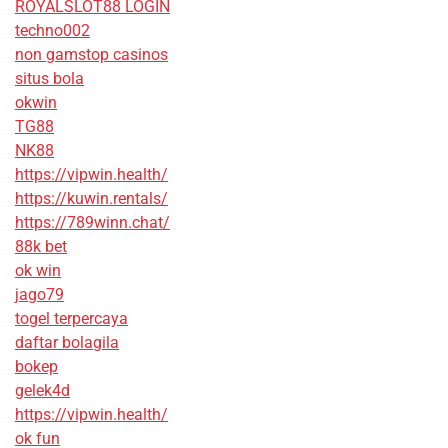
ROYALSLOT88 LOGIN
techno002
non gamstop casinos
situs bola
okwin
TG88
NK88
https://vipwin.health/
https://kuwin.rentals/
https://789winn.chat/
88k bet
ok win
jago79
togel terpercaya
daftar bolagila
bokep
gelek4d
https://vipwin.health/
ok fun