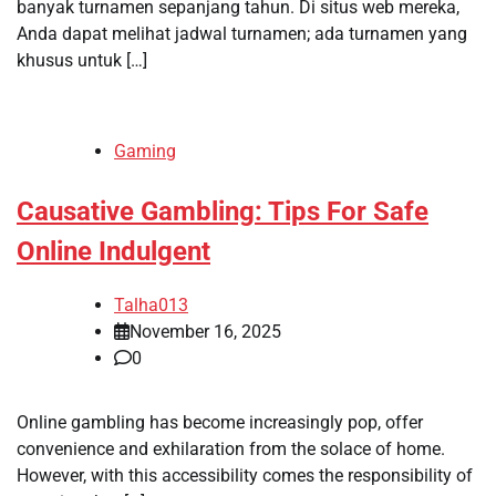
banyak turnamen sepanjang tahun. Di situs web mereka,
Anda dapat melihat jadwal turnamen; ada turnamen yang
khusus untuk […]
Gaming
Causative Gambling: Tips For Safe
Online Indulgent
Talha013
November 16, 2025
0
Online gambling has become increasingly pop, offer
convenience and exhilaration from the solace of home.
However, with this accessibility comes the responsibility of