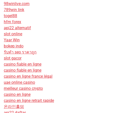
98winlive.com
789win link
togel88
hfm forex
api22 alternatif
slot online
Yaar Win
bokep indo
รับทํา seo ราคาถูก
slot gacor
casino fiable en ligne
casino fiable en ligne
casino en ligne france légal
uae online casino
meilleur casino crypto
casino en ligne
casino en ligne retrait rapide
온라인홀덤
api22 daftar