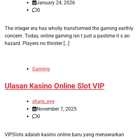
January 24, 2026
0
The integer era has wholly transformed the gaming earthly
concern. Today, online gaming isn t just a pastime it s an
hazard. Players no thirster […]
Gaming
Ulasan Kasino Online Slot VIP
sharp_eye
November 7, 2025
0
VIPSlots adalah kasino online baru yang menawarkan