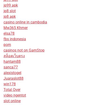
jp99 apk
jp8 slot
jp8 apk
casino online in cambodia
Mw365 Khmer
elsa78
fbs indonesia
porn
casinos not on GamStop
สล็อตเว็บตรง
hantam88
sanca77
alexistogel
Juaraslot88
win178
Total Over
video ngentot
slot online