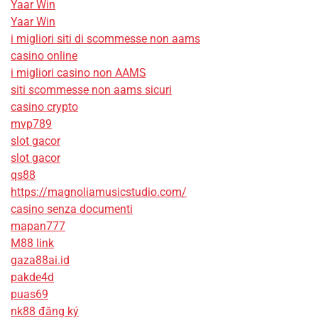
Yaar Win
Yaar Win
i migliori siti di scommesse non aams
casino online
i migliori casino non AAMS
siti scommesse non aams sicuri
casino crypto
mvp789
slot gacor
slot gacor
qs88
https://magnoliamusicstudio.com/
casino senza documenti
mapan777
M88 link
gaza88ai.id
pakde4d
puas69
nk88 đăng ký