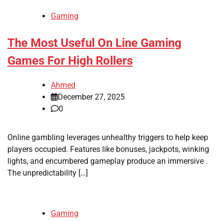
Gaming
The Most Useful On Line Gaming
Games For High Rollers
Ahmed
December 27, 2025
0
Online gambling leverages unhealthy triggers to help keep
players occupied. Features like bonuses, jackpots, winking
lights, and encumbered gameplay produce an immersive .
The unpredictability […]
Gaming