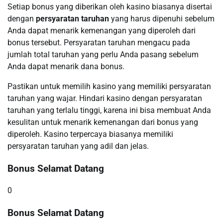
Setiap bonus yang diberikan oleh kasino biasanya disertai
dengan
persyaratan taruhan
yang harus dipenuhi sebelum
Anda dapat menarik kemenangan yang diperoleh dari
bonus tersebut. Persyaratan taruhan mengacu pada
jumlah total taruhan yang perlu Anda pasang sebelum
Anda dapat menarik dana bonus.
Pastikan untuk memilih kasino yang memiliki persyaratan
taruhan yang wajar. Hindari kasino dengan persyaratan
taruhan yang terlalu tinggi, karena ini bisa membuat Anda
kesulitan untuk menarik kemenangan dari bonus yang
diperoleh. Kasino terpercaya biasanya memiliki
persyaratan taruhan yang adil dan jelas.
Bonus Selamat Datang
0
Bonus Selamat Datang