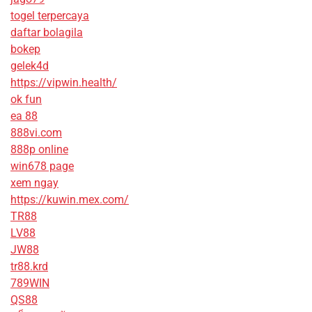
togel terpercaya
daftar bolagila
bokep
gelek4d
https://vipwin.health/
ok fun
ea 88
888vi.com
888p online
win678 page
xem ngay
https://kuwin.mex.com/
TR88
LV88
JW88
tr88.krd
789WIN
QS88