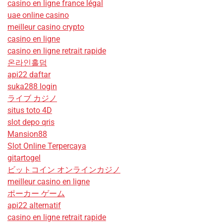
casino en ligne france légal
uae online casino
meilleur casino crypto
casino en ligne
casino en ligne retrait rapide
온라인홀덤
api22 daftar
suka288 login
ライブ カジノ
situs toto 4D
slot depo qris
Mansion88
Slot Online Terpercaya
gitartogel
ビットコイン オンラインカジノ
meilleur casino en ligne
ポーカー ゲーム
api22 alternatif
casino en ligne retrait rapide