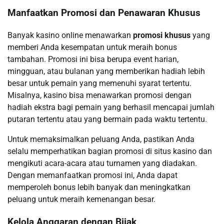
Manfaatkan Promosi dan Penawaran Khusus
Banyak kasino online menawarkan
promosi khusus
yang
memberi Anda kesempatan untuk meraih bonus
tambahan. Promosi ini bisa berupa event harian,
mingguan, atau bulanan yang memberikan hadiah lebih
besar untuk pemain yang memenuhi syarat tertentu.
Misalnya, kasino bisa menawarkan promosi dengan
hadiah ekstra bagi pemain yang berhasil mencapai jumlah
putaran tertentu atau yang bermain pada waktu tertentu.
Untuk memaksimalkan peluang Anda, pastikan Anda
selalu memperhatikan bagian promosi di situs kasino dan
mengikuti acara-acara atau turnamen yang diadakan.
Dengan memanfaatkan promosi ini, Anda dapat
memperoleh bonus lebih banyak dan meningkatkan
peluang untuk meraih kemenangan besar.
Kelola Anggaran dengan Bijak