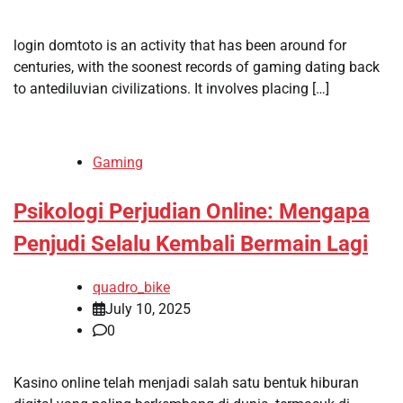
login domtoto is an activity that has been around for
centuries, with the soonest records of gaming dating back
to antediluvian civilizations. It involves placing […]
Gaming
Psikologi Perjudian Online: Mengapa
Penjudi Selalu Kembali Bermain Lagi
quadro_bike
July 10, 2025
0
Kasino online telah menjadi salah satu bentuk hiburan