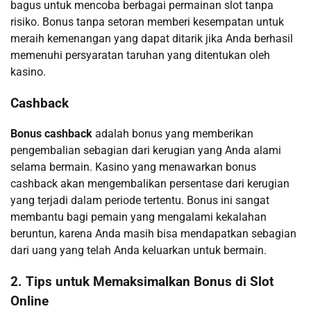
bagus untuk mencoba berbagai permainan slot tanpa
risiko. Bonus tanpa setoran memberi kesempatan untuk
meraih kemenangan yang dapat ditarik jika Anda berhasil
memenuhi persyaratan taruhan yang ditentukan oleh
kasino.
Cashback
Bonus cashback
adalah bonus yang memberikan
pengembalian sebagian dari kerugian yang Anda alami
selama bermain. Kasino yang menawarkan bonus
cashback akan mengembalikan persentase dari kerugian
yang terjadi dalam periode tertentu. Bonus ini sangat
membantu bagi pemain yang mengalami kekalahan
beruntun, karena Anda masih bisa mendapatkan sebagian
dari uang yang telah Anda keluarkan untuk bermain.
2. Tips untuk Memaksimalkan Bonus di Slot
Online