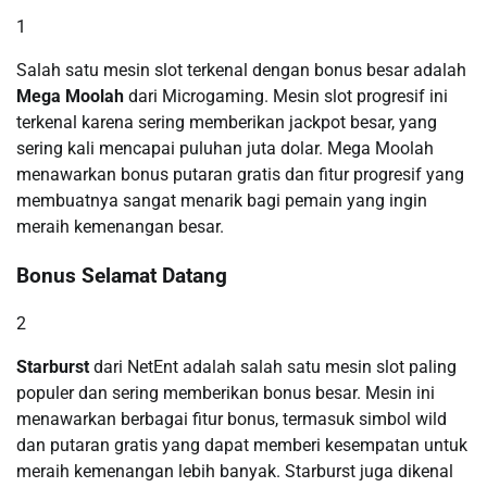
1
Salah satu mesin slot terkenal dengan bonus besar adalah
Mega Moolah
dari Microgaming. Mesin slot progresif ini
terkenal karena sering memberikan jackpot besar, yang
sering kali mencapai puluhan juta dolar. Mega Moolah
menawarkan bonus putaran gratis dan fitur progresif yang
membuatnya sangat menarik bagi pemain yang ingin
meraih kemenangan besar.
Bonus Selamat Datang
2
Starburst
dari NetEnt adalah salah satu mesin slot paling
populer dan sering memberikan bonus besar. Mesin ini
menawarkan berbagai fitur bonus, termasuk simbol wild
dan putaran gratis yang dapat memberi kesempatan untuk
meraih kemenangan lebih banyak. Starburst juga dikenal