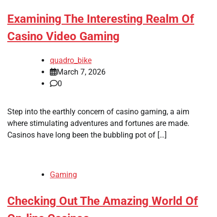
Examining The Interesting Realm Of
Casino Video Gaming
quadro_bike
March 7, 2026
0
Step into the earthly concern of casino gaming, a aim
where stimulating adventures and fortunes are made.
Casinos have long been the bubbling pot of […]
Gaming
Checking Out The Amazing World Of