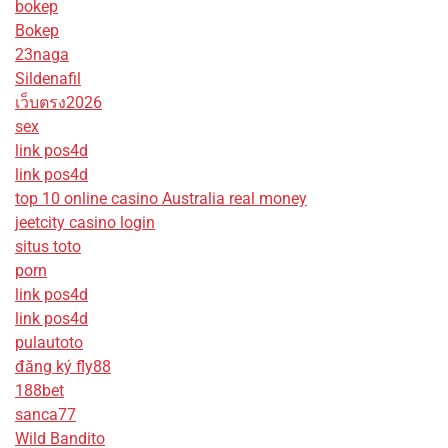
bokep
Bokep
23naga
Sildenafil
เว็บตรง2026
sex
link pos4d
link pos4d
top 10 online casino Australia real money
jeetcity casino login
situs toto
porn
link pos4d
link pos4d
pulautoto
đăng ký fly88
188bet
sanca77
Wild Bandito