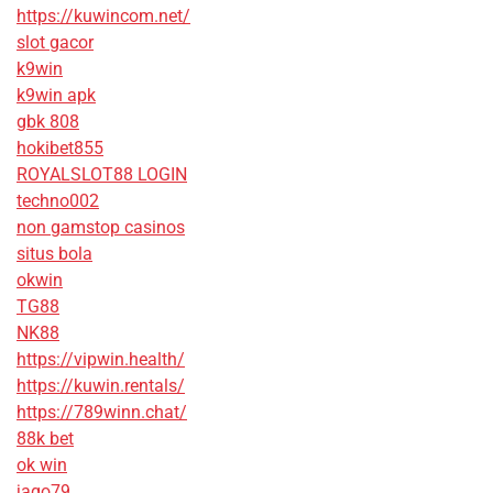
https://kuwincom.net/
slot gacor
k9win
k9win apk
gbk 808
hokibet855
ROYALSLOT88 LOGIN
techno002
non gamstop casinos
situs bola
okwin
TG88
NK88
https://vipwin.health/
https://kuwin.rentals/
https://789winn.chat/
88k bet
ok win
jago79