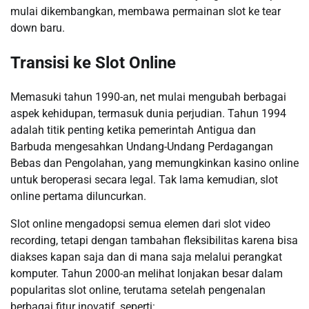
mulai dikembangkan, membawa permainan slot ke tear
down baru.
Transisi ke Slot Online
Memasuki tahun 1990-an, net mulai mengubah berbagai
aspek kehidupan, termasuk dunia perjudian. Tahun 1994
adalah titik penting ketika pemerintah Antigua dan
Barbuda mengesahkan Undang-Undang Perdagangan
Bebas dan Pengolahan, yang memungkinkan kasino online
untuk beroperasi secara legal. Tak lama kemudian, slot
online pertama diluncurkan.
Slot online mengadopsi semua elemen dari slot video
recording, tetapi dengan tambahan fleksibilitas karena bisa
diakses kapan saja dan di mana saja melalui perangkat
komputer. Tahun 2000-an melihat lonjakan besar dalam
popularitas slot online, terutama setelah pengenalan
berbagai fitur inovatif, seperti: