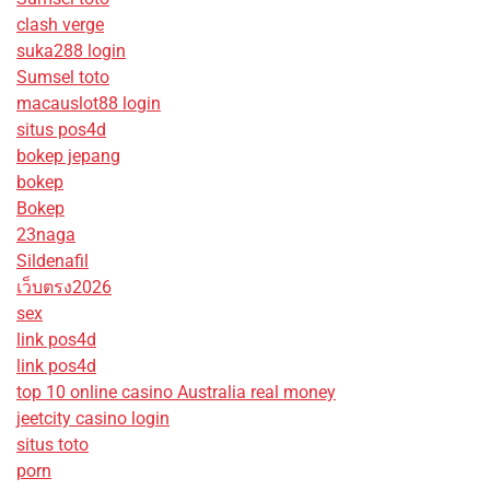
clash verge
suka288 login
Sumsel toto
macauslot88 login
situs pos4d
bokep jepang
bokep
Bokep
23naga
Sildenafil
เว็บตรง2026
sex
link pos4d
link pos4d
top 10 online casino Australia real money
jeetcity casino login
situs toto
porn