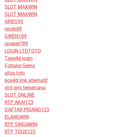
SLOT MAXWIN
SLOT MAXWIN
ARIES95
receh88
GWEN189
rajabet789
LOGIN LTDTOTO
Tape4d login
Fortune Gems
situs toto
pos4d link alternatif
slot qris terpercaya
SLOT ONLINE
RTP AKAI123
DAFTAR PISANG123
ELANGWIN
RTP SINGAWIN
RTP TOGE123