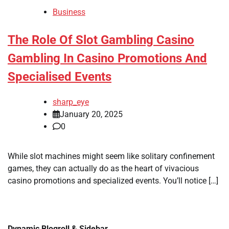
Business
The Role Of Slot Gambling Casino
Gambling In Casino Promotions And
Specialised Events
sharp_eye
January 20, 2025
0
While slot machines might seem like solitary confinement
games, they can actually do as the heart of vivacious
casino promotions and specialized events. You’ll notice […]
Dynamic Blogroll & Sidebar