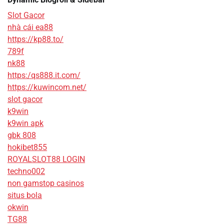
Slot Gacor
nhà cái ea88
https://kp88.to/
789f
nk88
https:/qs888.it.com/
https://kuwincom.net/
slot gacor
k9win
k9win apk
gbk 808
hokibet855
ROYALSLOT88 LOGIN
techno002
non gamstop casinos
situs bola
okwin
TG88