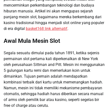
mencerminkan perkembangan teknologi dan budaya
hiburan manusia. Artikel ini akan mengupas sejarah
panjang mesin slot, bagaimana mereka berkembang dari
kasino tradisional hingga menjadi slot online yang populer
di era digital
basket168 link alternatif
.
Awal Mula Mesin Slot
Segala sesuatu dimulai pada tahun 1891, ketika sejenis
permainan slot pertama kali diperkenalkan di New York
oleh perusahaan Sittman and Pitt. Mesin ini menggunakan
5 gulungan kartu remi dan memerlukan koin untuk
dimainkan. Tujuan pemain adalah mendapatkan
kombinasi terbaik dari kartu untuk memenangkan hadiah.
Namun, mesin ini tidak memiliki mekanisme pembayaran
otomatis, sehingga hadiah harus diberikan secara manual
of arms oleh pemilik bar atau kasino, seperti segelas bir
free of charge atau cerutu.