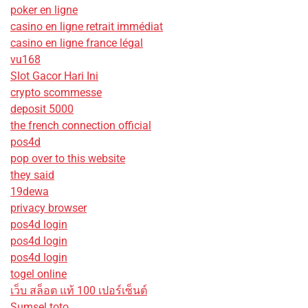
poker en ligne
casino en ligne retrait immédiat
casino en ligne france légal
vu168
Slot Gacor Hari Ini
crypto scommesse
deposit 5000
the french connection official
pos4d
pop over to this website
they said
19dewa
privacy browser
pos4d login
pos4d login
pos4d login
togel online
เว็บ สล็อต แท้ 100 เปอร์เซ็นต์
Sumsel toto