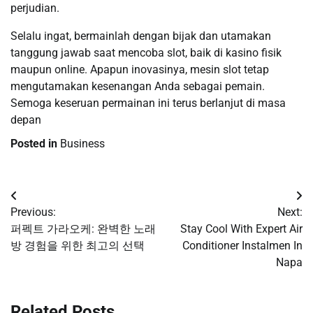
perjudian.
Selalu ingat, bermainlah dengan bijak dan utamakan
tanggung jawab saat mencoba slot, baik di kasino fisik
maupun online. Apapun inovasinya, mesin slot tetap
mengutamakan kesenangan Anda sebagai pemain.
Semoga keseruan permainan ini terus berlanjut di masa
depan
Posted in
Business
Post
Previous:
Next:
navigation
퍼펙트 가라오케: 완벽한 노래
Stay Cool With Expert Air
방 경험을 위한 최고의 선택
Conditioner Instalmen In
Napa
Related Posts