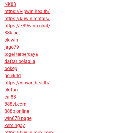
NK88
https://vipwin.health/
https://kuwin.rentals/
https://789winn.chat/
88k bet
ok win
jago79
togel terpercaya
daftar bolagila
bokep
gelek4d
https://vipwin.health/
ok fun
ea 88
888vi.com
888p online
win678 page
xem ngay
https://kuwin.mex.com/