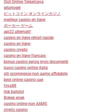
Slot Online Terpercaya
gitartogel
ビットコイン オンラインカジノ
meilleur casino en ligne
ポーカー ゲーム
api22 alternatif
casino en ligne retrait rapide
casino en ligne
casino crypto
casino en ligne francais
bonus casino senza invio documenti
nuovi casino online italia
siti scommesse non aams affidabile
best online casino uae
foya88
link balislot
Bokep enak
casino online non AAMS
crypto casino