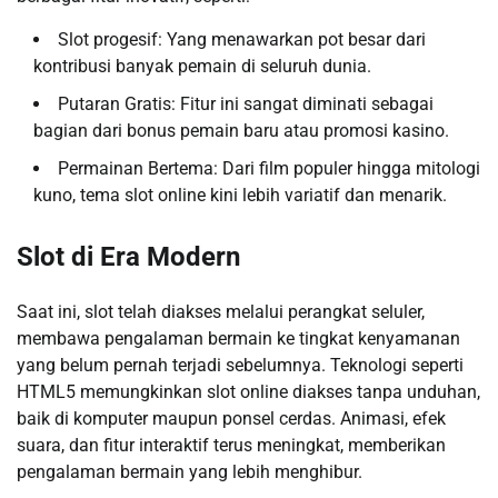
Slot progesif: Yang menawarkan pot besar dari
kontribusi banyak pemain di seluruh dunia.
Putaran Gratis: Fitur ini sangat diminati sebagai
bagian dari bonus pemain baru atau promosi kasino.
Permainan Bertema: Dari film populer hingga mitologi
kuno, tema slot online kini lebih variatif dan menarik.
Slot di Era Modern
Saat ini, slot telah diakses melalui perangkat seluler,
membawa pengalaman bermain ke tingkat kenyamanan
yang belum pernah terjadi sebelumnya. Teknologi seperti
HTML5 memungkinkan slot online diakses tanpa unduhan,
baik di komputer maupun ponsel cerdas. Animasi, efek
suara, dan fitur interaktif terus meningkat, memberikan
pengalaman bermain yang lebih menghibur.