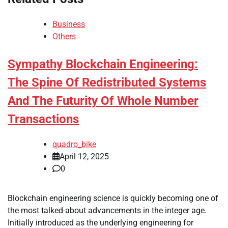
Business
Others
Sympathy Blockchain Engineering:
The Spine Of Redistributed Systems
And The Futurity Of Whole Number
Transactions
quadro_bike
April 12, 2025
0
Blockchain engineering science is quickly becoming one of
the most talked-about advancements in the integer age.
Initially introduced as the underlying engineering for