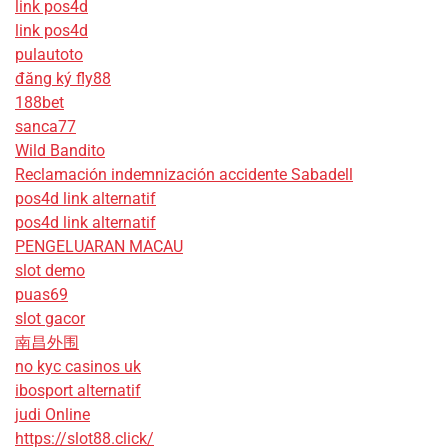
link pos4d
link pos4d
pulautoto
đăng ký fly88
188bet
sanca77
Wild Bandito
Reclamación indemnización accidente Sabadell
pos4d link alternatif
pos4d link alternatif
PENGELUARAN MACAU
slot demo
puas69
slot gacor
南昌外围
no kyc casinos uk
ibosport alternatif
judi Online
https://slot88.click/