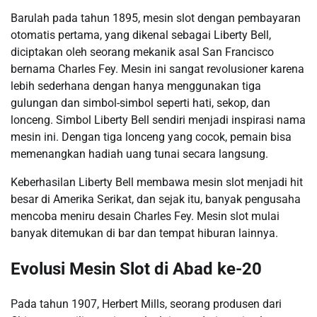
Barulah pada tahun 1895, mesin slot dengan pembayaran
otomatis pertama, yang dikenal sebagai Liberty Bell,
diciptakan oleh seorang mekanik asal San Francisco
bernama Charles Fey. Mesin ini sangat revolusioner karena
lebih sederhana dengan hanya menggunakan tiga
gulungan dan simbol-simbol seperti hati, sekop, dan
lonceng. Simbol Liberty Bell sendiri menjadi inspirasi nama
mesin ini. Dengan tiga lonceng yang cocok, pemain bisa
memenangkan hadiah uang tunai secara langsung.
Keberhasilan Liberty Bell membawa mesin slot menjadi hit
besar di Amerika Serikat, dan sejak itu, banyak pengusaha
mencoba meniru desain Charles Fey. Mesin slot mulai
banyak ditemukan di bar dan tempat hiburan lainnya.
Evolusi Mesin Slot di Abad ke-20
Pada tahun 1907, Herbert Mills, seorang produsen dari