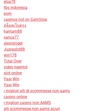
elsa78
fbs indonesia
porn
casinos not on GamStop
สล็อตเว็บตรง
hantam88
sanca77
alexistogel
Juaraslot88
win178
Total Over
video ngentot
slot online
Yaar Win
Yaar Win
i migliori siti di scommesse non aams
casino online
i migliori casino non AAMS
siti scommesse non aams sicuri