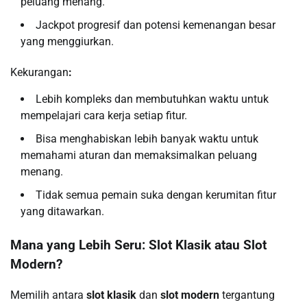
peluang menang.
Jackpot progresif dan potensi kemenangan besar
yang menggiurkan.
Kekurangan
:
Lebih kompleks dan membutuhkan waktu untuk
mempelajari cara kerja setiap fitur.
Bisa menghabiskan lebih banyak waktu untuk
memahami aturan dan memaksimalkan peluang
menang.
Tidak semua pemain suka dengan kerumitan fitur
yang ditawarkan.
Mana yang Lebih Seru: Slot Klasik atau Slot
Modern?
Memilih antara
slot klasik
dan
slot modern
tergantung