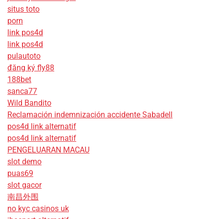
situs toto
porn
link pos4d
link pos4d
pulautoto
đăng ký fly88
188bet
sanca77
Wild Bandito
Reclamación indemnización accidente Sabadell
pos4d link alternatif
pos4d link alternatif
PENGELUARAN MACAU
slot demo
puas69
slot gacor
南昌外围
no kyc casinos uk