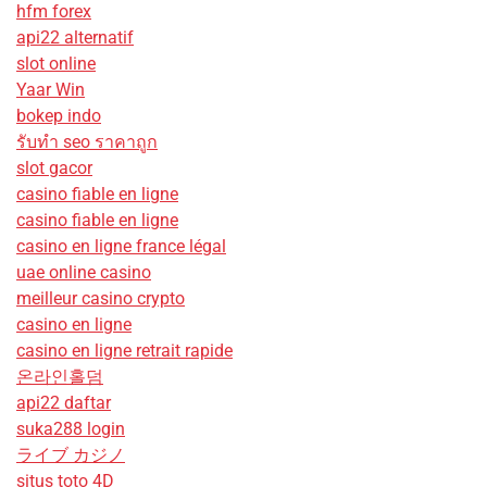
hfm forex
api22 alternatif
slot online
Yaar Win
bokep indo
รับทํา seo ราคาถูก
slot gacor
casino fiable en ligne
casino fiable en ligne
casino en ligne france légal
uae online casino
meilleur casino crypto
casino en ligne
casino en ligne retrait rapide
온라인홀덤
api22 daftar
suka288 login
ライブ カジノ
situs toto 4D