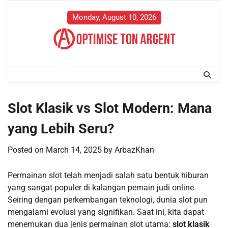
Skip
to
Monday, August 10, 2026
content
Slot Klasik vs Slot Modern: Mana
yang Lebih Seru?
Posted on
March 14, 2025
by
ArbazKhan
Permainan slot telah menjadi salah satu bentuk hiburan
yang sangat populer di kalangan pemain judi online.
Seiring dengan perkembangan teknologi, dunia slot pun
mengalami evolusi yang signifikan. Saat ini, kita dapat
menemukan dua jenis permainan slot utama:
slot klasik