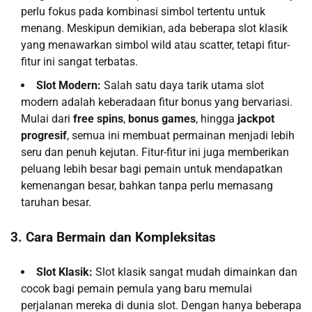
perlu fokus pada kombinasi simbol tertentu untuk
menang. Meskipun demikian, ada beberapa slot klasik
yang menawarkan simbol wild atau scatter, tetapi fitur-
fitur ini sangat terbatas.
Slot Modern:
Salah satu daya tarik utama slot
modern adalah keberadaan fitur bonus yang bervariasi.
Mulai dari
free spins
,
bonus games
, hingga
jackpot
progresif
, semua ini membuat permainan menjadi lebih
seru dan penuh kejutan. Fitur-fitur ini juga memberikan
peluang lebih besar bagi pemain untuk mendapatkan
kemenangan besar, bahkan tanpa perlu memasang
taruhan besar.
3.
Cara Bermain dan Kompleksitas
Slot Klasik:
Slot klasik sangat mudah dimainkan dan
cocok bagi pemain pemula yang baru memulai
perjalanan mereka di dunia slot. Dengan hanya beberapa