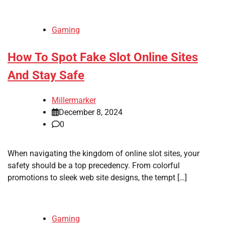
Gaming
How To Spot Fake Slot Online Sites
And Stay Safe
Millermarker
December 8, 2024
0
When navigating the kingdom of online slot sites, your
safety should be a top precedency. From colorful
promotions to sleek web site designs, the tempt […]
Gaming