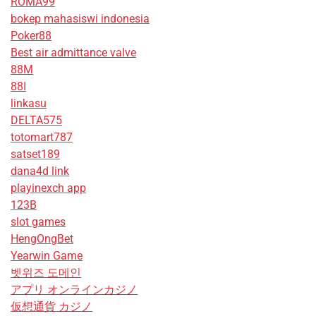
ROMA99
bokep mahasiswi indonesia
Poker88
Best air admittance valve
88M
88I
linkasu
DELTA575
totomart787
satset189
dana4d link
playinexch app
123B
slot games
HengOngBet
Yearwin Game
벳위즈 도메인
アプリ オンラインカジノ
仮想通貨 カジノ