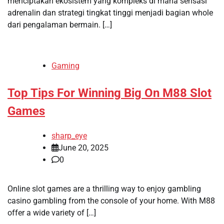
menciptakan ekosistem yang kompleks di mana sensasi
adrenalin dan strategi tingkat tinggi menjadi bagian whole
dari pengalaman bermain. […]
Gaming
Top Tips For Winning Big On M88 Slot
Games
sharp_eye
June 20, 2025
0
Online slot games are a thrilling way to enjoy gambling
casino gambling from the console of your home. With M88
offer a wide variety of […]