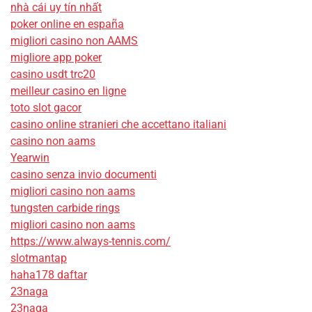
nhà cái uy tín nhất
poker online en españa
migliori casino non AAMS
migliore app poker
casino usdt trc20
meilleur casino en ligne
toto slot gacor
casino online stranieri che accettano italiani
casino non aams
Yearwin
casino senza invio documenti
migliori casino non aams
tungsten carbide rings
migliori casino non aams
https://www.always-tennis.com/
slotmantap
haha178 daftar
23naga
23naga