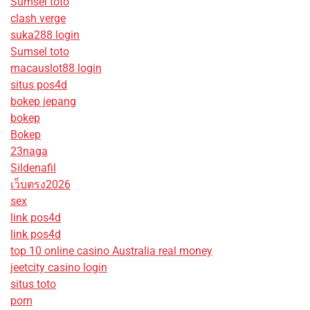
Sumsel toto
clash verge
suka288 login
Sumsel toto
macauslot88 login
situs pos4d
bokep jepang
bokep
Bokep
23naga
Sildenafil
เว็บตรง2026
sex
link pos4d
link pos4d
top 10 online casino Australia real money
jeetcity casino login
situs toto
porn