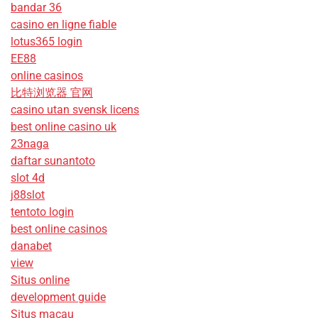
bandar 36
casino en ligne fiable
lotus365 login
EE88
online casinos
比特浏览器 官网
casino utan svensk licens
best online casino uk
23naga
daftar sunantoto
slot 4d
j88slot
tentoto login
best online casinos
danabet
view
Situs online
development guide
Situs macau