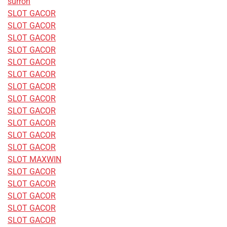
surron
SLOT GACOR
SLOT GACOR
SLOT GACOR
SLOT GACOR
SLOT GACOR
SLOT GACOR
SLOT GACOR
SLOT GACOR
SLOT GACOR
SLOT GACOR
SLOT GACOR
SLOT GACOR
SLOT MAXWIN
SLOT GACOR
SLOT GACOR
SLOT GACOR
SLOT GACOR
SLOT GACOR