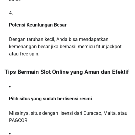
Potensi Keuntungan Besar
Dengan taruhan kecil, Anda bisa mendapatkan
kemenangan besar jika berhasil memicu fitur jackpot
atau free spin.
Tips Bermain Slot Online yang Aman dan Efektif
Pilih situs yang sudah berlisensi resmi
Misalnya, situs dengan lisensi dari Curacao, Malta, atau
PAGCOR.