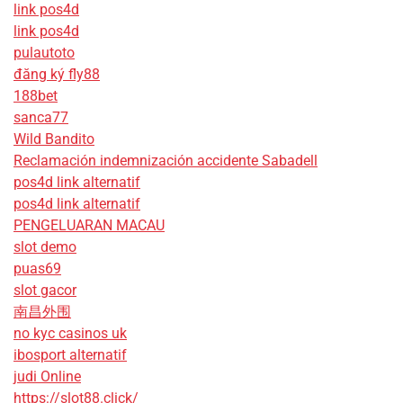
link pos4d
link pos4d
pulautoto
đăng ký fly88
188bet
sanca77
Wild Bandito
Reclamación indemnización accidente Sabadell
pos4d link alternatif
pos4d link alternatif
PENGELUARAN MACAU
slot demo
puas69
slot gacor
南昌外围
no kyc casinos uk
ibosport alternatif
judi Online
https://slot88.click/