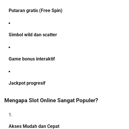
Putaran gratis (Free Spin)
Simbol wild dan scatter
Game bonus interaktif
Jackpot progresif
Mengapa Slot Online Sangat Populer?
Akses Mudah dan Cepat