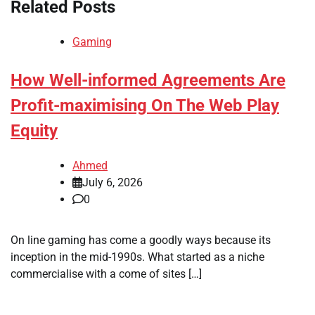
Related Posts
Gaming
How Well-informed Agreements Are
Profit-maximising On The Web Play
Equity
Ahmed
July 6, 2026
0
On line gaming has come a goodly ways because its
inception in the mid-1990s. What started as a niche
commercialise with a come of sites […]