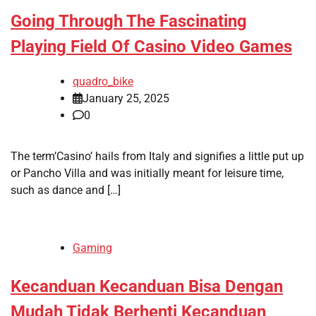
Going Through The Fascinating
Playing Field Of Casino Video Games
quadro_bike
January 25, 2025
0
The term’Casino’ hails from Italy and signifies a little put up
or Pancho Villa and was initially meant for leisure time,
such as dance and […]
Gaming
Kecanduan Kecanduan Bisa Dengan
Mudah Tidak Berhenti Kecanduan