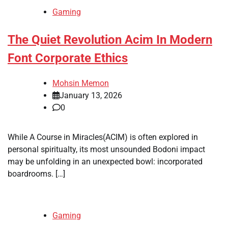
Gaming
The Quiet Revolution Acim In Modern
Font Corporate Ethics
Mohsin Memon
January 13, 2026
0
While A Course in Miracles(ACIM) is often explored in
personal spiritualty, its most unsounded Bodoni impact
may be unfolding in an unexpected bowl: incorporated
boardrooms. […]
Gaming