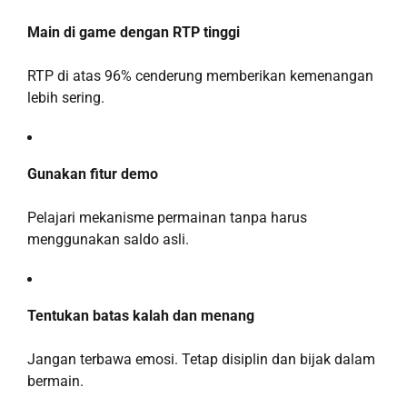
Main di game dengan RTP tinggi
RTP di atas 96% cenderung memberikan kemenangan
lebih sering.
Gunakan fitur demo
Pelajari mekanisme permainan tanpa harus
menggunakan saldo asli.
Tentukan batas kalah dan menang
Jangan terbawa emosi. Tetap disiplin dan bijak dalam
bermain.