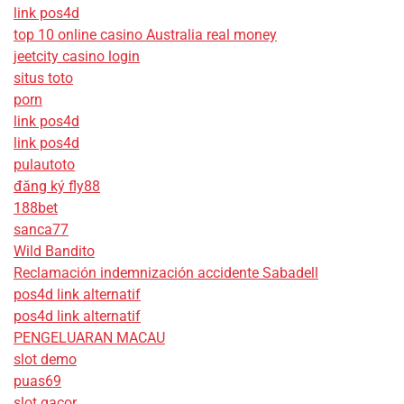
link pos4d
top 10 online casino Australia real money
jeetcity casino login
situs toto
porn
link pos4d
link pos4d
pulautoto
đăng ký fly88
188bet
sanca77
Wild Bandito
Reclamación indemnización accidente Sabadell
pos4d link alternatif
pos4d link alternatif
PENGELUARAN MACAU
slot demo
puas69
slot gacor