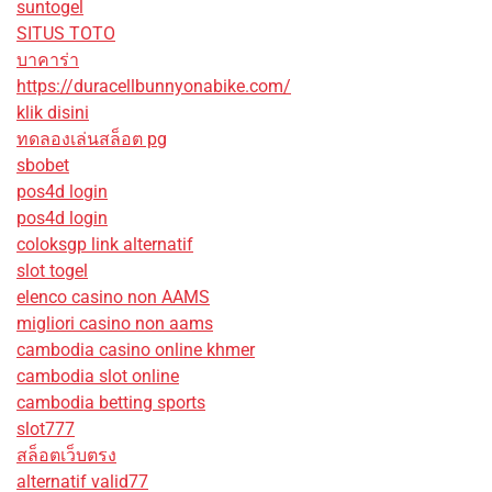
suntogel
SITUS TOTO
บาคาร่า
https://duracellbunnyonabike.com/
klik disini
ทดลองเล่นสล็อต pg
sbobet
pos4d login
pos4d login
coloksgp link alternatif
slot togel
elenco casino non AAMS
migliori casino non aams
cambodia casino online khmer
cambodia slot online
cambodia betting sports
slot777
สล็อตเว็บตรง
alternatif valid77