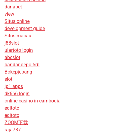
danabet
view
Situs online
development guide
Situs macau
j88slot
ulartoto login
abcslot
bandar depo 5rb
Bokepjepang
slot
jp1 apps
dk666 login
online casino in cambodia
editoto
editoto
ZOOM下载
raja787