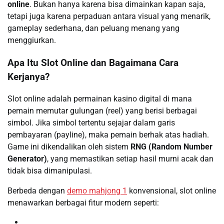
online
. Bukan hanya karena bisa dimainkan kapan saja,
tetapi juga karena perpaduan antara visual yang menarik,
gameplay sederhana, dan peluang menang yang
menggiurkan.
Apa Itu Slot Online dan Bagaimana Cara
Kerjanya?
Slot online adalah permainan kasino digital di mana
pemain memutar gulungan (reel) yang berisi berbagai
simbol. Jika simbol tertentu sejajar dalam garis
pembayaran (payline), maka pemain berhak atas hadiah.
Game ini dikendalikan oleh sistem
RNG (Random Number
Generator)
, yang memastikan setiap hasil murni acak dan
tidak bisa dimanipulasi.
Berbeda dengan
demo mahjong 1
konvensional, slot online
menawarkan berbagai fitur modern seperti: