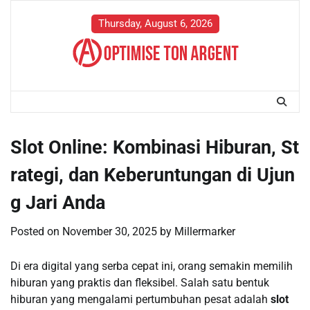
Skip
to
Thursday, August 6, 2026
content
Slot Online: Kombinasi Hiburan, St
rategi, dan Keberuntungan di Ujun
g Jari Anda
Posted on
November 30, 2025
by
Millermarker
Di era digital yang serba cepat ini, orang semakin memilih
hiburan yang praktis dan fleksibel. Salah satu bentuk
hiburan yang mengalami pertumbuhan pesat adalah
slot