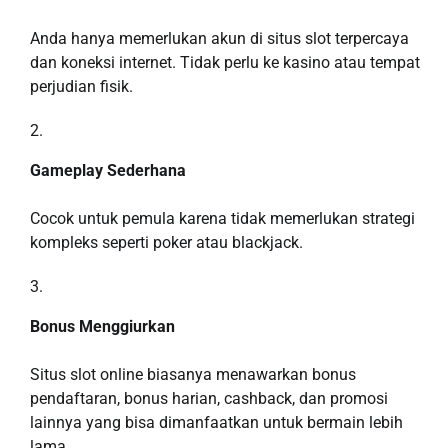
Anda hanya memerlukan akun di situs slot terpercaya
dan koneksi internet. Tidak perlu ke kasino atau tempat
perjudian fisik.
Gameplay Sederhana
Cocok untuk pemula karena tidak memerlukan strategi
kompleks seperti poker atau blackjack.
Bonus Menggiurkan
Situs slot online biasanya menawarkan bonus
pendaftaran, bonus harian, cashback, dan promosi
lainnya yang bisa dimanfaatkan untuk bermain lebih
lama.