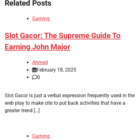
Related Posts
Gaming
Slot Gacor: The Supreme Guide To
Earning John Major
Ahmed
February 18, 2025
0
Slot Gacor is just a verbal expression frequently used in the
web play to make cite to put back activities that have a
greater trend […]
Gaming