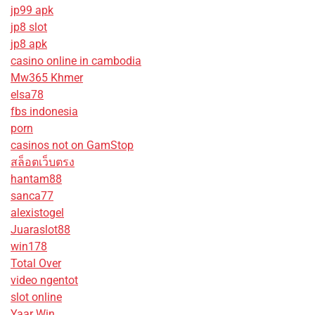
jp99 apk
jp8 slot
jp8 apk
casino online in cambodia
Mw365 Khmer
elsa78
fbs indonesia
porn
casinos not on GamStop
สล็อตเว็บตรง
hantam88
sanca77
alexistogel
Juaraslot88
win178
Total Over
video ngentot
slot online
Yaar Win