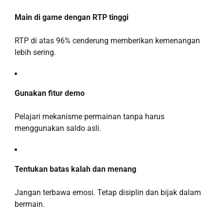
Main di game dengan RTP tinggi
RTP di atas 96% cenderung memberikan kemenangan
lebih sering.
Gunakan fitur demo
Pelajari mekanisme permainan tanpa harus
menggunakan saldo asli.
Tentukan batas kalah dan menang
Jangan terbawa emosi. Tetap disiplin dan bijak dalam
bermain.