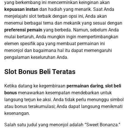
yang berkembang ini mencerminkan keinginan akan
kepuasan instan
dan hadiah yang menarik. Saat Anda
menjelajahi slot terbaik dengan opsi ini, Anda akan
menemui berbagai tema dan mekanik yang sesuai dengan
preferensi pemain
yang berbeda. Namun, sebelum Anda
mulai bertaruh, Anda mungkin ingin mempertimbangkan
elemen spesifik apa yang membuat permainan ini
menonjol dan bagaimana hal itu dapat memengaruhi
pengalaman keseluruhan Anda.
Slot Bonus Beli Teratas
Ketika datang ke kegembiraan
permainan daring
,
slot beli
bonus
menawarkan kesempatan mendebarkan untuk
langsung terjun ke aksi. Anda tidak perlu menunggu simbol
atau bonus terakumulasi; Anda dapat langsung menikmati
kesenangan.
Salah satu judul yang menonjol adalah “Sweet Bonanza.”