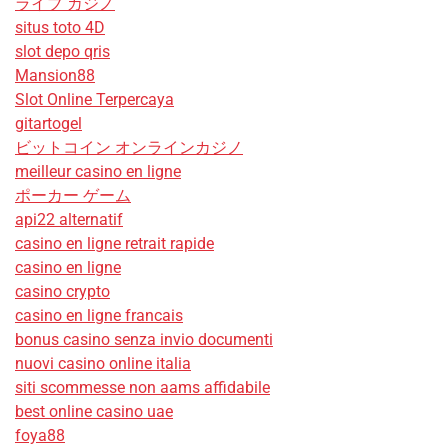
ライブ カジノ
situs toto 4D
slot depo qris
Mansion88
Slot Online Terpercaya
gitartogel
ビットコイン オンラインカジノ
meilleur casino en ligne
ポーカー ゲーム
api22 alternatif
casino en ligne retrait rapide
casino en ligne
casino crypto
casino en ligne francais
bonus casino senza invio documenti
nuovi casino online italia
siti scommesse non aams affidabile
best online casino uae
foya88