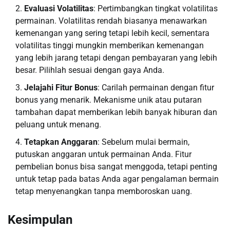
Evaluasi Volatilitas
: Pertimbangkan tingkat volatilitas
permainan. Volatilitas rendah biasanya menawarkan
kemenangan yang sering tetapi lebih kecil, sementara
volatilitas tinggi mungkin memberikan kemenangan
yang lebih jarang tetapi dengan pembayaran yang lebih
besar. Pilihlah sesuai dengan gaya Anda.
Jelajahi Fitur Bonus
: Carilah permainan dengan fitur
bonus yang menarik. Mekanisme unik atau putaran
tambahan dapat memberikan lebih banyak hiburan dan
peluang untuk menang.
Tetapkan Anggaran
: Sebelum mulai bermain,
putuskan anggaran untuk permainan Anda. Fitur
pembelian bonus bisa sangat menggoda, tetapi penting
untuk tetap pada batas Anda agar pengalaman bermain
tetap menyenangkan tanpa memboroskan uang.
Kesimpulan