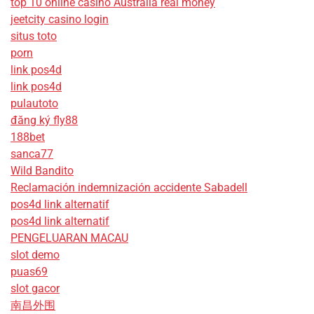
top 10 online casino Australia real money
jeetcity casino login
situs toto
porn
link pos4d
link pos4d
pulautoto
đăng ký fly88
188bet
sanca77
Wild Bandito
Reclamación indemnización accidente Sabadell
pos4d link alternatif
pos4d link alternatif
PENGELUARAN MACAU
slot demo
puas69
slot gacor
南昌外围