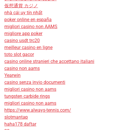
仮想通貨 カジノ
nhà cái uy tín nhất
poker online en españa
migliori casino non AAMS
migliore app poker
casino usdt trc20
meilleur casino en ligne
toto slot gacor
casino online stranieri che accettano italiani
casino non aams
Yearwin
casino senza invio documenti
migliori casino non aams
tungsten carbide rings
migliori casino non aams
https://www.always-tennis.com/
slotmantap
haha178 daftar