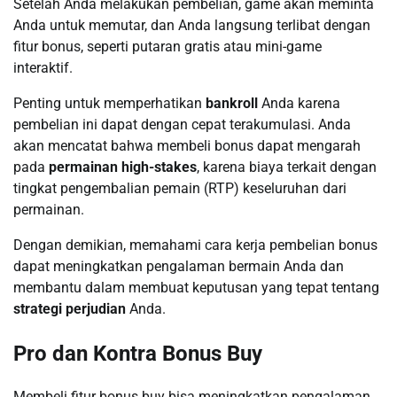
Setelah Anda melakukan pembelian, game akan meminta
Anda untuk memutar, dan Anda langsung terlibat dengan
fitur bonus, seperti putaran gratis atau mini-game
interaktif.
Penting untuk memperhatikan
bankroll
Anda karena
pembelian ini dapat dengan cepat terakumulasi. Anda
akan mencatat bahwa membeli bonus dapat mengarah
pada
permainan high-stakes
, karena biaya terkait dengan
tingkat pengembalian pemain (RTP) keseluruhan dari
permainan.
Dengan demikian, memahami cara kerja pembelian bonus
dapat meningkatkan pengalaman bermain Anda dan
membantu dalam membuat keputusan yang tepat tentang
strategi perjudian
Anda.
Pro dan Kontra Bonus Buy
Membeli fitur bonus buy bisa meningkatkan pengalaman