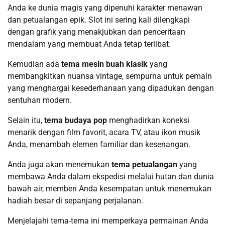
Anda ke dunia magis yang dipenuhi karakter menawan
dan petualangan epik. Slot ini sering kali dilengkapi
dengan grafik yang menakjubkan dan penceritaan
mendalam yang membuat Anda tetap terlibat.
Kemudian ada
tema mesin buah klasik
yang
membangkitkan nuansa vintage, sempurna untuk pemain
yang menghargai kesederhanaan yang dipadukan dengan
sentuhan modern.
Selain itu,
tema budaya pop
menghadirkan koneksi
menarik dengan film favorit, acara TV, atau ikon musik
Anda, menambah elemen familiar dan kesenangan.
Anda juga akan menemukan
tema petualangan
yang
membawa Anda dalam ekspedisi melalui hutan dan dunia
bawah air, memberi Anda kesempatan untuk menemukan
hadiah besar di sepanjang perjalanan.
Menjelajahi tema-tema ini memperkaya permainan Anda