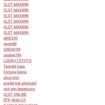
SLOT MAXWIN
SLOT MAXWIN
SLOT MAXWIN
SLOT MAXWIN
SLOT MAXWIN
SLOT MAXWIN
ARIES95
receh88
GWEN189
rajabet789
LOGIN LTDTOTO
Tape4d login
Fortune Gems
situs toto
pos4d link alternatif
slot qris terpercaya
SLOT ONLINE
RTP AKAI123