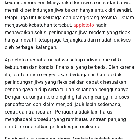
keuangan modern. Masyarakat kini semakin sadar bahwa
memiliki perlindungan jiwa bukan hanya untuk diri sendiri,
tetapi juga untuk keluarga dan orang-orang tercinta. Dalam
menjawab kebutuhan tersebut,
appletoto
hadir
menawarkan solusi perlindungan jiwa modern yang tidak
hanya inovatif, tetapi juga terjangkau dan mudah diakses
oleh berbagai kalangan.
Appletoto memahami bahwa setiap individu memiliki
kebutuhan dan kondisi finansial yang berbeda. Oleh karena
itu, platform ini menyediakan berbagai pilihan produk
perlindungan jiwa yang fleksibel dan dapat disesuaikan
dengan gaya hidup serta tujuan keuangan penggunanya.
Dengan dukungan teknologi digital yang canggih, proses
pendaftaran dan klaim menjadi jauh lebih sederhana,
cepat, dan transparan. Pengguna tidak lagi harus
menghadapi prosedur yang rumit atau antrean panjang
untuk mendapatkan perlindungan maksimal.