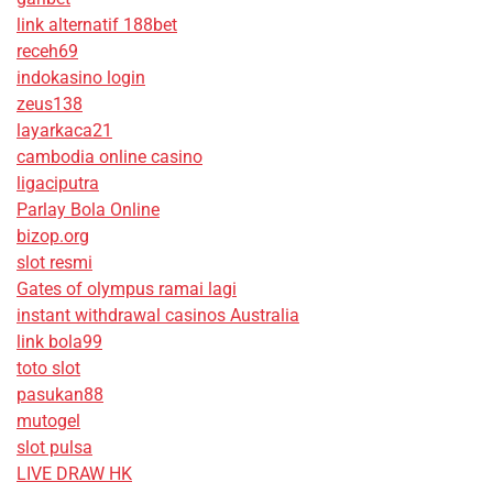
link alternatif 188bet
receh69
indokasino login
zeus138
layarkaca21
cambodia online casino
ligaciputra
Parlay Bola Online
bizop.org
slot resmi
Gates of olympus ramai lagi
instant withdrawal casinos Australia
link bola99
toto slot
pasukan88
mutogel
slot pulsa
LIVE DRAW HK