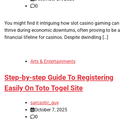
0
You might find it intriguing how slot casino gaming can
thrive during economic downturns, often proving to be a
financial lifeline for casinos. Despite dwindling […]
Arts & Entertainments
Step-by-step Guide To Registering
Easily On Toto Togel Site
sarcastic_guy
October 7, 2025
0