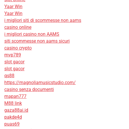
Yaar Win
Yaar Win
i migliori siti di scommesse non aams
casino online
i migliori casino non AAMS
siti scommesse non aams sicuri
casino crypto
mvp789
slot gacor
slot gacor
qs88
https://magnoliamusicstudio.com/
casino senza documenti
mapan777
M88 link
gaza88ai.id
pakde4d
puas69