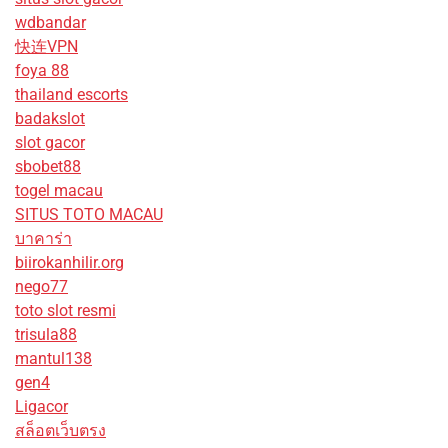
wdbandar
快连VPN
foya 88
thailand escorts
badakslot
slot gacor
sbobet88
togel macau
SITUS TOTO MACAU
บาคาร่า
biirokanhilir.org
nego77
toto slot resmi
trisula88
mantul138
gen4
Ligacor
สล็อตเว็บตรง