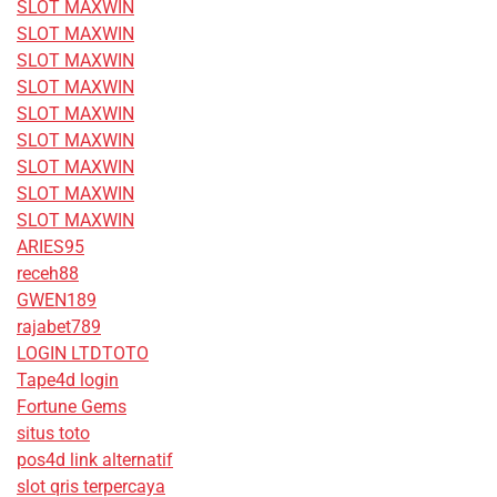
SLOT MAXWIN
SLOT MAXWIN
SLOT MAXWIN
SLOT MAXWIN
SLOT MAXWIN
SLOT MAXWIN
SLOT MAXWIN
SLOT MAXWIN
SLOT MAXWIN
ARIES95
receh88
GWEN189
rajabet789
LOGIN LTDTOTO
Tape4d login
Fortune Gems
situs toto
pos4d link alternatif
slot qris terpercaya