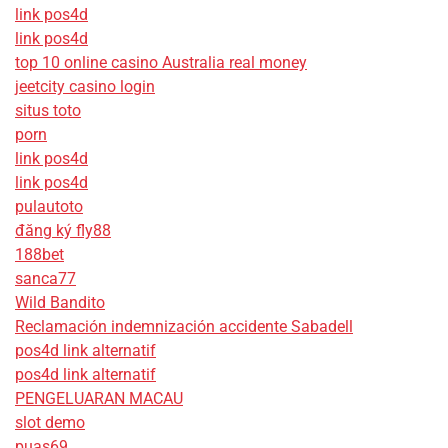
link pos4d
link pos4d
top 10 online casino Australia real money
jeetcity casino login
situs toto
porn
link pos4d
link pos4d
pulautoto
đăng ký fly88
188bet
sanca77
Wild Bandito
Reclamación indemnización accidente Sabadell
pos4d link alternatif
pos4d link alternatif
PENGELUARAN MACAU
slot demo
puas69