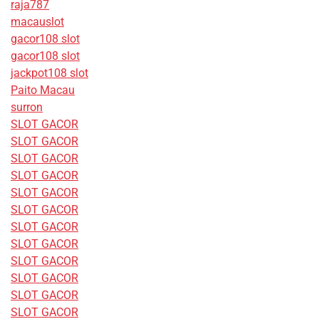
raja787
macauslot
gacor108 slot
gacor108 slot
jackpot108 slot
Paito Macau
surron
SLOT GACOR
SLOT GACOR
SLOT GACOR
SLOT GACOR
SLOT GACOR
SLOT GACOR
SLOT GACOR
SLOT GACOR
SLOT GACOR
SLOT GACOR
SLOT GACOR
SLOT GACOR