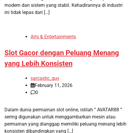
modern dan sistem yang stabil. Kehadirannya di industri
ini tidak lepas dari […]
Arts & Entertainments
Slot Gacor dengan Peluang Menang
yang Lebih Konsisten
sarcastic_guy
February 11, 2026
0
Dalam dunia permainan slot online, istilah “ AVATAR88 ”
sering digunakan untuk menggambarkan mesin atau
permainan yang dianggap memiliki peluang menang lebih
konsisten dibandingkan yang […]