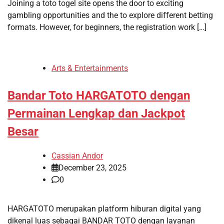
Joining a toto togel site opens the door to exciting
gambling opportunities and the to explore different betting
formats. However, for beginners, the registration work […]
Arts & Entertainments
Bandar Toto HARGATOTO dengan
Permainan Lengkap dan Jackpot
Besar
Cassian Andor
December 23, 2025
0
HARGATOTO merupakan platform hiburan digital yang
dikenal luas sebagai BANDAR TOTO dengan layanan