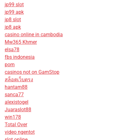
jp99 slot
jp99 apk
jp8 slot
jp8 apk
casino online in cambodia
Mw365 Khmer
elsa78
fbs indonesia
porn
casinos not on GamStop
สล็อตเว็บตรง
hantam88
sanca77
alexistogel
Juaraslot88
win178
Total Over
video ngentot
slot online