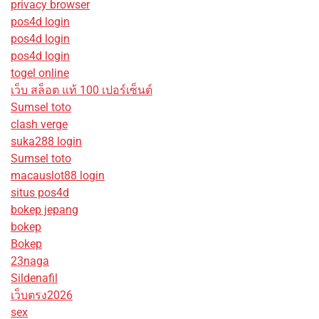
privacy browser
pos4d login
pos4d login
pos4d login
togel online
เว็บ สล็อต แท้ 100 เปอร์เซ็นต์
Sumsel toto
clash verge
suka288 login
Sumsel toto
macauslot88 login
situs pos4d
bokep jepang
bokep
Bokep
23naga
Sildenafil
เว็บตรง2026
sex