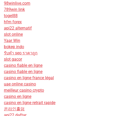
98winlive.com
789win link
togel88
hfm forex
api22 alternatif
slot online
Yaar Win
bokep indo
รับทํา seo ราคาถูก
slot gacor
casino fiable en ligne
casino fiable en ligne
casino en ligne france légal
uae online casino
meilleur casino crypto
casino en ligne
casino en ligne retrait rapide
온라인홀덤
api22 daftar