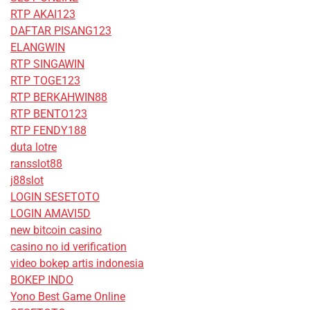
RTP AKAI123
DAFTAR PISANG123
ELANGWIN
RTP SINGAWIN
RTP TOGE123
RTP BERKAHWIN88
RTP BENTO123
RTP FENDY188
duta lotre
ransslot88
j88slot
LOGIN SESETOTO
LOGIN AMAVI5D
new bitcoin casino
casino no id verification
video bokep artis indonesia
BOKEP INDO
Yono Best Game Online