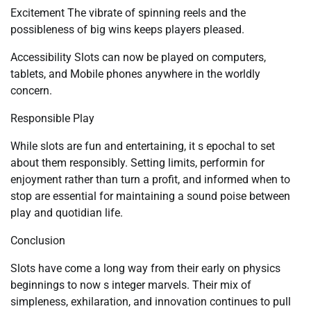
Excitement The vibrate of spinning reels and the
possibleness of big wins keeps players pleased.
Accessibility Slots can now be played on computers,
tablets, and Mobile phones anywhere in the worldly
concern.
Responsible Play
While slots are fun and entertaining, it s epochal to set
about them responsibly. Setting limits, performin for
enjoyment rather than turn a profit, and informed when to
stop are essential for maintaining a sound poise between
play and quotidian life.
Conclusion
Slots have come a long way from their early on physics
beginnings to now s integer marvels. Their mix of
simpleness, exhilaration, and innovation continues to pull