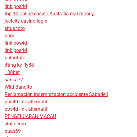
link pos4d
top 10 online casino Australia real money
jeetcity casino login
situs toto
porn
link pos4d
link pos4d
pulautoto
đăng ký fly88
188bet
sanca77
Wild Bandito
Reclamación indemnización accidente Sabadell
pos4d link alternatif
pos4d link alternatif
PENGELUARAN MACAU
slot demo
puas69