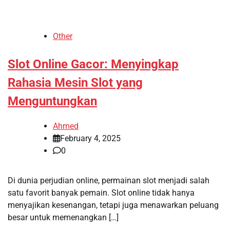
Other
Slot Online Gacor: Menyingkap
Rahasia Mesin Slot yang
Menguntungkan
Ahmed
February 4, 2025
0
Di dunia perjudian online, permainan slot menjadi salah
satu favorit banyak pemain. Slot online tidak hanya
menyajikan kesenangan, tetapi juga menawarkan peluang
besar untuk memenangkan […]