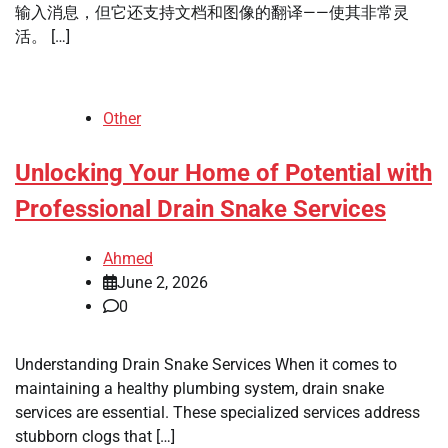
输入消息，但它还支持文档和图像的翻译——使其非常灵
活。 […]
Other
Unlocking Your Home of Potential with
Professional Drain Snake Services
Ahmed
June 2, 2026
0
Understanding Drain Snake Services When it comes to
maintaining a healthy plumbing system, drain snake
services are essential. These specialized services address
stubborn clogs that […]