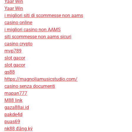
Yaar Win
Yaar Win
i migliori siti di scommesse non aams
casino online
i migliori casino non AAMS
siti scommesse non aams sicuri
casino crypto
mvp789
slot gacor
slot gacor
qs88
https://magnoliamusicstudio.com/
casino senza documenti
mapan777
M88 link
gaza88ai.id
pakde4d
puas69
nk88 đăng ký