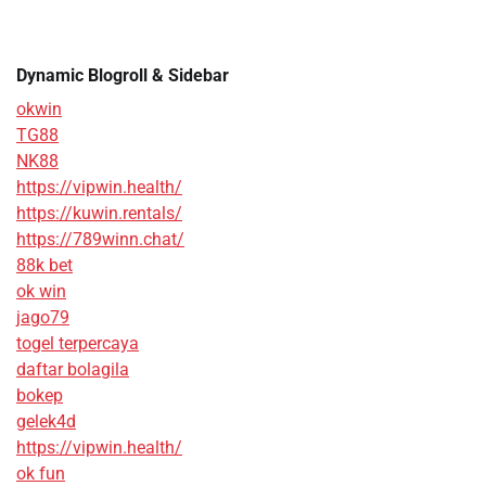
Dynamic Blogroll & Sidebar
okwin
TG88
NK88
https://vipwin.health/
https://kuwin.rentals/
https://789winn.chat/
88k bet
ok win
jago79
togel terpercaya
daftar bolagila
bokep
gelek4d
https://vipwin.health/
ok fun