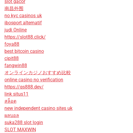
slot gacor
南昌外围
no kyc casinos uk
ibosport alternatif
judi Online
https://slot88.click/
foya88
best bitcoin casino
cipit88
fangwin88
オンラインカジノおすすめ比較
online casino no verification
https://qs888.dev/
link situs11
สล็อต
new independent casino sites uk
ผลบอล
suka288 slot login
SLOT MAXWIN