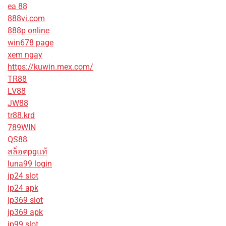
ea 88
888vi.com
888p online
win678 page
xem ngay
https://kuwin.mex.com/
TR88
LV88
JW88
tr88.krd
789WIN
QS88
สล็อตpgแท้
luna99 login
jp24 slot
jp24 apk
jp369 slot
jp369 apk
jp99 slot