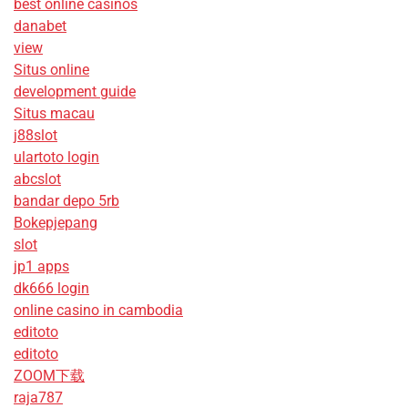
best online casinos
danabet
view
Situs online
development guide
Situs macau
j88slot
ulartoto login
abcslot
bandar depo 5rb
Bokepjepang
slot
jp1 apps
dk666 login
online casino in cambodia
editoto
editoto
ZOOM下载
raja787