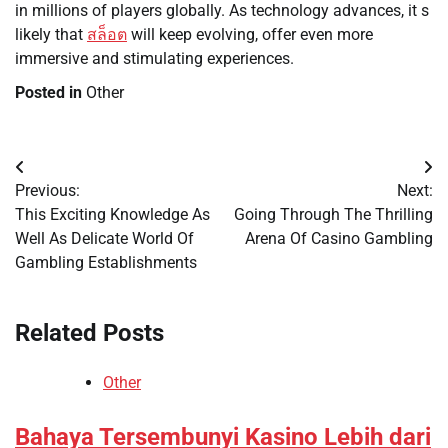
in millions of players globally. As technology advances, it s
likely that
สล็อต
will keep evolving, offer even more
immersive and stimulating experiences.
Posted in
Other
Post
Previous:
Next:
navigation
This Exciting Knowledge As
Going Through The Thrilling
Well As Delicate World Of
Arena Of Casino Gambling
Gambling Establishments
Related Posts
Other
Bahaya Tersembunyi Kasino Lebih dari