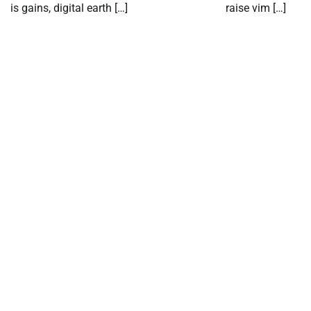
is gains, digital earth […]
raise vim […]