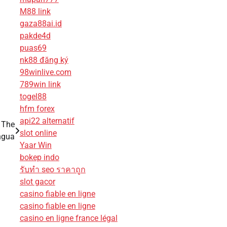
M88 link
gaza88ai.id
pakde4d
puas69
nk88 đăng ký
98winlive.com
789win link
togel88
hfm forex
api22 alternatif
 The
slot online
ngua
Yaar Win
bokep indo
รับทํา seo ราคาถูก
slot gacor
casino fiable en ligne
casino fiable en ligne
casino en ligne france légal