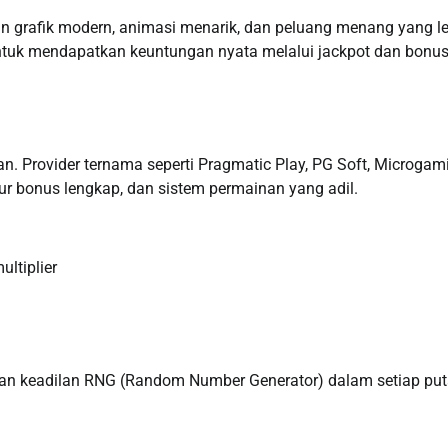
n grafik modern, animasi menarik, dan peluang menang yang l
 untuk mendapatkan keuntungan nyata melalui jackpot dan bonu
an. Provider ternama seperti Pragmatic Play, PG Soft, Microgam
itur bonus lengkap, dan sistem permainan yang adil.
ltiplier
an keadilan RNG (Random Number Generator) dalam setiap put