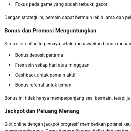
Fokus pada game yang sudah terbukti gacor
Dengan strategi ini, pemain dapat bermain lebih lama dan pe
Bonus dan Promosi Menguntungkan
Situs slot online terpercaya selalu menawarkan bonus menari
Bonus deposit pertama
Free spin setiap hari atau mingguan
Cashback untuk pemain aktif
Bonus referral untuk teman
Bonus ini tidak hanya memperpanjang sesi bermain, tetapi
Jackpot dan Peluang Menang
Slot online dengan jackpot progresif memberikan potensi ke