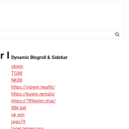
r I
Dynamic Blogroll & Sidebar
okwin
TG88
NK88
https://vipwin.health/
https://kuwin.rentals/
https://789winn.chat/
88k bet
ok win
jago79
togel terpercaya