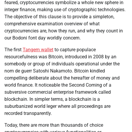
feared, cryptocurrencies symbolize a whole new sphere in
integer finance, making use of cryptographic technologies.
The objective of this clause is to provide a simpleton,
comprehensive examination overview of what
cryptocurrencies are, how they run, and why they count in
our Bodoni font day worldly concern.
The first
Tangem wallet
to capture populace
resourcefulness was Bitcoin, introduced in 2008 by an
somebody or group of individuals operational under the
nom de guerr Satoshi Nakamoto. Bitcoin kindled
compelling deliberate about the hereafter of money and
world finance. It noticeable the Second Coming of a
subversive commercial enterprise framework called
blockchain. In simpler terms, a blockchain is a
suburbanized world leger where all proceedings are
recorded transparently.
Today, there are more than thousands of choice