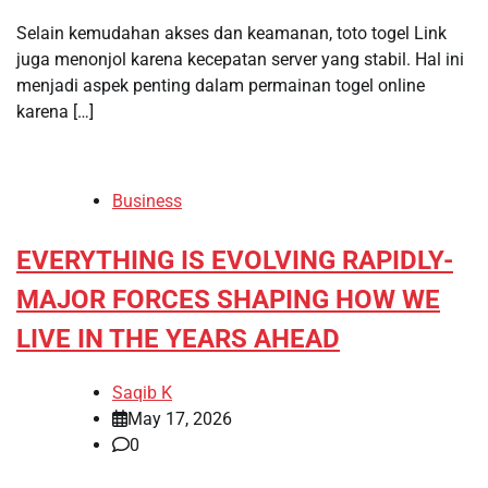
Selain kemudahan akses dan keamanan, toto togel Link
juga menonjol karena kecepatan server yang stabil. Hal ini
menjadi aspek penting dalam permainan togel online
karena […]
Business
EVERYTHING IS EVOLVING RAPIDLY-
MAJOR FORCES SHAPING HOW WE
LIVE IN THE YEARS AHEAD
Saqib K
May 17, 2026
0