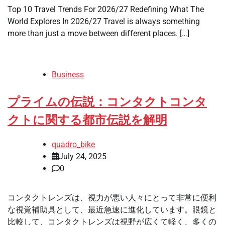
Top 10 Travel Trends For 2026/27 Redefining What The
World Explores In 2026/27 Travel is always something
more than just a move between different places. […]
Business
プライムの伝説：コンタクトコンタ
クトに関する都市伝説を解明
quadro_bike
July 24, 2025
0
コンタクトレンズは、視力が悪い人々にとって非常に便利
な視覚補助具として、最近急速に進化しています。眼鏡と
比較して、コンタクトレンズは視野が広くて軽く、多くの