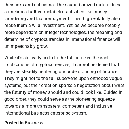
their risks and criticisms. Their suburbanized nature does
sometimes further mislabeled activities like money
laundering and tax nonpayment. Their high volatility also
make them a wild investment. Yet, as we become notably
more dependant on integer technologies, the meaning and
determine of cryptocurrencies in international finance will
unimpeachably grow.
While it’s still early on to to the full perceive the vast
implications of cryptocurrencies, it cannot be denied that
they are steadily neutering our understanding of finance.
They might not to the full supervene upon orthodox vogue
systems, but their creation sparks a negotiation about what
the futurity of money should and could look like. Guided in
good order, they could serve as the pioneering squeeze
towards a more transparent, competent and inclusive
international business enterprise system.
Posted in
Business