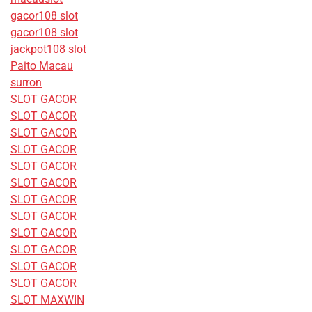
gacor108 slot
gacor108 slot
jackpot108 slot
Paito Macau
surron
SLOT GACOR
SLOT GACOR
SLOT GACOR
SLOT GACOR
SLOT GACOR
SLOT GACOR
SLOT GACOR
SLOT GACOR
SLOT GACOR
SLOT GACOR
SLOT GACOR
SLOT GACOR
SLOT MAXWIN