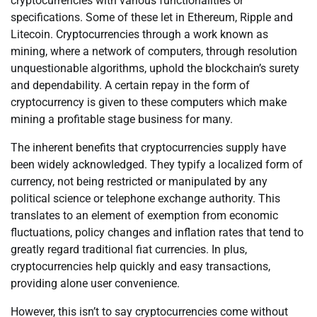
cryptocurrencies with various functionalities or
specifications. Some of these let in Ethereum, Ripple and
Litecoin. Cryptocurrencies through a work known as
mining, where a network of computers, through resolution
unquestionable algorithms, uphold the blockchain’s surety
and dependability. A certain repay in the form of
cryptocurrency is given to these computers which make
mining a profitable stage business for many.
The inherent benefits that cryptocurrencies supply have
been widely acknowledged. They typify a localized form of
currency, not being restricted or manipulated by any
political science or telephone exchange authority. This
translates to an element of exemption from economic
fluctuations, policy changes and inflation rates that tend to
greatly regard traditional fiat currencies. In plus,
cryptocurrencies help quickly and easy transactions,
providing alone user convenience.
However, this isn’t to say cryptocurrencies come without