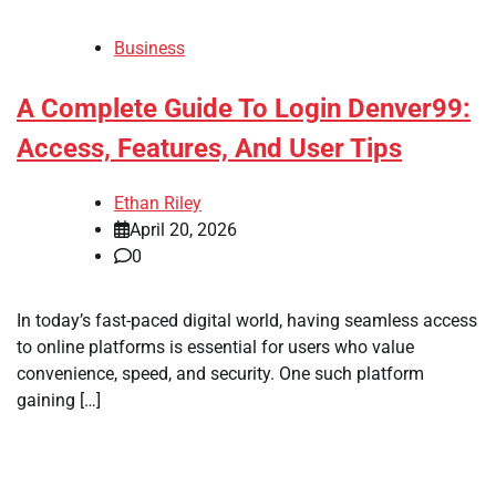
Business
A Complete Guide To Login Denver99:
Access, Features, And User Tips
Ethan Riley
April 20, 2026
0
In today’s fast-paced digital world, having seamless access
to online platforms is essential for users who value
convenience, speed, and security. One such platform
gaining […]