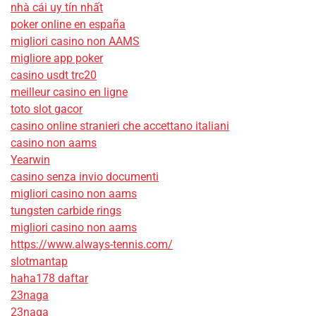
nhà cái uy tín nhất
poker online en españa
migliori casino non AAMS
migliore app poker
casino usdt trc20
meilleur casino en ligne
toto slot gacor
casino online stranieri che accettano italiani
casino non aams
Yearwin
casino senza invio documenti
migliori casino non aams
tungsten carbide rings
migliori casino non aams
https://www.always-tennis.com/
slotmantap
haha178 daftar
23naga
23naga