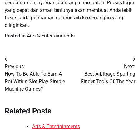
dengan aman, nyaman, dan tanpa hambatan. Proses login
yang cepat dan aman tentunya akan membuat Anda lebih
fokus pada permainan dan meraih kemenangan yang
diinginkan.
Posted in
Arts & Entertainments
Post
Previous:
Next:
navigation
How To Be Able To Earn A
Best Arbitrage Sporting
Pot Within Slot Play Simple
Finder Tools Of The Year
Machine Games?
Related Posts
Arts & Entertainments