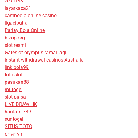
zeus138
layarkaca21
cambodia online casino
ligaciputra
Parlay Bola Online
bizop.org
slot resmi
Gates of olympus ramai lagi
instant withdrawal casinos Australia
link bola99
toto slot
pasukan88
mutogel
slot pulsa
LIVE DRAW HK
hantam 789
suntogel
SITUS TOTO
บาคาร่า