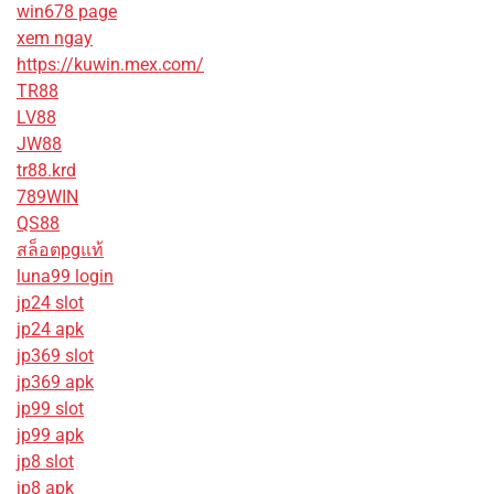
win678 page
xem ngay
https://kuwin.mex.com/
TR88
LV88
JW88
tr88.krd
789WIN
QS88
สล็อตpgแท้
luna99 login
jp24 slot
jp24 apk
jp369 slot
jp369 apk
jp99 slot
jp99 apk
jp8 slot
jp8 apk