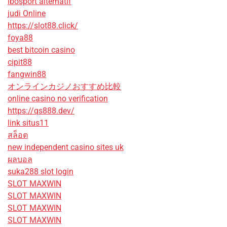
ibosport alternatif
judi Online
https://slot88.click/
foya88
best bitcoin casino
cipit88
fangwin88
オンラインカジノおすすめ比較
online casino no verification
https://qs888.dev/
link situs11
สล็อต
new independent casino sites uk
ผลบอล
suka288 slot login
SLOT MAXWIN
SLOT MAXWIN
SLOT MAXWIN
SLOT MAXWIN