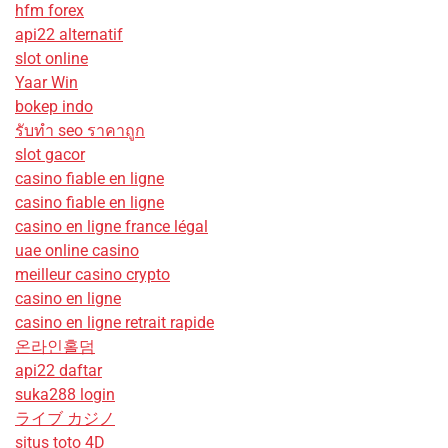
hfm forex
api22 alternatif
slot online
Yaar Win
bokep indo
รับทํา seo ราคาถูก
slot gacor
casino fiable en ligne
casino fiable en ligne
casino en ligne france légal
uae online casino
meilleur casino crypto
casino en ligne
casino en ligne retrait rapide
온라인홀덤
api22 daftar
suka288 login
ライブ カジノ
situs toto 4D