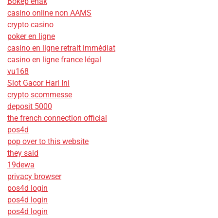
Bokep enak
casino online non AAMS
crypto casino
poker en ligne
casino en ligne retrait immédiat
casino en ligne france légal
vu168
Slot Gacor Hari Ini
crypto scommesse
deposit 5000
the french connection official
pos4d
pop over to this website
they said
19dewa
privacy browser
pos4d login
pos4d login
pos4d login