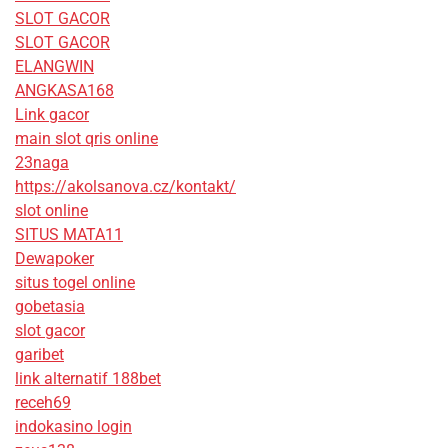
SLOT GACOR
SLOT GACOR
ELANGWIN
ANGKASA168
Link gacor
main slot qris online
23naga
https://akolsanova.cz/kontakt/
slot online
SITUS MATA11
Dewapoker
situs togel online
gobetasia
slot gacor
garibet
link alternatif 188bet
receh69
indokasino login