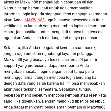
akses ke Maxwin88 menjadi lebih cepat dan efisien.
Namun, tetap berhati-hati untuk tidak membagikan
informasi login kepada siapapun demi menjaga keamanan
akun Anda.
MAXWIN88
juga biasanya menyediakan fitur
verifikasi dua langkah yang menambah lapisan keamanan
ekstra, jadi pastikan untuk mengaktifkannya bila tersedia
agar akun Anda lebih terlindungi dari upaya peretasan.
Selain itu, jika Anda mengalami kendala saat masuk,
jangan ragu untuk menghubungi layanan pelanggan
Maxwin88 yang biasanya tersedia selama 24 jam. Tim
support yang profesional dapat membantu Anda
mengatasi masalah login dengan cepat tanpa perlu
menunggu lama. Jangan mencoba login berulang kali
dengan data yang salah karena hal ini bisa menyebabkan
akun Anda terkunci sementara. Sebaiknya, tunggu
beberapa menit sebelum mencoba kembali atau reset kata
sandi jika diperlukan. Dengan mengikuti tips-tips tersebut,
Anda dapat menikmati pengalaman bermain di Maxwin88