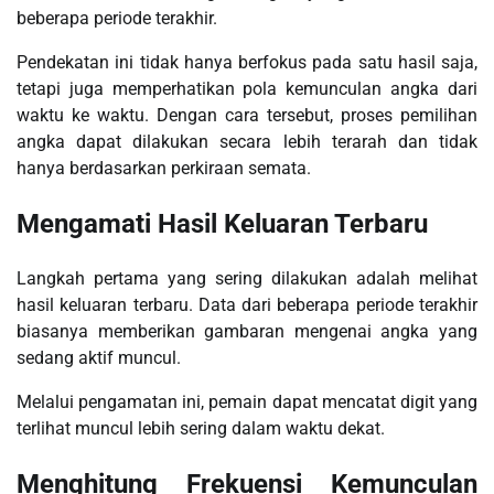
beberapa periode terakhir.
Pendekatan ini tidak hanya berfokus pada satu hasil saja,
tetapi juga memperhatikan pola kemunculan angka dari
waktu ke waktu. Dengan cara tersebut, proses pemilihan
angka dapat dilakukan secara lebih terarah dan tidak
hanya berdasarkan perkiraan semata.
Mengamati Hasil Keluaran Terbaru
Langkah pertama yang sering dilakukan adalah melihat
hasil keluaran terbaru. Data dari beberapa periode terakhir
biasanya memberikan gambaran mengenai angka yang
sedang aktif muncul.
Melalui pengamatan ini, pemain dapat mencatat digit yang
terlihat muncul lebih sering dalam waktu dekat.
Menghitung Frekuensi Kemunculan