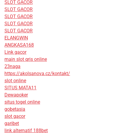
SLOT GACOR
SLOT GACOR
SLOT GACOR
SLOT GACOR
SLOT GACOR
ELANGWIN
ANGKASA168
Link gacor
main slot qris online
23naga
https://akolsanova.cz/kontakt/
slot online
SITUS MATA11
Dewapoker
situs togel online
gobetasia
slot gacor
garibet
link alternatif 188bet