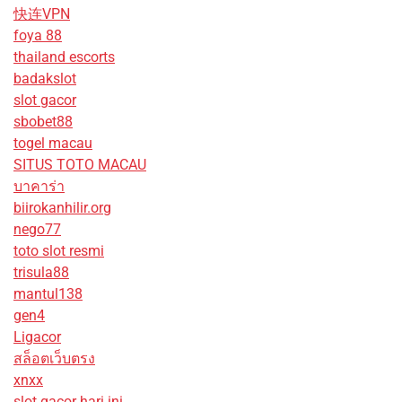
快连VPN
foya 88
thailand escorts
badakslot
slot gacor
sbobet88
togel macau
SITUS TOTO MACAU
บาคาร่า
biirokanhilir.org
nego77
toto slot resmi
trisula88
mantul138
gen4
Ligacor
สล็อตเว็บตรง
xnxx
slot gacor hari ini