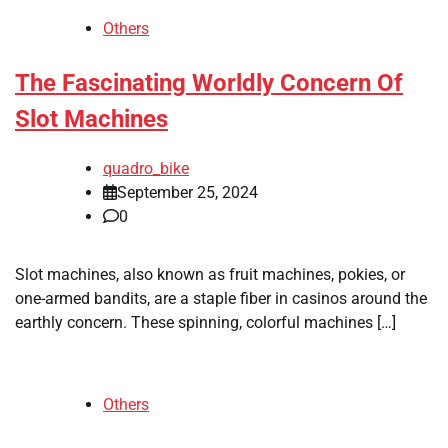
Others
The Fascinating Worldly Concern Of
Slot Machines
quadro_bike
September 25, 2024
0
Slot machines, also known as fruit machines, pokies, or
one-armed bandits, are a staple fiber in casinos around the
earthly concern. These spinning, colorful machines […]
Others