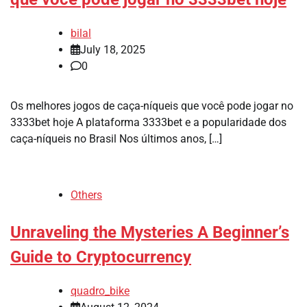
bilal
July 18, 2025
0
Os melhores jogos de caça-níqueis que você pode jogar no
3333bet hoje A plataforma 3333bet e a popularidade dos
caça-níqueis no Brasil Nos últimos anos, […]
Others
Unraveling the Mysteries A Beginner’s
Guide to Cryptocurrency
quadro_bike