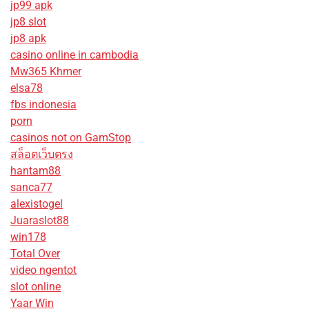
jp99 apk
jp8 slot
jp8 apk
casino online in cambodia
Mw365 Khmer
elsa78
fbs indonesia
porn
casinos not on GamStop
สล็อตเว็บตรง
hantam88
sanca77
alexistogel
Juaraslot88
win178
Total Over
video ngentot
slot online
Yaar Win