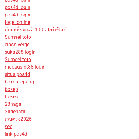
pos4d login
pos4d login
togel online
เว็บ สล็อต แท้ 100 เปอร์เซ็นต์
Sumsel toto
clash verge
suka288 login
Sumsel toto
macauslot88 login
situs pos4d
bokep jepang
bokep
Bokep
23naga
Sildenafil
เว็บตรง2026
sex
link pos4d