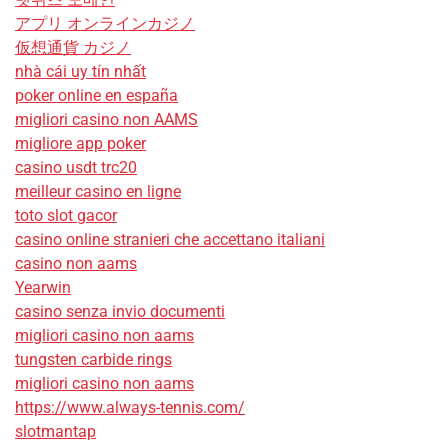
アプリ オンラインカジノ
仮想通貨 カジノ
nhà cái uy tín nhất
poker online en españa
migliori casino non AAMS
migliore app poker
casino usdt trc20
meilleur casino en ligne
toto slot gacor
casino online stranieri che accettano italiani
casino non aams
Yearwin
casino senza invio documenti
migliori casino non aams
tungsten carbide rings
migliori casino non aams
https://www.always-tennis.com/
slotmantap