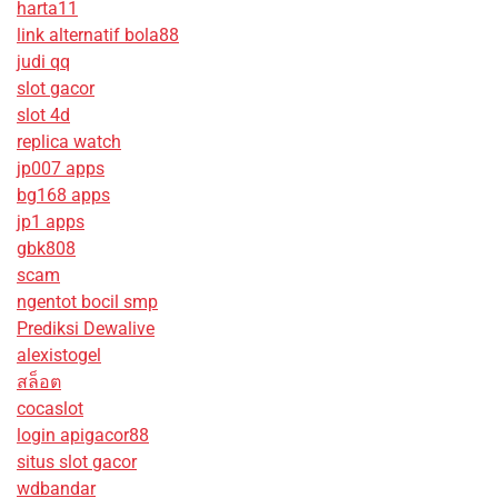
harta11
link alternatif bola88
judi qq
slot gacor
slot 4d
replica watch
jp007 apps
bg168 apps
jp1 apps
gbk808
scam
ngentot bocil smp
Prediksi Dewalive
alexistogel
สล็อต
cocaslot
login apigacor88
situs slot gacor
wdbandar