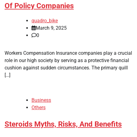
Of Policy Companies
quadro_bike
March 9, 2025
0
Workers Compensation Insurance companies play a crucial
role in our high society by serving as a protective financial
cushion against sudden circumstances. The primary quill
[…]
Business
Others
Steroids Myths, Risks, And Benefits