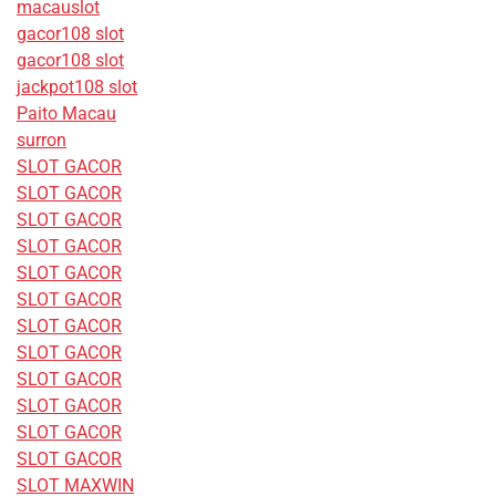
macauslot
gacor108 slot
gacor108 slot
jackpot108 slot
Paito Macau
surron
SLOT GACOR
SLOT GACOR
SLOT GACOR
SLOT GACOR
SLOT GACOR
SLOT GACOR
SLOT GACOR
SLOT GACOR
SLOT GACOR
SLOT GACOR
SLOT GACOR
SLOT GACOR
SLOT MAXWIN