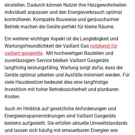
einstellen. Dadurch können Nutzer ihre Heizgewohnheiten
individuell anpassen und den Energieverbrauch optimal
kontrollieren. Kompakte Bauweise und geräuscharmer
Betrieb machen die Geräte perfekt für kleine Räume.
Ein weiterer wichtiger Aspekt ist die Langlebigkeit und
Wartungsfreundlichkeit der Vaillant Gas
notdienst für
vaillant gasgeräte
. Mit hochwertigen Bauteilen und
zuverlässigem Service bleiben Vaillant Gasgeräte
langfristig leistungsfähig. Wartung sorgt dafür, dass die
Geräte optimal arbeiten und Ausfälle minimiert werden. Für
viele Hausbesitzer bedeutet dies eine langfristige
Investition mit hoher Betriebssicherheit und planbaren
Kosten.
Auch im Hinblick auf gesetzliche Anforderungen und
Energieeinsparverordnungen sind Vaillant Gasgeräte
bestens aufgestellt. Sie erfüllen aktuelle Umweltstandards
und lassen sich häufig mit erneuerbaren Energien wie