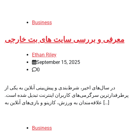
Business
معرفی و بررسی سایت های بت خارجی
Ethan Riley
September 15, 2025
0
در سال‌های اخیر، شرط‌بندی و پیش‌بینی آنلاین به یکی از
پرطرفدارترین سرگرمی‌های کاربران اینترنت تبدیل شده است.
علاقه‌مندان به ورزش، کازینو و بازی‌های آنلاین به […]
Business