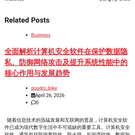
Related Posts
Business
全面解析计算机安全软件在保护数据隐
私、防御网络攻击及提升系统性能中的
核心作用与发展趋势
quadro_bike
April 26, 2026
0
随着信息技术的迅猛发展和互联网的普及，计算机安全软
件已成为现代数字生活中不可或缺的重要工具。计算机安全
软件，通常包括防病毒软件、防火墙、反间谍软件、数据加