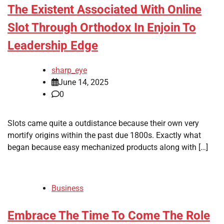
The Existent Associated With Online
Slot Through Orthodox In Enjoin To
Leadership Edge
sharp_eye
June 14, 2025
0
Slots came quite a outdistance because their own very
mortify origins within the past due 1800s. Exactly what
began because easy mechanized products along with […]
Business
Embrace The Time To Come The Role