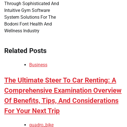
Through Sophisticated And
Intuitive Gym Software
System Solutions For The
Bodoni Font Health And
Wellness Industry
Related Posts
Business
The Ultimate Steer To Car Renting: A
Comprehensive Examination Overview
Of Benefits, Tips, And Considerations
For Your Next Trip
quadro_bike