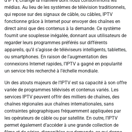
d’IPTV, change la manière dont nous consommons les
médias. Au lieu de les systèmes de télévision traditionnels,
qui repose sur des signaux de câble, ou câbles, IPTV
fonctionne grâce à Internet pour envoyer des chaînes en
direct ainsi que des contenus à la demande. Ce système
fournit une souplesse inégalée, donnant aux utilisateurs de
regarder leurs programmes préférés sur différents
appareils, qu’il s’agisse de téléviseurs intelligents, tablettes,
ou smartphones. En raison de l’augmentation des
connexions Internet rapides, l’IPTV a gagné en popularité
un service très recherché à l’échelle mondiale.
Un des atouts majeurs de l’IPTV est sa capacité à son offre
variée de programmes télévisés et contenus variés. Les
services IPTV peuvent offrir des milliers de chaînes, des
chaînes régionales aux chaînes internationales, sans
contraintes géographiques fréquemment appliquées par
les opérateurs de câble ou par satellite. En outre, l’IPTV
permet également d’accéder à une grande collection de