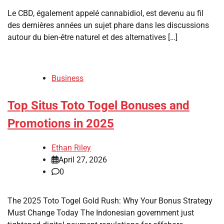
Le CBD, également appelé cannabidiol, est devenu au fil
des dernières années un sujet phare dans les discussions
autour du bien-être naturel et des alternatives […]
Business
Top Situs Toto Togel Bonuses and
Promotions in 2025
Ethan Riley
April 27, 2026
0
The 2025 Toto Togel Gold Rush: Why Your Bonus Strategy
Must Change Today The Indonesian government just