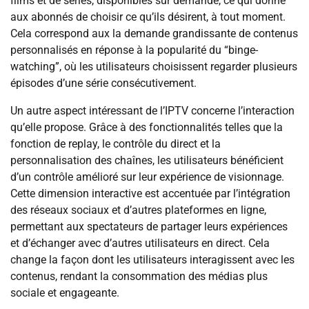
films et de séries, disponibles sur demande, ce qui donne
aux abonnés de choisir ce qu’ils désirent, à tout moment.
Cela correspond aux la demande grandissante de contenus
personnalisés en réponse à la popularité du “binge-
watching”, où les utilisateurs choisissent regarder plusieurs
épisodes d’une série consécutivement.
Un autre aspect intéressant de l’IPTV concerne l’interaction
qu’elle propose. Grâce à des fonctionnalités telles que la
fonction de replay, le contrôle du direct et la
personnalisation des chaînes, les utilisateurs bénéficient
d’un contrôle amélioré sur leur expérience de visionnage.
Cette dimension interactive est accentuée par l’intégration
des réseaux sociaux et d’autres plateformes en ligne,
permettant aux spectateurs de partager leurs expériences
et d’échanger avec d’autres utilisateurs en direct. Cela
change la façon dont les utilisateurs interagissent avec les
contenus, rendant la consommation des médias plus
sociale et engageante.