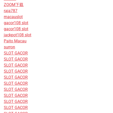
ZOOM下载
raja787
macauslot
gacor108 slot
gacor108 slot
jackpot108 slot
Paito Macau
surron
SLOT GACOR
SLOT GACOR
SLOT GACOR
SLOT GACOR
SLOT GACOR
SLOT GACOR
SLOT GACOR
SLOT GACOR
SLOT GACOR
SLOT GACOR