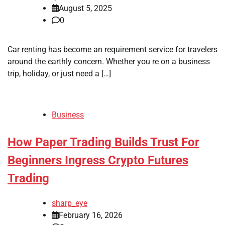
August 5, 2025
0
Car renting has become an requirement service for travelers
around the earthly concern. Whether you re on a business
trip, holiday, or just need a […]
Business
How Paper Trading Builds Trust For
Beginners Ingress Crypto Futures
Trading
sharp_eye
February 16, 2026