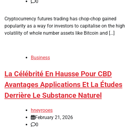
0
Cryptocurrency futures trading has chop-chop gained
popularity as a way for investors to capitalise on the high
volatility of whole number assets like Bitcoin and […]
Business
La Célébrité En Hausse Pour CBD
Avantages Applications Et La Études
Derrière Le Substance Naturel
hneyrooes
February 21, 2026
0