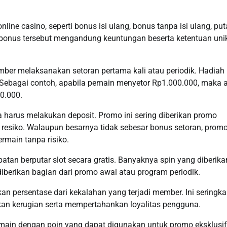
line casino, seperti bonus isi ulang, bonus tanpa isi ulang, pu
is bonus tersebut mengandung keuntungan beserta ketentuan uni
er melaksanakan setoran pertama kali atau periodik. Hadiah 
Sebagai contoh, apabila pemain menyetor Rp1.000.000, maka 
0.000.
 harus melakukan deposit. Promo ini sering diberikan promo
resiko. Walaupun besarnya tidak sebesar bonus setoran, prom
rmain tanpa risiko.
an berputar slot secara gratis. Banyaknya spin yang diberika
diberikan bagian dari promo awal atau program periodik.
persentase dari kekalahan yang terjadi member. Ini seringkal
lkan kerugian serta mempertahankan loyalitas pengguna.
ain dengan poin yang dapat digunakan untuk promo eksklusif.