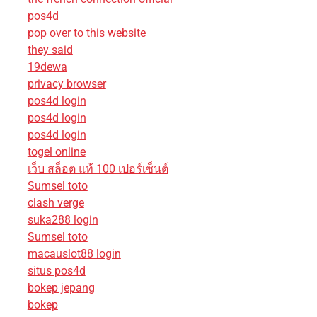
pos4d
pop over to this website
they said
19dewa
privacy browser
pos4d login
pos4d login
pos4d login
togel online
เว็บ สล็อต แท้ 100 เปอร์เซ็นต์
Sumsel toto
clash verge
suka288 login
Sumsel toto
macauslot88 login
situs pos4d
bokep jepang
bokep