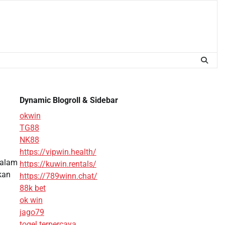
Dynamic Blogroll & Sidebar
okwin
TG88
NK88
https://vipwin.health/
Dalam
https://kuwin.rentals/
kan
https://789winn.chat/
88k bet
ok win
jago79
togel terpercaya