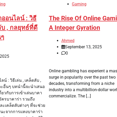
ing
Gaming
าออนไลน์ : วิธี
The Rise Of Online Gami
ับ , กลยุทธ์ที่ดี
A Integer Gyration
นๆ
Ahmed
September 13, 2025
0
 2025
Online gambling has experient a mas
surge in popularity over the past two
์ : วิธีเล่น , เคล็ดลับ ,
decades, transforming from a niche
ด และอื่นๆ บทนำนี้จะนำเสนอ
industry into a multibillion-dollar wor
กี่ยวกับการเข้าเล่นบาคา
commercialize. The […]
ัครบาคาร่า รวมถึง
ละเคล็ดลับต่างๆ ที่จะช่วย
าสชนะจากการแทงบาคาร่า