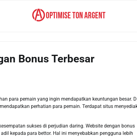
gan Bonus Terbesar
ilihan para pemain yang ingin mendapatkan keuntungan besar. 
k mendapatkan perhatian para pemain. Terdapat situs menyedia
kesempatan sukses di perjudian daring. Website dengan bonus
 adil kepada para bettor. Hal ini menyebabkan pengguna lebih