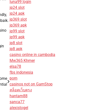
luna99 login
jp24 slot
jp24 apk
dly,
jp369 slot
baik.
jp369 apk
sino
jp99 slot
jp99 apk
jp8 slot
gin
jp8 apk
casino online in cambodia
Mw365 Khmer
elsa78
fbs indonesia
porn
Home
casinos not on GamStop
ntial
สล็อตเว็บตรง
hantam88
sanca77
alexistogel