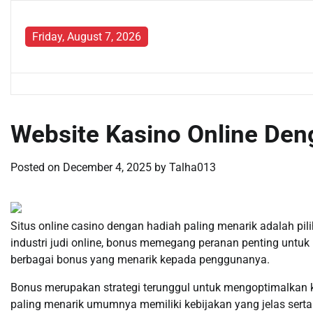
Skip
to
Friday, August 7, 2026
content
Website Kasino Online Den
Posted on
December 4, 2025
by
Talha013
Situs online casino dengan hadiah paling menarik adalah p
industri judi online, bonus memegang peranan penting untu
berbagai bonus yang menarik kepada penggunanya.
Bonus merupakan strategi terunggul untuk mengoptimalkan 
paling menarik umumnya memiliki kebijakan yang jelas serta