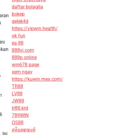
daftar bolagila
bokep
taran
gelek4d
k
https://vipwin.health/
ok fun
ini
ea 88
akan
888vi.com
888p online
win678 page
xem ngay
o
https://kuwin.mex.com/
TR88
LV88
n
JW88
tr88.krd
i
789WIN
QS88
สล็อตpgแท้
 Ini