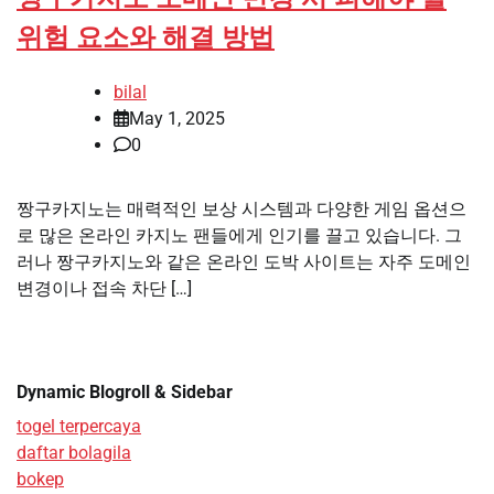
위험 요소와 해결 방법
bilal
May 1, 2025
0
짱구카지노는 매력적인 보상 시스템과 다양한 게임 옵션으
로 많은 온라인 카지노 팬들에게 인기를 끌고 있습니다. 그
러나 짱구카지노와 같은 온라인 도박 사이트는 자주 도메인
변경이나 접속 차단 […]
Dynamic Blogroll & Sidebar
togel terpercaya
daftar bolagila
bokep