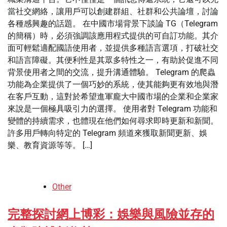
當社交網絡，讓用戶可以創建群組、社群和公共論壇，討論
各種感興趣的話題。 在中國市場背景下談論 TG（Telegram
的簡稱）時，必須強調該應用程式提供的可自訂功能。其介
面可輕鬆適配國語使用者，並提供多種語言選項，打破社交
和語言障礙。其便利性是其眾多特性之一，有助於促進不同
背景使用者之間的交流，提升溝通體驗。 Telegram 的爬蟲
功能為企業提供了一個巧妙的系統，使其能夠更有效地與潛
在客戶互動，這對於希望進軍龐大中國市場的企業和企業家
來說是一個極具吸引力的選擇。 使用者對 Telegram 功能和
變體的持續需求，也體現在他們如何尋求即時更新和新聞。
許多用戶轉向特定的 Telegram 頻道來獲取新聞更新、娛
樂、教育資源等等。 […]
Other
完整探討網上博彩：娛樂與風險並存的