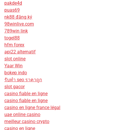
pakde4d
puas69
nk88 đăng ký
98winlive.com
789win link
togel88
hfm forex
api22 alternatif
slot online
Yaar Win
bokep indo
รับทํา seo ราคาถูก
slot gacor
casino fiable en ligne
casino fiable en ligne
casino en ligne france légal
uae online casino
meilleur casino crypto
casino en ligne