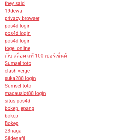
they said
19dewa
privacy browser
pos4d login
pos4d login
pos4d login
togel online
เว็บ สล็อต แท้ 100 เปอร์เซ็นต์
Sumsel toto
clash verge
suka288 login
Sumsel toto
macauslot88 login
situs pos4d
bokep jepang
bokep
Bokep
23naga
Sildenafil