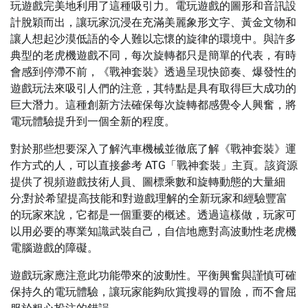
玩遊戲完美地利用了這種吸引力。電玩遊戲的圖形和音訊設
計脫穎而出，讓玩家沉浸在充滿美麗象形文字、黃金文物和
讓人想起沙漠低語的令人難以忘懷的旋律的環境中。與許多
典型的老虎機遊戲不同，每次旋轉都只是簡單的代表，有時
會感到停滯不前，《戰神套裝》透過呈現快節奏、爆發性的
遊戲玩法來吸引人們的注意，其特點是具有取得巨大成功的
巨大潛力。這種創新方法確保每次旋轉都感覺令人興奮，將
電玩體驗提升到一個全新的程度。
對於那些想要深入了解汽車機械並徹底了解《戰神套裝》運
作方式的人，可以直接參考 ATG「戰神套裝」主頁。該資源
提供了視頻遊戲技術人員、圖標乘數和旋轉動態的大量細
分;對於希望提高技能和對遊戲理解的全新玩家和經驗豐富
的玩家來說，它都是一個重要的概述。透過這樣做，玩家可
以用必要的專業知識武裝自己，自信地應對高波動性老虎機
電腦遊戲的障礙。
遊戲玩家應注意此功能帶來的波動性。平衡興奮與謹慎可確
保持久的電玩體驗，讓玩家能夠欣賞搜尋的冒險，而不會屈