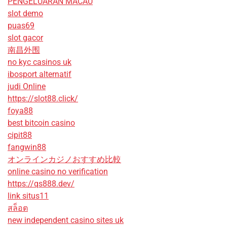
PENGELUARAN MACAU
slot demo
puas69
slot gacor
南昌外围
no kyc casinos uk
ibosport alternatif
judi Online
https://slot88.click/
foya88
best bitcoin casino
cipit88
fangwin88
オンラインカジノおすすめ比較
online casino no verification
https://qs888.dev/
link situs11
สล็อต
new independent casino sites uk