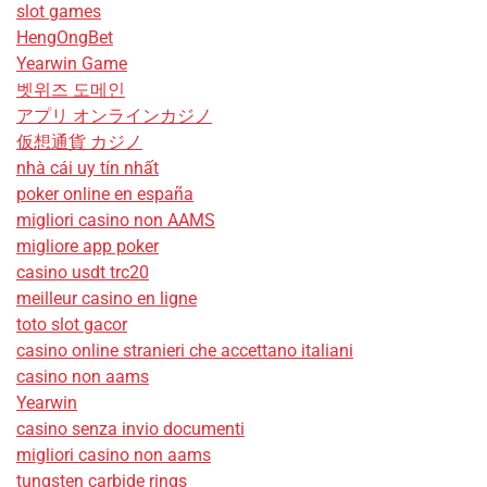
slot games
HengOngBet
Yearwin Game
벳위즈 도메인
アプリ オンラインカジノ
仮想通貨 カジノ
nhà cái uy tín nhất
poker online en españa
migliori casino non AAMS
migliore app poker
casino usdt trc20
meilleur casino en ligne
toto slot gacor
casino online stranieri che accettano italiani
casino non aams
Yearwin
casino senza invio documenti
migliori casino non aams
tungsten carbide rings