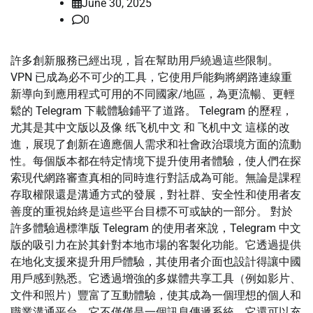
June 30, 2025
0
許多創新服務已經出現，旨在幫助用戶繞過這些限制。
VPN 已成為必不可少的工具，它使用戶能夠將網路連線重
新導向到應用程式可用的不同國家/地區，為更流暢、更輕
鬆的 Telegram 下載體驗鋪平了道路。 Telegram 的歷程，
尤其是其中文版以及像 纸飞机中文 和 飞机中文 這樣的改
進，展現了創新在適應個人需求和社會政治環境方面的流動
性。每個版本都在特定情境下提升使用者體驗，使人們在探
索現代網路審查真相的同時進行對話成為可能。無論是課程
存取權限還是溝通方式的發展，對社群、安全性和使用者友
善度的重視始終是這些平台目標不可或缺的一部分。 對於
許多體驗過標準版 Telegram 的使用者來說，Telegram 中文
版的吸引力在於其針對本地市場的客製化功能。它透過提供
在地化支援來提升用戶體驗，其使用者介面也設計得讓中國
用戶感到熟悉。它透過增強的多媒體共享工具（例如影片、
文件和照片）豐富了互動體驗，使其成為一個理想的個人和
職業溝通平台。它不僅僅是一個訊息傳遞系統，它還可以充