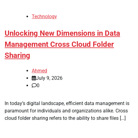
Technology
Unlocking New Dimensions in Data
Management Cross Cloud Folder
Sharing
Ahmed
July 9, 2026
0
In today’s digital landscape, efficient data management is
paramount for individuals and organizations alike. Cross
cloud folder sharing refers to the ability to share files […]