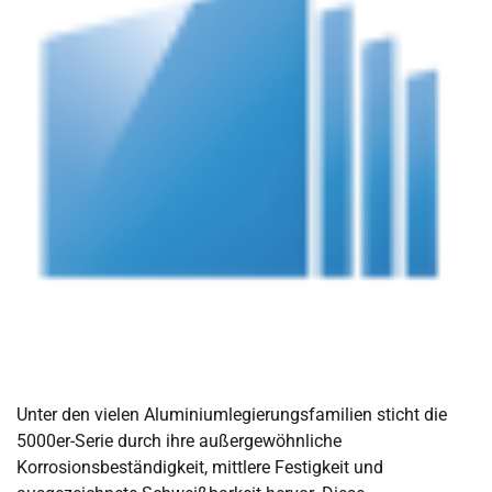
Unter den vielen Aluminiumlegierungsfamilien sticht die
5000er-Serie durch ihre außergewöhnliche
Korrosionsbeständigkeit, mittlere Festigkeit und