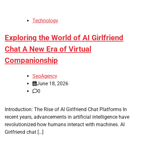
Technology
Exploring the World of AI Girlfriend
Chat A New Era of Virtual
Companionship
SeoAgency
June 18, 2026
0
Introduction: The Rise of AI Girlfriend Chat Platforms In
recent years, advancements in artificial intelligence have
revolutionized how humans interact with machines. AI
Girlfriend chat […]