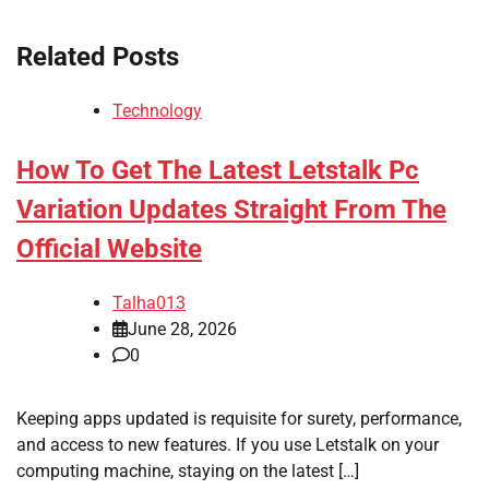
Related Posts
Technology
How To Get The Latest Letstalk Pc
Variation Updates Straight From The
Official Website
Talha013
June 28, 2026
0
Keeping apps updated is requisite for surety, performance,
and access to new features. If you use Letstalk on your
computing machine, staying on the latest […]