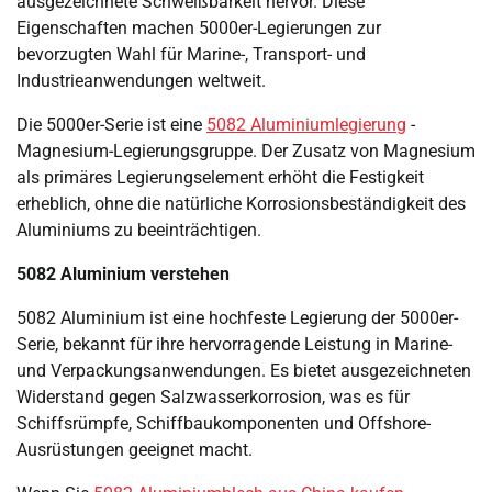
ausgezeichnete Schweißbarkeit hervor. Diese
Eigenschaften machen 5000er-Legierungen zur
bevorzugten Wahl für Marine-, Transport- und
Industrieanwendungen weltweit.
Die 5000er-Serie ist eine
5082 Aluminiumlegierung
-
Magnesium-Legierungsgruppe. Der Zusatz von Magnesium
als primäres Legierungselement erhöht die Festigkeit
erheblich, ohne die natürliche Korrosionsbeständigkeit des
Aluminiums zu beeinträchtigen.
5082 Aluminium verstehen
5082 Aluminium ist eine hochfeste Legierung der 5000er-
Serie, bekannt für ihre hervorragende Leistung in Marine-
und Verpackungsanwendungen. Es bietet ausgezeichneten
Widerstand gegen Salzwasserkorrosion, was es für
Schiffsrümpfe, Schiffbaukomponenten und Offshore-
Ausrüstungen geeignet macht.