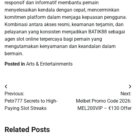
responsif dan informatif membantu pemain
menyelesaikan kendala dengan cepat, mencerminkan
komitmen platform dalam menjaga kepuasan pengguna.
Kombinasi antara akses resmi, keamanan terjamin, dan
pelayanan yang konsisten menjadikan BATIK88 sebagai
agen slot online terpercaya bagi pemain yang
mengutamakan kenyamanan dan keandalan dalam
bermain.
Posted in
Arts & Entertainments
Post
Previous:
Next:
navigation
Petir777 Secrets to High-
Melbet Promo Code 2026:
Paying Slot Streaks
MEL200VIP – €130 Offer
Related Posts