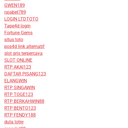
GWEN189
rajabet789
LOGIN LTDTOTO
Tape4d login
Fortune Gems
situs toto
pos4d link alternatif
slot qris terpercaya
SLOT ONLINE
RTP AKAI123
DAFTAR PISANG123
ELANGWIN
RTP SINGAWIN
RTP TOGE123
RTP BERKAHWIN88
RTP BENTO123
RTP FENDY188
duta lotre