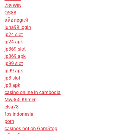
789WIN
QS88
สล็อตpgแท้
luna99 login
jp24 slot
jp24 apk
jp369 slot
jp369 apk
jp99 slot
jp99 apk
jp8 slot
jp8 apk
casino online in cambodia
Mw365 Khmer
elsa78
fbs indonesia
porn
casinos not on GamStop