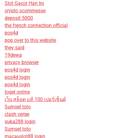
Slot Gacor Hari Ini
crypto scommesse
deposit 5000
the french connection official
pos4d
pop over to this website
they said
19dewa
privacy browser
pos4d login
pos4d login
pos4d login
togel online
เว็บ สล็อต แท้ 100 เปอร์เซ็นต์
Sumsel toto
clash verge
suka288 login
Sumsel toto
macauslot88 login