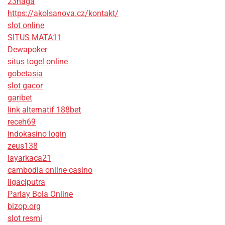
23naga
https://akolsanova.cz/kontakt/
slot online
SITUS MATA11
Dewapoker
situs togel online
gobetasia
slot gacor
garibet
link alternatif 188bet
receh69
indokasino login
zeus138
layarkaca21
cambodia online casino
ligaciputra
Parlay Bola Online
bizop.org
slot resmi