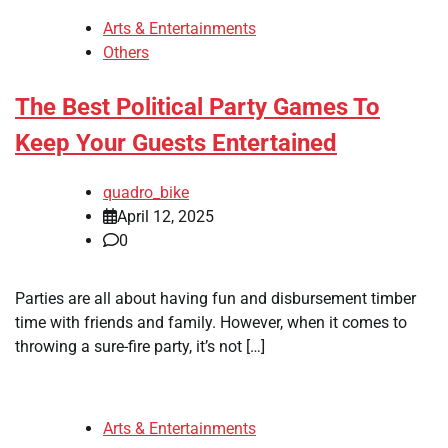
Arts & Entertainments
Others
The Best Political Party Games To
Keep Your Guests Entertained
quadro_bike
April 12, 2025
0
Parties are all about having fun and disbursement timber
time with friends and family. However, when it comes to
throwing a sure-fire party, it’s not […]
Arts & Entertainments