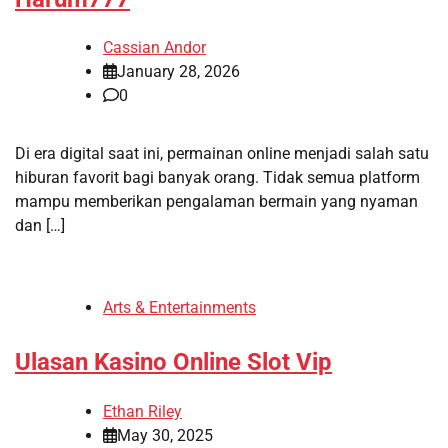
Cassian Andor
January 28, 2026
0
Di era digital saat ini, permainan online menjadi salah satu
hiburan favorit bagi banyak orang. Tidak semua platform
mampu memberikan pengalaman bermain yang nyaman
dan […]
Arts & Entertainments
Ulasan Kasino Online Slot Vip
Ethan Riley
May 30, 2025