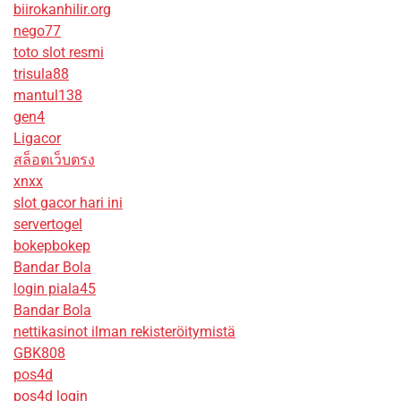
biirokanhilir.org
nego77
toto slot resmi
trisula88
mantul138
gen4
Ligacor
สล็อตเว็บตรง
xnxx
slot gacor hari ini
servertogel
bokepbokep
Bandar Bola
login piala45
Bandar Bola
nettikasinot ilman rekisteröitymistä
GBK808
pos4d
pos4d login