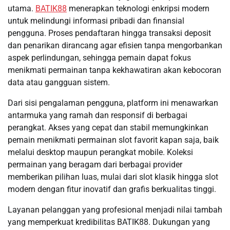
utama.
BATIK88
menerapkan teknologi enkripsi modern
untuk melindungi informasi pribadi dan finansial
pengguna. Proses pendaftaran hingga transaksi deposit
dan penarikan dirancang agar efisien tanpa mengorbankan
aspek perlindungan, sehingga pemain dapat fokus
menikmati permainan tanpa kekhawatiran akan kebocoran
data atau gangguan sistem.
Dari sisi pengalaman pengguna, platform ini menawarkan
antarmuka yang ramah dan responsif di berbagai
perangkat. Akses yang cepat dan stabil memungkinkan
pemain menikmati permainan slot favorit kapan saja, baik
melalui desktop maupun perangkat mobile. Koleksi
permainan yang beragam dari berbagai provider
memberikan pilihan luas, mulai dari slot klasik hingga slot
modern dengan fitur inovatif dan grafis berkualitas tinggi.
Layanan pelanggan yang profesional menjadi nilai tambah
yang memperkuat kredibilitas BATIK88. Dukungan yang