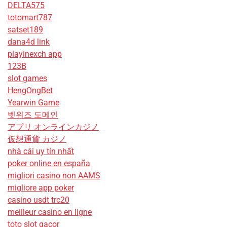
DELTA575
totomart787
satset189
dana4d link
playinexch app
123B
slot games
HengOngBet
Yearwin Game
벳위즈 도메인
アプリ オンラインカジノ
仮想通貨 カジノ
nhà cái uy tín nhất
poker online en españa
migliori casino non AAMS
migliore app poker
casino usdt trc20
meilleur casino en ligne
toto slot gacor