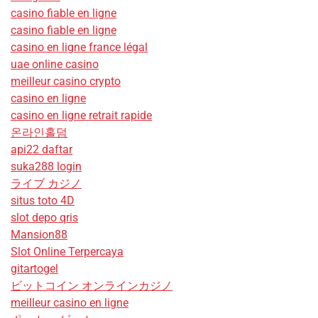
casino fiable en ligne
casino fiable en ligne
casino en ligne france légal
uae online casino
meilleur casino crypto
casino en ligne
casino en ligne retrait rapide
온라인홀덤
api22 daftar
suka288 login
ライブ カジノ
situs toto 4D
slot depo qris
Mansion88
Slot Online Terpercaya
gitartogel
ビットコイン オンラインカジノ
meilleur casino en ligne