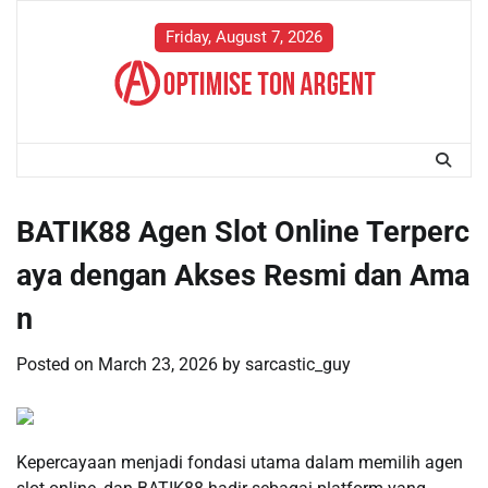
Skip
to
Friday, August 7, 2026
content
BATIK88 Agen Slot Online Terperc
aya dengan Akses Resmi dan Ama
n
Posted on
March 23, 2026
by
sarcastic_guy
Kepercayaan menjadi fondasi utama dalam memilih agen