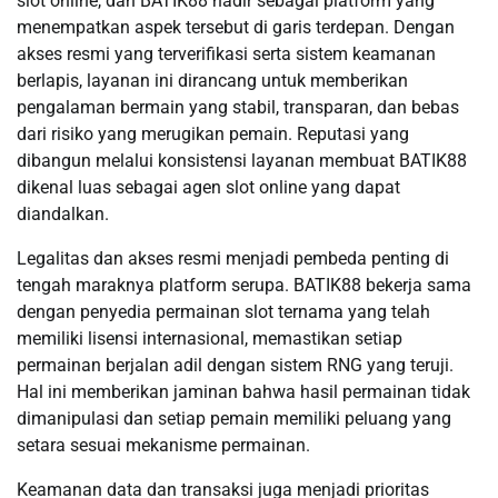
slot online, dan BATIK88 hadir sebagai platform yang
menempatkan aspek tersebut di garis terdepan. Dengan
akses resmi yang terverifikasi serta sistem keamanan
berlapis, layanan ini dirancang untuk memberikan
pengalaman bermain yang stabil, transparan, dan bebas
dari risiko yang merugikan pemain. Reputasi yang
dibangun melalui konsistensi layanan membuat BATIK88
dikenal luas sebagai agen slot online yang dapat
diandalkan.
Legalitas dan akses resmi menjadi pembeda penting di
tengah maraknya platform serupa. BATIK88 bekerja sama
dengan penyedia permainan slot ternama yang telah
memiliki lisensi internasional, memastikan setiap
permainan berjalan adil dengan sistem RNG yang teruji.
Hal ini memberikan jaminan bahwa hasil permainan tidak
dimanipulasi dan setiap pemain memiliki peluang yang
setara sesuai mekanisme permainan.
Keamanan data dan transaksi juga menjadi prioritas