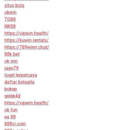
situs bola
okwin
TG88
NK88
https://vipwin.health/
https://kuwin.rentals/
https://789winn.chat/
88k bet
ok win
jago79
togel terpercaya
daftar bolagila
bokep
gelek4d
https://vipwin.health/
ok fun
ea 88
888vi.com