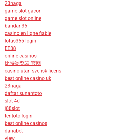
23naga
game slot gacor
game slot online
bandar 36
casino en ligne fiable
lotus365 login
EE88
online casinos
比特浏览器 官网
casino utan svensk licens
best online casino uk
23naga
daftar sunantoto
slot 4d
j88slot
tentoto login
best online casinos
danabet
view