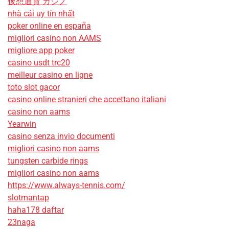
仮想通貨 カジノ
nhà cái uy tín nhất
poker online en españa
migliori casino non AAMS
migliore app poker
casino usdt trc20
meilleur casino en ligne
toto slot gacor
casino online stranieri che accettano italiani
casino non aams
Yearwin
casino senza invio documenti
migliori casino non aams
tungsten carbide rings
migliori casino non aams
https://www.always-tennis.com/
slotmantap
haha178 daftar
23naga