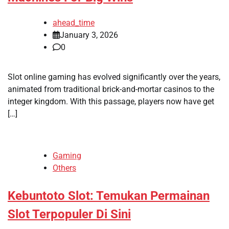
ahead_time
January 3, 2026
0
Slot online gaming has evolved significantly over the years,
animated from traditional brick-and-mortar casinos to the
integer kingdom. With this passage, players now have get
[…]
Gaming
Others
Kebuntoto Slot: Temukan Permainan
Slot Terpopuler Di Sini