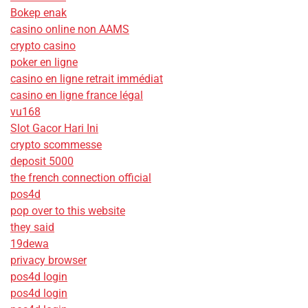
Bokep enak
casino online non AAMS
crypto casino
poker en ligne
casino en ligne retrait immédiat
casino en ligne france légal
vu168
Slot Gacor Hari Ini
crypto scommesse
deposit 5000
the french connection official
pos4d
pop over to this website
they said
19dewa
privacy browser
pos4d login
pos4d login