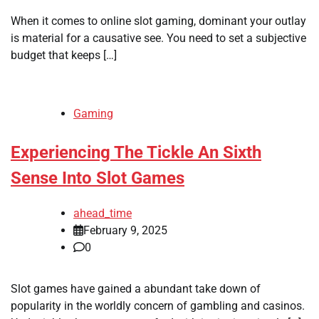
When it comes to online slot gaming, dominant your outlay
is material for a causative see. You need to set a subjective
budget that keeps […]
Gaming
Experiencing The Tickle An Sixth
Sense Into Slot Games
ahead_time
February 9, 2025
0
Slot games have gained a abundant take down of
popularity in the worldly concern of gambling and casinos.