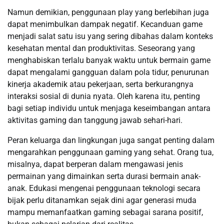
Namun demikian, penggunaan play yang berlebihan juga
dapat menimbulkan dampak negatif. Kecanduan game
menjadi salat satu isu yang sering dibahas dalam konteks
kesehatan mental dan produktivitas. Seseorang yang
menghabiskan terlalu banyak waktu untuk bermain game
dapat mengalami gangguan dalam pola tidur, penurunan
kinerja akademik atau pekerjaan, serta berkurangnya
interaksi sosial di dunia nyata. Oleh karena itu, penting
bagi setiap individu untuk menjaga keseimbangan antara
aktivitas gaming dan tanggung jawab sehari-hari.
Peran keluarga dan lingkungan juga sangat penting dalam
mengarahkan penggunaan gaming yang sehat. Orang tua,
misalnya, dapat berperan dalam mengawasi jenis
permainan yang dimainkan serta durasi bermain anak-
anak. Edukasi mengenai penggunaan teknologi secara
bijak perlu ditanamkan sejak dini agar generasi muda
mampu memanfaatkan gaming sebagai sarana positif,