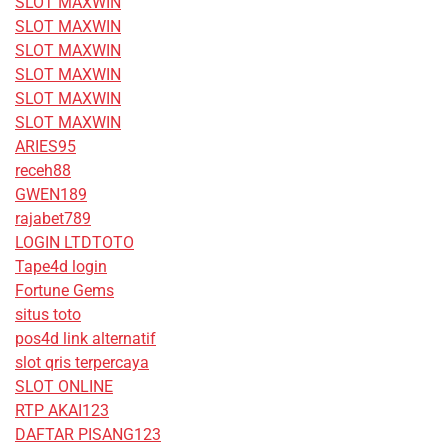
SLOT MAXWIN
SLOT MAXWIN
SLOT MAXWIN
SLOT MAXWIN
SLOT MAXWIN
SLOT MAXWIN
ARIES95
receh88
GWEN189
rajabet789
LOGIN LTDTOTO
Tape4d login
Fortune Gems
situs toto
pos4d link alternatif
slot qris terpercaya
SLOT ONLINE
RTP AKAI123
DAFTAR PISANG123