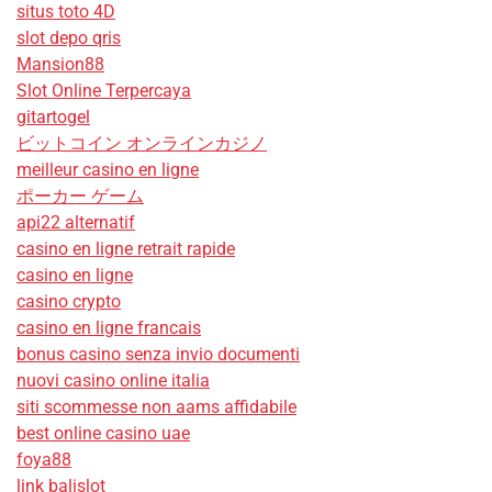
situs toto 4D
slot depo qris
Mansion88
Slot Online Terpercaya
gitartogel
ビットコイン オンラインカジノ
meilleur casino en ligne
ポーカー ゲーム
api22 alternatif
casino en ligne retrait rapide
casino en ligne
casino crypto
casino en ligne francais
bonus casino senza invio documenti
nuovi casino online italia
siti scommesse non aams affidabile
best online casino uae
foya88
link balislot