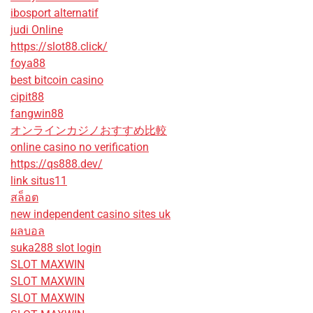
ibosport alternatif
judi Online
https://slot88.click/
foya88
best bitcoin casino
cipit88
fangwin88
オンラインカジノおすすめ比較
online casino no verification
https://qs888.dev/
link situs11
สล็อต
new independent casino sites uk
ผลบอล
suka288 slot login
SLOT MAXWIN
SLOT MAXWIN
SLOT MAXWIN