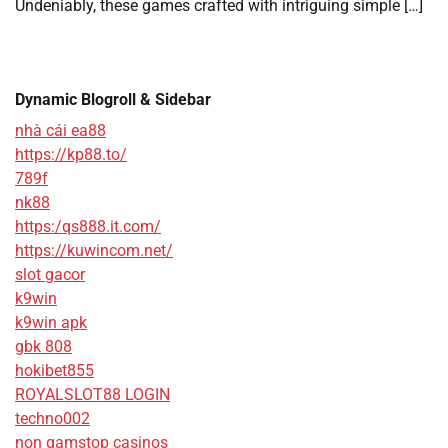
Undeniably, these games crafted with intriguing simple […]
Dynamic Blogroll & Sidebar
nhà cái ea88
https://kp88.to/
789f
nk88
https:/qs888.it.com/
https://kuwincom.net/
slot gacor
k9win
k9win apk
gbk 808
hokibet855
ROYALSLOT88 LOGIN
techno002
non gamstop casinos