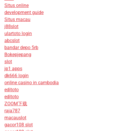
Situs online
development guide
Situs macau
j88slot
ulartoto login
abcslot
bandar depo 5rb
Bokepjepang
slot
jp1 apps
dk666 login
online casino in cambodia
editoto
editoto
ZOOM下载
raja787
macauslot
gacor108 slot