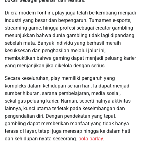
bukan sebagai pelarian dari realitas.
Di era modern font ini, play juga telah berkembang menjadi
industri yang besar dan berpengaruh. Turnamen e-sports,
streaming game, hingga profesi sebagai creator gambling
menunjukkan bahwa dunia gambling tidak lagi dipandang
sebelah mata. Banyak individu yang berhasil meraih
kesuksesan dan penghasilan melalui jalur ini,
membuktikan bahwa gaming dapat menjadi peluang karier
yang menjanjikan jika dikelola dengan serius.
Secara keseluruhan, play memiliki pengaruh yang
kompleks dalam kehidupan sehari-hari. Ia dapat menjadi
sumber hiburan, sarana pembelajaran, media sosial,
sekaligus peluang karier. Namun, seperti halnya aktivitas
lainnya, kunci utama terletak pada keseimbangan dan
pengendalian diri. Dengan pendekatan yang tepat,
gambling dapat memberikan manfaat yang tidak hanya
terasa di layar, tetapi juga meresap hingga ke dalam hati
dan kehidupan nyata seseorang.
bola parlay
.