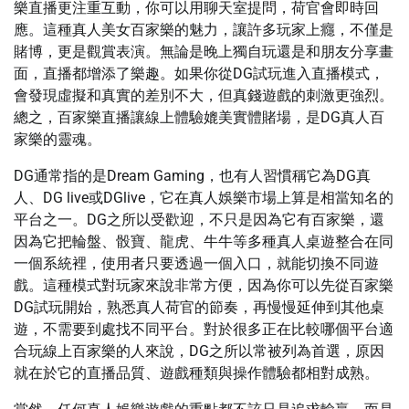
樂直播更注重互動，你可以用聊天室提問，荷官會即時回
應。這種真人美女百家樂的魅力，讓許多玩家上癮，不僅是
賭博，更是觀賞表演。無論是晚上獨自玩還是和朋友分享畫
面，直播都增添了樂趣。如果你從DG試玩進入直播模式，
會發現虛擬和真實的差別不大，但真錢遊戲的刺激更強烈。
總之，百家樂直播讓線上體驗媲美實體賭場，是DG真人百
家樂的靈魂。
DG通常指的是Dream Gaming，也有人習慣稱它為DG真
人、DG live或DGlive，它在真人娛樂市場上算是相當知名的
平台之一。DG之所以受歡迎，不只是因為它有百家樂，還
因為它把輪盤、骰寶、龍虎、牛牛等多種真人桌遊整合在同
一個系統裡，使用者只要透過一個入口，就能切換不同遊
戲。這種模式對玩家來說非常方便，因為你可以先從百家樂
DG試玩開始，熟悉真人荷官的節奏，再慢慢延伸到其他桌
遊，不需要到處找不同平台。對於很多正在比較哪個平台適
合玩線上百家樂的人來說，DG之所以常被列為首選，原因
就在於它的直播品質、遊戲種類與操作體驗都相對成熟。