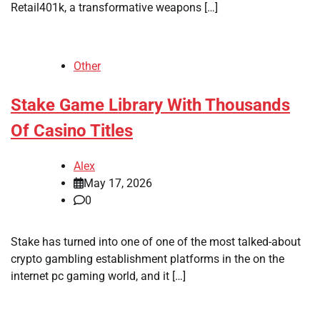
Retail401k, a transformative weapons […]
Other
Stake Game Library With Thousands
Of Casino Titles
Alex
May 17, 2026
0
Stake has turned into one of one of the most talked-about
crypto gambling establishment platforms in the on the
internet pc gaming world, and it […]