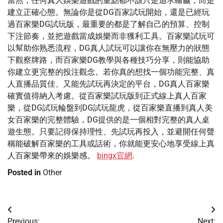
當然，任何真人娛樂遊戲的重點都不該只是追求輸贏，而是
建立正確心態。無論你是從DG百家試玩開始，還是已經玩
過百家樂DG試玩版，最重要的都是了解自己的預算、控制
下注節奏，並把遊戲當成娛樂而非獲利工具。百家樂試玩可
以幫助你熟悉流程，DG真人試玩可以讓你在無壓力的狀態
下觀察牌路，而百家樂DG教學與各種技巧分享，則能協助
你建立更完整的投注觀念。若你真的想找一個功能完整、真
人直播品質佳、又能先試玩再決定的平台，DG真人百家樂
確實值得納入考慮。從百家樂試玩版到正式線上真人百家
樂，從DG試玩輪盤到DG試玩龍虎，從百家樂直播到真人美
女百家樂的完整體驗，DG提供的是一個相對完整的真人桌
遊生態。只要記得保持理性、先試玩再投入，並避開任何聲
稱能破解百家樂的工具或話術，你就能更安心地享受線上真
人百家樂帶來的娛樂感。
bingx官網
.
Posted in
Other
Post
Previous:
Next: