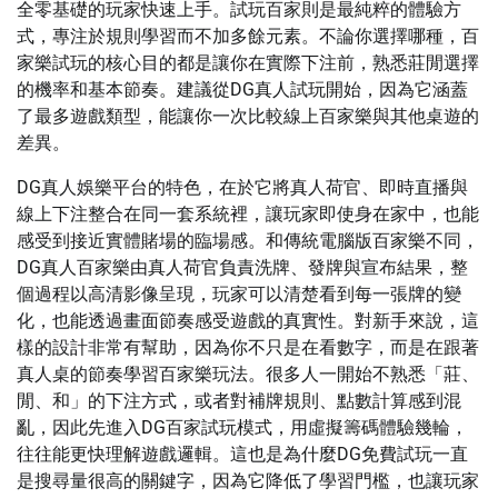
全零基礎的玩家快速上手。試玩百家則是最純粹的體驗方
式，專注於規則學習而不加多餘元素。不論你選擇哪種，百
家樂試玩的核心目的都是讓你在實際下注前，熟悉莊閒選擇
的機率和基本節奏。建議從DG真人試玩開始，因為它涵蓋
了最多遊戲類型，能讓你一次比較線上百家樂與其他桌遊的
差異。
DG真人娛樂平台的特色，在於它將真人荷官、即時直播與
線上下注整合在同一套系統裡，讓玩家即使身在家中，也能
感受到接近實體賭場的臨場感。和傳統電腦版百家樂不同，
DG真人百家樂由真人荷官負責洗牌、發牌與宣布結果，整
個過程以高清影像呈現，玩家可以清楚看到每一張牌的變
化，也能透過畫面節奏感受遊戲的真實性。對新手來說，這
樣的設計非常有幫助，因為你不只是在看數字，而是在跟著
真人桌的節奏學習百家樂玩法。很多人一開始不熟悉「莊、
閒、和」的下注方式，或者對補牌規則、點數計算感到混
亂，因此先進入DG百家試玩模式，用虛擬籌碼體驗幾輪，
往往能更快理解遊戲邏輯。這也是為什麼DG免費試玩一直
是搜尋量很高的關鍵字，因為它降低了學習門檻，也讓玩家