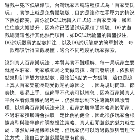
遊戲中犯下低級錯誤。台灣玩家常稱這種模式為「百家樂氏
玩」，實際上就是免費體驗版，目的是讓你在零壓力的情況
下熟悉節奏。當你從DG試玩轉入正式線上百家樂時，勝率
往往能大幅提升，因為你已透過試玩累積了經驗。DG的遊
戲總覽還包括其他熱門項目，如DG試玩輪盤的轉盤投注、
DG試玩骰寶的點數押注，以及DG試玩龍虎的簡單對決，每
一款都設計得直觀易懂，適合不同程度的玩家探索。
說到真人百家樂玩法，本質其實不難理解。每一局玩家主要
就是在莊家、閒家或和局之間做選擇，荷官發牌後，依照牌
點規則計算雙方總點數，最接近9點的一方獲勝。這也是線
上真人百家樂能長期受歡迎的原因之一，因為規則簡單、節
奏快、容易上手。但簡單不代表可以輕忽，因為百家樂真人
平台在看似隨機的過程中，仍然牽涉到下注邏輯與風險管
理。以經典百家樂玩法來說，莊家的勝率通常略高於閒家，
不過莊家獲勝時會抽取一定比例的佣金，因此很多玩家會根
據桌型與賠率條件調整投注策略。真人莊閒遊戲的魅力就在
於，雖然結果是機率決定，但玩家仍可以透過觀察與管理下
注方式，讓自己的遊戲體驗更有節奏。