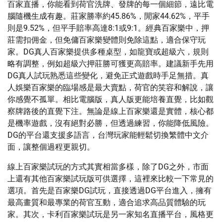
百家直播，你能看到荷官洗牌、發牌的每一個細節，遠比電
腦隨機生成有趣。莊家勝率約45.86%，閒家44.62%，平手
則是9.52%，但平手賠率高達8:1或9:1。經典百家樂中，押
莊需扣佣金，但免傭百家樂變體則免除這點，適合保守玩
家。DG真人百家樂提供多種桌型，如龍寶或超級六，規則
略有調整，例如超級六押莊勝可獲更高賠率。建議新手先用
DG真人試玩熟悉這些變化，避免正式遊戲時手足無措。真
人娛樂百家樂的臨場感是最大賣點，荷官的笑容和解說，讓
你感覺不孤單。相比電腦版，真人版更能培養直覺，比如觀
察牌路後的直覺下注。無論是線上百家樂還是實體，核心都
是機率遊戲，沒有絕對必勝，但透過練習，你能降低風險。
DG的平台還支援多語言，台灣玩家能輕鬆切換繁體中文介
面，讓整個過程更親切。
線上百家樂試玩的方式其實相當多樣，除了DG之外，市面
上還有其他百家樂試玩版可供選擇，這裡來比較一下常見的
選項。首先是百家樂DG試玩，直接透過DG平台進入，擁有
最高畫質和最專業的荷官互動，適合追求高品質體驗的玩
家。其次，卡利百家樂試玩是另一家知名直播平台，風格更