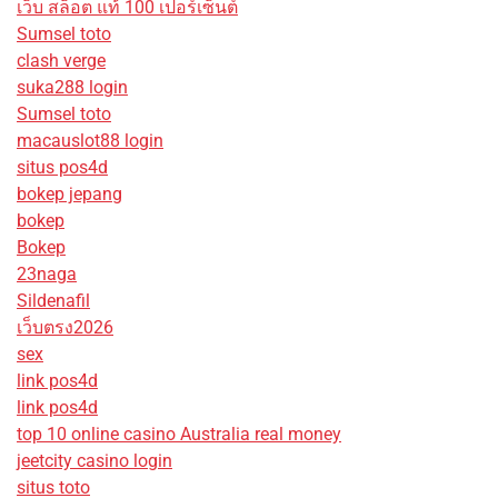
เว็บ สล็อต แท้ 100 เปอร์เซ็นต์
Sumsel toto
clash verge
suka288 login
Sumsel toto
macauslot88 login
situs pos4d
bokep jepang
bokep
Bokep
23naga
Sildenafil
เว็บตรง2026
sex
link pos4d
link pos4d
top 10 online casino Australia real money
jeetcity casino login
situs toto