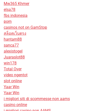
Mw365 Khmer
elsa78
fbs indonesia
porn
casinos not on GamStop
สล็อตเว็บตรง
hantam88
sanca77
alexistogel
Juaraslot88
win178
Total Over
video ngentot
slot online
Yaar Win
Yaar Win
i migliori siti di scommesse non aams
casino online
i migliori casino non AAMS