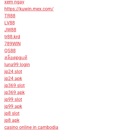
xem ngay
https://kuwin.mex.com/
TR88
LV88
JW88
tr88.krd
789WIN
QS88
สล็อตpgแท้
luna99 login
jp24 slot
jp24 apk
jp369 slot
jp369 apk
jp99 slot
jp99 apk
jp8 slot
jp8 apk
casino online in cambodia