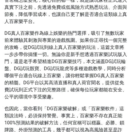
管名稱怎麼變化，核心目的都一樣，就是讓玩家在正式進入
真實下注之前，先透過免費或低風險方式熟悉玩法、介面與
節奏，降低學習成本，也讓自己更了解是否適合這類線上真
人百家樂平台。
DG真人百家樂作為線上娛樂的熱門選擇，吸引了無數玩家
前來體驗其刺激與專業的遊戲氛圍。如果你正尋找一個完整
的攻略，從DG試玩到線上真人百家樂的玩法，這篇文章將
一步步帶你搞懂一切。無論你是新手想透過百家樂試玩版入
門，還是老手希望精進DG百家樂技巧，本文涵蓋DG試玩輪
盤、DG試玩骰寶、DG試玩龍虎等多種遊戲教學，同時分析
哪個平台適合玩線上百家樂，讓你輕鬆掌握DG真人百家樂
的精髓。DG平台以其高清直播和真人荷官聞名，提供從免
費試玩到正式下注的完整路徑，確保每位玩家都能在安全、
公平的環境中享受樂趣。
也因此，當你看到「DG百家樂破解」或「百家樂軟件」這
類說法時，必須保持警覺。事實上，百家樂不存在真正能
100%預測結果的破解方法，任何宣稱可以穩贏、必勝、鎖
牌路、外掛預測的工具，幾乎都可以視為高風險甚至是詐