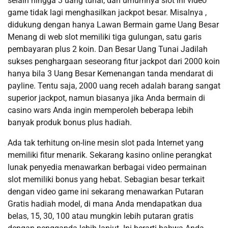
selain hingga 3 uang tunai, dan umumnya slot ini video
game tidak lagi menghasilkan jackpot besar. Misalnya ,
didukung dengan hanya Lawan Bermain game Uang Besar
Menang di web slot memiliki tiga gulungan, satu garis
pembayaran plus 2 koin. Dan Besar Uang Tunai Jadilah
sukses penghargaan seseorang fitur jackpot dari 2000 koin
hanya bila 3 Uang Besar Kemenangan tanda mendarat di
payline. Tentu saja, 2000 uang receh adalah barang sangat
superior jackpot, namun biasanya jika Anda bermain di
casino wars Anda ingin memperoleh beberapa lebih
banyak produk bonus plus hadiah.
Ada tak terhitung on-line mesin slot pada Internet yang
memiliki fitur menarik. Sekarang kasino online perangkat
lunak penyedia menawarkan berbagai video permainan
slot memiliki bonus yang hebat. Sebagian besar terkait
dengan video game ini sekarang menawarkan Putaran
Gratis hadiah model, di mana Anda mendapatkan dua
belas, 15, 30, 100 atau mungkin lebih putaran gratis