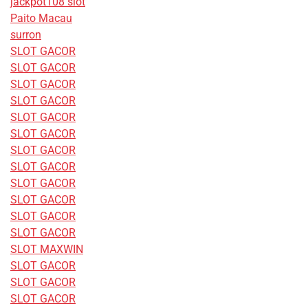
jackpot108 slot
Paito Macau
surron
SLOT GACOR
SLOT GACOR
SLOT GACOR
SLOT GACOR
SLOT GACOR
SLOT GACOR
SLOT GACOR
SLOT GACOR
SLOT GACOR
SLOT GACOR
SLOT GACOR
SLOT GACOR
SLOT MAXWIN
SLOT GACOR
SLOT GACOR
SLOT GACOR