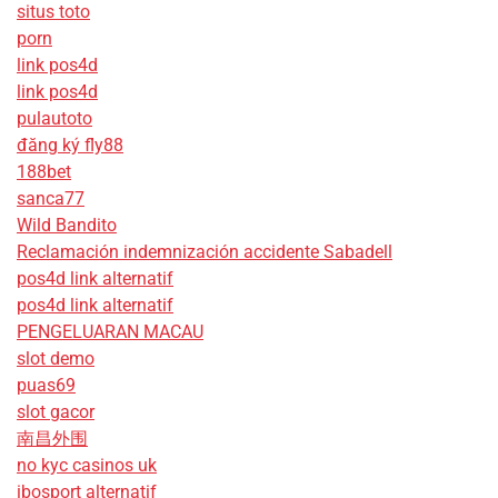
situs toto
porn
link pos4d
link pos4d
pulautoto
đăng ký fly88
188bet
sanca77
Wild Bandito
Reclamación indemnización accidente Sabadell
pos4d link alternatif
pos4d link alternatif
PENGELUARAN MACAU
slot demo
puas69
slot gacor
南昌外围
no kyc casinos uk
ibosport alternatif