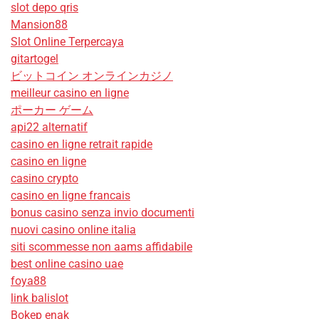
slot depo qris
Mansion88
Slot Online Terpercaya
gitartogel
ビットコイン オンラインカジノ
meilleur casino en ligne
ポーカー ゲーム
api22 alternatif
casino en ligne retrait rapide
casino en ligne
casino crypto
casino en ligne francais
bonus casino senza invio documenti
nuovi casino online italia
siti scommesse non aams affidabile
best online casino uae
foya88
link balislot
Bokep enak