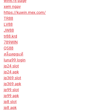
win678 page
xem ngay
https://kuwin.mex.com/
TR88
LV88
JW88
tr88.krd
789WIN
QS88
สล็อตpgแท้
luna99 login
jp24 slot
jp24 apk
jp369 slot
jp369 apk
jp99 slot
jp99 apk
jp8 slot
jp8 apk