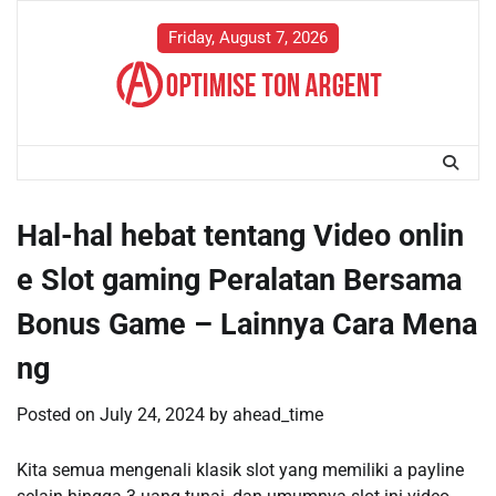
Skip
to
Friday, August 7, 2026
content
Hal-hal hebat tentang Video onlin
e Slot gaming Peralatan Bersama
Bonus Game – Lainnya Cara Mena
ng
Posted on
July 24, 2024
by
ahead_time
Kita semua mengenali klasik slot yang memiliki a payline