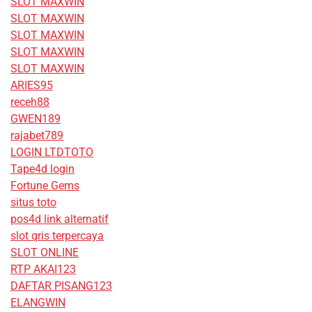
SLOT MAXWIN
SLOT MAXWIN
SLOT MAXWIN
SLOT MAXWIN
SLOT MAXWIN
ARIES95
receh88
GWEN189
rajabet789
LOGIN LTDTOTO
Tape4d login
Fortune Gems
situs toto
pos4d link alternatif
slot qris terpercaya
SLOT ONLINE
RTP AKAI123
DAFTAR PISANG123
ELANGWIN