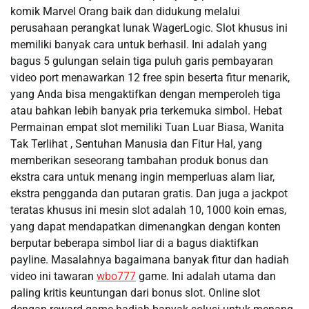
komik Marvel Orang baik dan didukung melalui
perusahaan perangkat lunak WagerLogic. Slot khusus ini
memiliki banyak cara untuk berhasil. Ini adalah yang
bagus 5 gulungan selain tiga puluh garis pembayaran
video port menawarkan 12 free spin beserta fitur menarik,
yang Anda bisa mengaktifkan dengan memperoleh tiga
atau bahkan lebih banyak pria terkemuka simbol. Hebat
Permainan empat slot memiliki Tuan Luar Biasa, Wanita
Tak Terlihat , Sentuhan Manusia dan Fitur Hal, yang
memberikan seseorang tambahan produk bonus dan
ekstra cara untuk menang ingin memperluas alam liar,
ekstra pengganda dan putaran gratis. Dan juga a jackpot
teratas khusus ini mesin slot adalah 10, 1000 koin emas,
yang dapat mendapatkan dimenangkan dengan konten
berputar beberapa simbol liar di a bagus diaktifkan
payline. Masalahnya bagaimana banyak fitur dan hadiah
video ini tawaran
wbo777
game. Ini adalah utama dan
paling kritis keuntungan dari bonus slot. Online slot