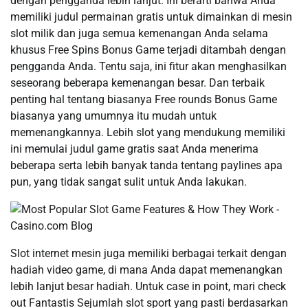
dengan pengganda lebih lanjut. Ini berarti bahwa Anda
memiliki judul permainan gratis untuk dimainkan di mesin
slot milik dan juga semua kemenangan Anda selama
khusus Free Spins Bonus Game terjadi ditambah dengan
pengganda Anda. Tentu saja, ini fitur akan menghasilkan
seseorang beberapa kemenangan besar. Dan terbaik
penting hal tentang biasanya Free rounds Bonus Game
biasanya yang umumnya itu mudah untuk
memenangkannya. Lebih slot yang mendukung memiliki
ini memulai judul game gratis saat Anda menerima
beberapa serta lebih banyak tanda tentang paylines apa
pun, yang tidak sangat sulit untuk Anda lakukan.
Slot internet mesin juga memiliki berbagai terkait dengan
hadiah video game, di mana Anda dapat memenangkan
lebih lanjut besar hadiah. Untuk case in point, mari check
out Fantastis Sejumlah slot sport yang pasti berdasarkan