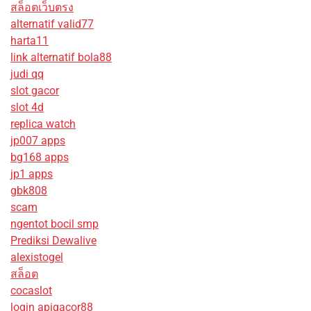
สล็อตเว็บตรง
alternatif valid77
harta11
link alternatif bola88
judi qq
slot gacor
slot 4d
replica watch
jp007 apps
bg168 apps
jp1 apps
gbk808
scam
ngentot bocil smp
Prediksi Dewalive
alexistogel
สล็อต
cocaslot
login apigacor88