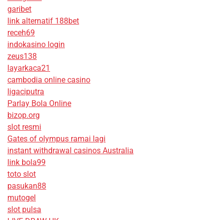
garibet
link alternatif 188bet
receh69
indokasino login
zeus138
layarkaca21
cambodia online casino
ligaciputra
Parlay Bola Online
bizop.org
slot resmi
Gates of olympus ramai lagi
instant withdrawal casinos Australia
link bola99
toto slot
pasukan88
mutogel
slot pulsa