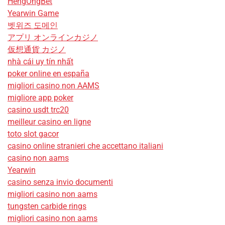
HengOngBet
Yearwin Game
벳위즈 도메인
アプリ オンラインカジノ
仮想通貨 カジノ
nhà cái uy tín nhất
poker online en españa
migliori casino non AAMS
migliore app poker
casino usdt trc20
meilleur casino en ligne
toto slot gacor
casino online stranieri che accettano italiani
casino non aams
Yearwin
casino senza invio documenti
migliori casino non aams
tungsten carbide rings
migliori casino non aams