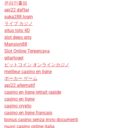
온라인홀덤
api22 daftar
suka288 login
ライブ カジノ
situs toto 4D
slot depo qris
Mansion88
Slot Online Terpercaya
gitartogel
ビットコイン オンラインカジノ
meilleur casino en ligne
ポーカー ゲーム
api22 alternatif
casino en ligne retrait rapide
casino en ligne
casino crypto
casino en ligne francais
bonus casino senza invio documenti
nuovi casino online italia