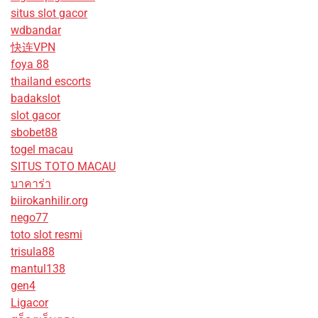
situs slot gacor
wdbandar
快连VPN
foya 88
thailand escorts
badakslot
slot gacor
sbobet88
togel macau
SITUS TOTO MACAU
บาคาร่า
biirokanhilir.org
nego77
toto slot resmi
trisula88
mantul138
gen4
Ligacor