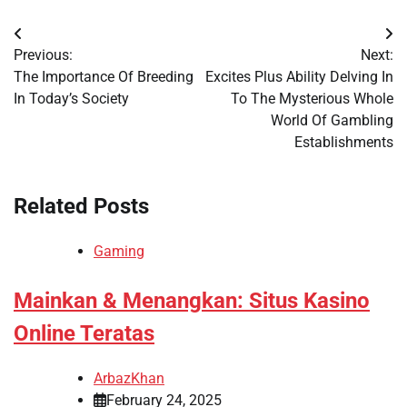
Post
Previous:
Next:
navigation
The Importance Of Breeding
Excites Plus Ability Delving In
In Today’s Society
To The Mysterious Whole
World Of Gambling
Establishments
Related Posts
Gaming
Mainkan & Menangkan: Situs Kasino
Online Teratas
ArbazKhan
February 24, 2025