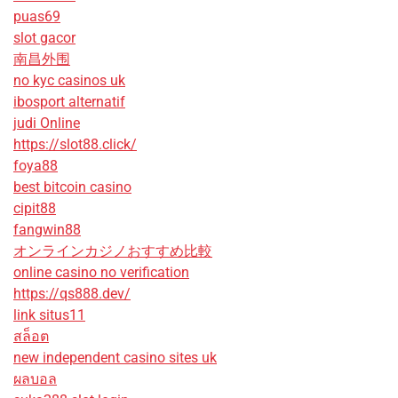
puas69
slot gacor
南昌外围
no kyc casinos uk
ibosport alternatif
judi Online
https://slot88.click/
foya88
best bitcoin casino
cipit88
fangwin88
オンラインカジノおすすめ比較
online casino no verification
https://qs888.dev/
link situs11
สล็อต
new independent casino sites uk
ผลบอล