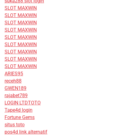
suka288 slot login
SLOT MAXWIN
SLOT MAXWIN
SLOT MAXWIN
SLOT MAXWIN
SLOT MAXWIN
SLOT MAXWIN
SLOT MAXWIN
SLOT MAXWIN
SLOT MAXWIN
ARIES95
receh88
GWEN189
rajabet789
LOGIN LTDTOTO
Tape4d login
Fortune Gems
situs toto
pos4d link alternatif