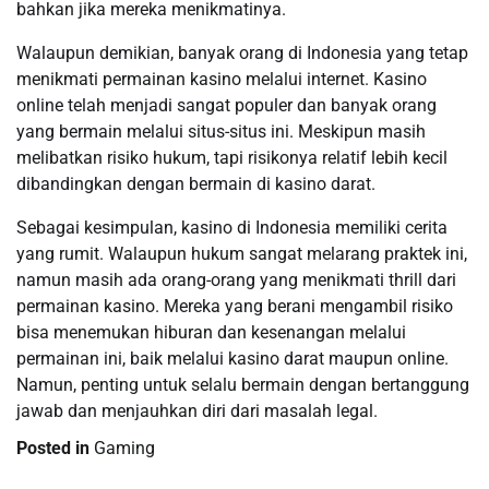
bahkan jika mereka menikmatinya.
Walaupun demikian, banyak orang di Indonesia yang tetap
menikmati permainan kasino melalui internet. Kasino
online telah menjadi sangat populer dan banyak orang
yang bermain melalui situs-situs ini. Meskipun masih
melibatkan risiko hukum, tapi risikonya relatif lebih kecil
dibandingkan dengan bermain di kasino darat.
Sebagai kesimpulan, kasino di Indonesia memiliki cerita
yang rumit. Walaupun hukum sangat melarang praktek ini,
namun masih ada orang-orang yang menikmati thrill dari
permainan kasino. Mereka yang berani mengambil risiko
bisa menemukan hiburan dan kesenangan melalui
permainan ini, baik melalui kasino darat maupun online.
Namun, penting untuk selalu bermain dengan bertanggung
jawab dan menjauhkan diri dari masalah legal.
Posted in
Gaming