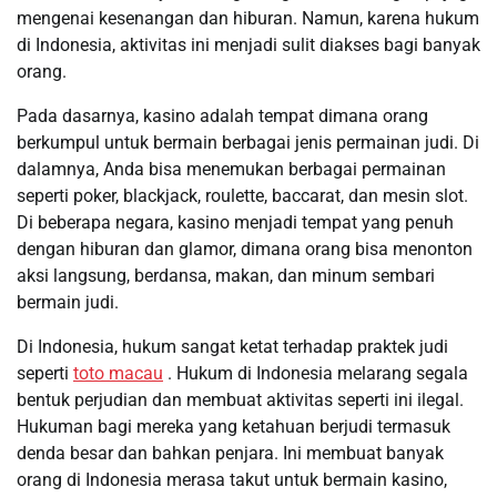
mengenai kesenangan dan hiburan. Namun, karena hukum
di Indonesia, aktivitas ini menjadi sulit diakses bagi banyak
orang.
Pada dasarnya, kasino adalah tempat dimana orang
berkumpul untuk bermain berbagai jenis permainan judi. Di
dalamnya, Anda bisa menemukan berbagai permainan
seperti poker, blackjack, roulette, baccarat, dan mesin slot.
Di beberapa negara, kasino menjadi tempat yang penuh
dengan hiburan dan glamor, dimana orang bisa menonton
aksi langsung, berdansa, makan, dan minum sembari
bermain judi.
Di Indonesia, hukum sangat ketat terhadap praktek judi
seperti
toto macau
. Hukum di Indonesia melarang segala
bentuk perjudian dan membuat aktivitas seperti ini ilegal.
Hukuman bagi mereka yang ketahuan berjudi termasuk
denda besar dan bahkan penjara. Ini membuat banyak
orang di Indonesia merasa takut untuk bermain kasino,