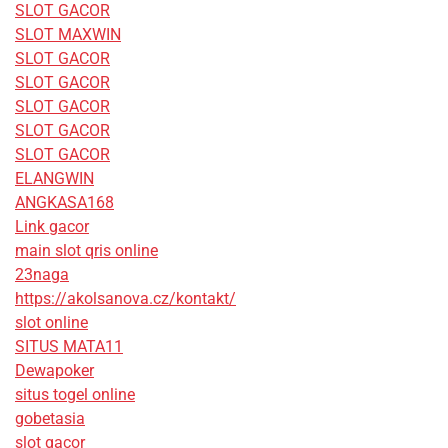
SLOT GACOR
SLOT MAXWIN
SLOT GACOR
SLOT GACOR
SLOT GACOR
SLOT GACOR
SLOT GACOR
ELANGWIN
ANGKASA168
Link gacor
main slot qris online
23naga
https://akolsanova.cz/kontakt/
slot online
SITUS MATA11
Dewapoker
situs togel online
gobetasia
slot gacor