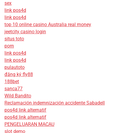
sex
link pos4d
link pos4d
top 10 online casino Australia real money
jeetcity casino login
situs toto
porn
link pos4d
link pos4d
pulautoto
đăng ký fly88
188bet
sanca77
Wild Bandito
Reclamación indemnización accidente Sabadell
pos4d link alternatif
pos4d link alternatif
PENGELUARAN MACAU
slot demo