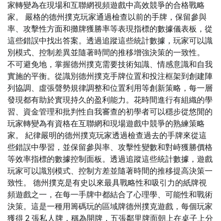
家轉變為在現場和互聯網視頻遊戲中高效競爭的合格戰略
家。 嚴格的德州撲克玩家通過檢查以前的手牌，保留參與
率、攻擊性方面和攤牌獲勝率等表現指標的數據儀表板，從
這些錯誤中找出答案。透過追蹤這些統計數據，玩家可以識
別模式、控制差異並隨著時間的推移增強決策的一致性。
不可避免地，掌握德州撲克需要技術知識、情感意識和自我
實施的平衡。從識別德州撲克手牌位置和投注框架到創建陣
列協調、虛張聲勢規律調整和位置利用等創新策略，每一層
發現都有助於實現持久的盈利能力。花時間進行有組織的學
習、資金管理和批判性自我審查的初學者可以穩步從悠閒的
玩家轉變為有資格在互聯網和現場遊戲中競爭的熟練策略
家。 紀律嚴明的德州撲克玩家透過檢查過去的手牌來從這
些錯誤中學習，並保留參與率、攻擊性變數和對峙獲勝價格
等效率指標的數據控制面板。透過追蹤這些統計數據，遊戲
玩家可以識別模式、控制方差並隨著時間的推移提高決策一
致性。 德州撲克是有史以來最具戰略性和吸引力的紙牌視
頻遊戲之一，在每一手牌中都結合了心理學、可能性和戰術
決策。這是一種用籌碼玩的區域牌德州撲克遊戲，每個玩家
獲得 2 張私人牌，稱為開牌，五張鄰里牌面朝上在桌子上分