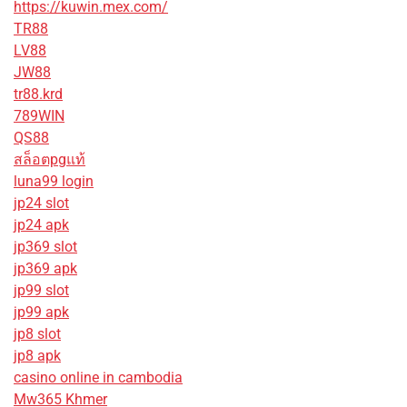
https://kuwin.mex.com/
TR88
LV88
JW88
tr88.krd
789WIN
QS88
สล็อตpgแท้
luna99 login
jp24 slot
jp24 apk
jp369 slot
jp369 apk
jp99 slot
jp99 apk
jp8 slot
jp8 apk
casino online in cambodia
Mw365 Khmer