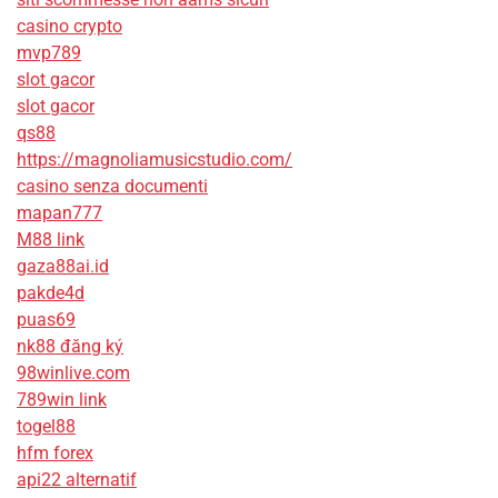
casino crypto
mvp789
slot gacor
slot gacor
qs88
https://magnoliamusicstudio.com/
casino senza documenti
mapan777
M88 link
gaza88ai.id
pakde4d
puas69
nk88 đăng ký
98winlive.com
789win link
togel88
hfm forex
api22 alternatif