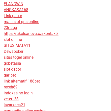
ELANGWIN
ANGKASA168
Link gacor
main slot qris online
23naga
https://akolsanova.cz/kontakt/
slot online
SITUS MATA11
Dewapoker
situs togel online
gobetasia
slot gacor
garibet
link alternatif 188bet
receh69
indokasino login
zeus138
layarkaca21
cambodia online casino