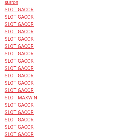
surron
SLOT GACOR
SLOT GACOR
SLOT GACOR
SLOT GACOR
SLOT GACOR
SLOT GACOR
SLOT GACOR
SLOT GACOR
SLOT GACOR
SLOT GACOR
SLOT GACOR
SLOT GACOR
SLOT MAXWIN
SLOT GACOR
SLOT GACOR
SLOT GACOR
SLOT GACOR
SLOT GACOR