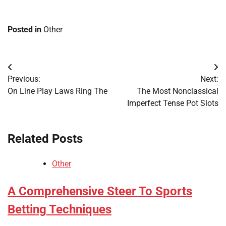
Posted in
Other
Post
Previous:
Next:
navigation
On Line Play Laws Ring The
The Most Nonclassical
Imperfect Tense Pot Slots
Related Posts
Other
A Comprehensive Steer To Sports
Betting Techniques