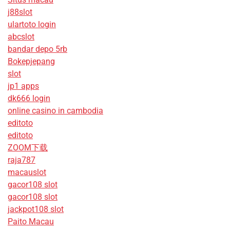
j88slot
ulartoto login
abcslot
bandar depo 5rb
Bokepjepang
slot
jp1 apps
dk666 login
online casino in cambodia
editoto
editoto
ZOOM下载
raja787
macauslot
gacor108 slot
gacor108 slot
jackpot108 slot
Paito Macau