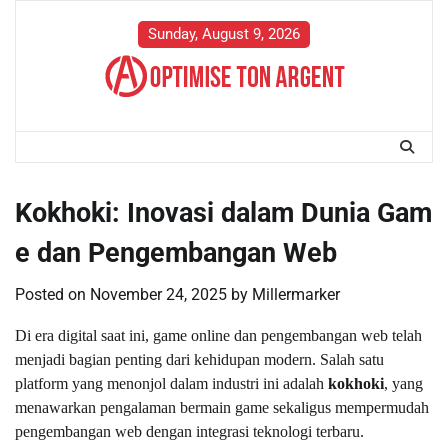
Skip
to
Sunday, August 9, 2026
content
Kokhoki: Inovasi dalam Dunia Gam
e dan Pengembangan Web
Posted on
November 24, 2025
by
Millermarker
Di era digital saat ini, game online dan pengembangan web telah
menjadi bagian penting dari kehidupan modern. Salah satu
platform yang menonjol dalam industri ini adalah
kokhoki
, yang
menawarkan pengalaman bermain game sekaligus mempermudah
pengembangan web dengan integrasi teknologi terbaru.