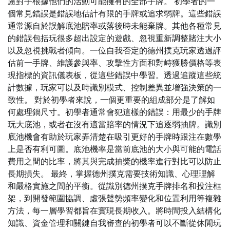
慮對手根據他們的活動可能擁有的全部手牌。 初學者的一
個常見錯誤是錯誤地估計有限的手牌或追求弱牌。這些錯誤
通常源自於誤解底池賠率或落後時未能棄牌。其他各種常見
的錯誤包括玩很多超出設定的遊戲、忽視重新調整賭注大小
以及忽視挑戰者傾向。一位自我否定的德州撲克玩家透過評
估前一手牌、維護參與率、攻擊性方面和對峙獲勝價格等表
現指標的資訊儀表板，從這些錯誤中學習。透過追蹤這些統
計數據，玩家可以及時識別模式、控制差異並增強決策的一
致性。 對於初學者來說，一個更重要的組成部分是了解如
何處理鍋尺寸。初學者通常會犯這樣的錯誤：用最少的手牌
玩大底池，或者在沒有適當賠率的情況下追逐弱抽牌。識別
底池機會有助於玩家弄清楚在吸引更好的手牌時跟注在數學
上是否有利可圖。底池機率是當前底池的大小與可能的電話
費用之間的比率，將其與完成抽獎的機率進行對比可以防止
長期損失。 最終，掌握德州撲克需要技術知識、心理理解
和嚴格實施之間的平衡。從識別德州撲克手牌排名和投注框
架，到開發範圍協調、虛張聲勢頻率變化和位置利用等複雜
方法，每一層學習都旨在實現長期收入。將時間投入結構化
知識、資金管理和關鍵自我審查的初學者可以不斷從休閒玩