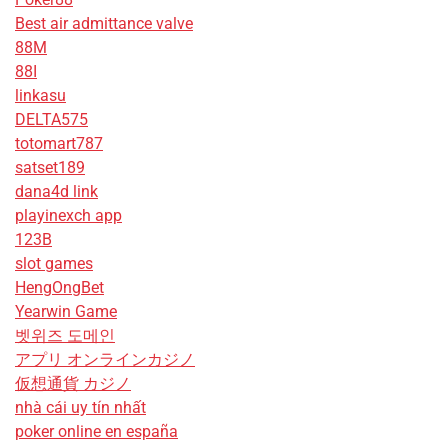
Best air admittance valve
88M
88I
linkasu
DELTA575
totomart787
satset189
dana4d link
playinexch app
123B
slot games
HengOngBet
Yearwin Game
벳위즈 도메인
アプリ オンラインカジノ
仮想通貨 カジノ
nhà cái uy tín nhất
poker online en españa