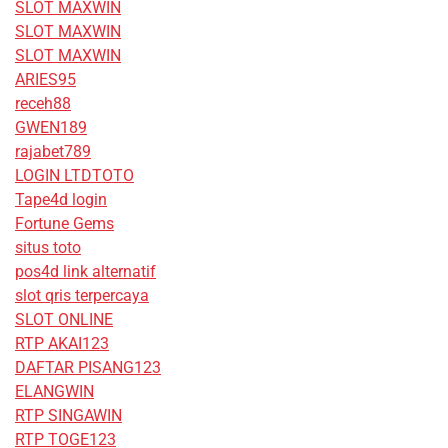
SLOT MAXWIN
SLOT MAXWIN
SLOT MAXWIN
ARIES95
receh88
GWEN189
rajabet789
LOGIN LTDTOTO
Tape4d login
Fortune Gems
situs toto
pos4d link alternatif
slot qris terpercaya
SLOT ONLINE
RTP AKAI123
DAFTAR PISANG123
ELANGWIN
RTP SINGAWIN
RTP TOGE123