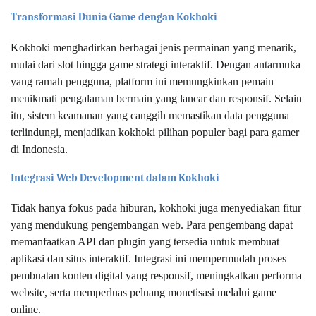
Transformasi Dunia Game dengan Kokhoki
Kokhoki menghadirkan berbagai jenis permainan yang menarik,
mulai dari slot hingga game strategi interaktif. Dengan antarmuka
yang ramah pengguna, platform ini memungkinkan pemain
menikmati pengalaman bermain yang lancar dan responsif. Selain
itu, sistem keamanan yang canggih memastikan data pengguna
terlindungi, menjadikan kokhoki pilihan populer bagi para gamer
di Indonesia.
Integrasi Web Development dalam Kokhoki
Tidak hanya fokus pada hiburan, kokhoki juga menyediakan fitur
yang mendukung pengembangan web. Para pengembang dapat
memanfaatkan API dan plugin yang tersedia untuk membuat
aplikasi dan situs interaktif. Integrasi ini mempermudah proses
pembuatan konten digital yang responsif, meningkatkan performa
website, serta memperluas peluang monetisasi melalui game
online.