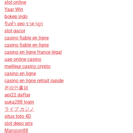
slot online
Yaar Win
bokep indo
รับทํา seo ราคาถูก
slot gacor
casino fiable en ligne
casino fiable en ligne
casino en ligne france légal
uae online casino
meilleur casino crypto
casino en ligne
casino en ligne retrait rapide
온라인홀덤
api22 daftar
suka288 login
ライブ カジノ
situs toto 4D
slot depo qris
Mansion88