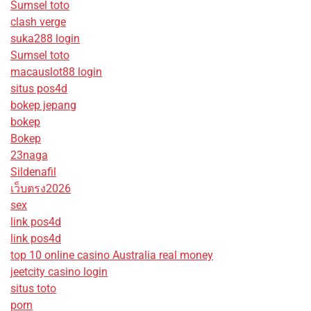
Sumsel toto
clash verge
suka288 login
Sumsel toto
macauslot88 login
situs pos4d
bokep jepang
bokep
Bokep
23naga
Sildenafil
เว็บตรง2026
sex
link pos4d
link pos4d
top 10 online casino Australia real money
jeetcity casino login
situs toto
porn