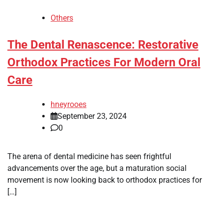
Others
The Dental Renascence: Restorative
Orthodox Practices For Modern Oral
Care
hneyrooes
September 23, 2024
0
The arena of dental medicine has seen frightful
advancements over the age, but a maturation social
movement is now looking back to orthodox practices for
[…]