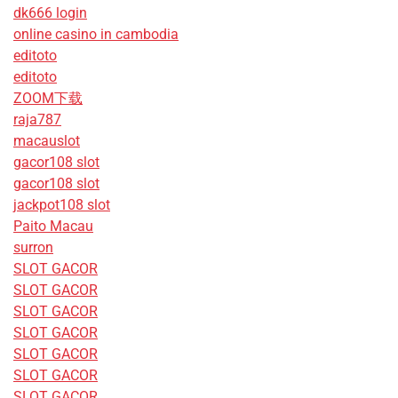
dk666 login
online casino in cambodia
editoto
editoto
ZOOM下载
raja787
macauslot
gacor108 slot
gacor108 slot
jackpot108 slot
Paito Macau
surron
SLOT GACOR
SLOT GACOR
SLOT GACOR
SLOT GACOR
SLOT GACOR
SLOT GACOR
SLOT GACOR