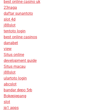
best online casino uk
23naga
daftar sunantoto
slot 4d
j88slot
tentoto login
best online casinos
danabet
view
Situs online
development guide
Situs macau
j88slot
ulartoto login
abcslot
bandar depo 5rb
Bokepjepang
slot
jp1 apps