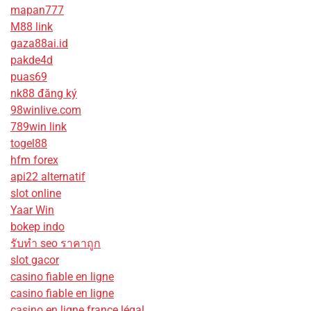
mapan777
M88 link
gaza88ai.id
pakde4d
puas69
nk88 đăng ký
98winlive.com
789win link
togel88
hfm forex
api22 alternatif
slot online
Yaar Win
bokep indo
รับทํา seo ราคาถูก
slot gacor
casino fiable en ligne
casino fiable en ligne
casino en ligne france légal