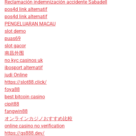
Reclamación indemnización accidente Sabadell
pos4d link alternatif
pos4d link alternatif
PENGELUARAN MACAU
slot demo
puas69
slot gacor
南昌外围
no kyc casinos uk
ibosport alternatif
judi Online
https://slot88.click/
foya88
best bitcoin casino
cipit88
fangwin88
オンラインカジノおすすめ比較
online casino no verification
https://qs888.dev/