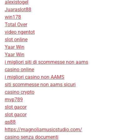
alexistogel
Juaraslot88
win178
Total Over
video ngentot
slot online
Yaar Win
Yaar Win
i migliori siti di scommesse non aams
casino online
i migliori casino non AAMS
siti scommesse non aams sicuri
casino crypto
mvp789
slot gacor
slot gacor
qs88
https://magnoliamusicstudio.com/
casino senza documenti