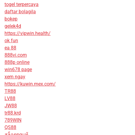
togel terpercaya
daftar bolagila
bokep
gelek4d
https://vipwin.health/
ok fun
ea 88
888vi.com
888p online
win678 page
xem ngay
https://kuwin.mex.com/
TR88
LV88
JW88
tr88.krd
789WIN
QS88
สล็อตpgแท้