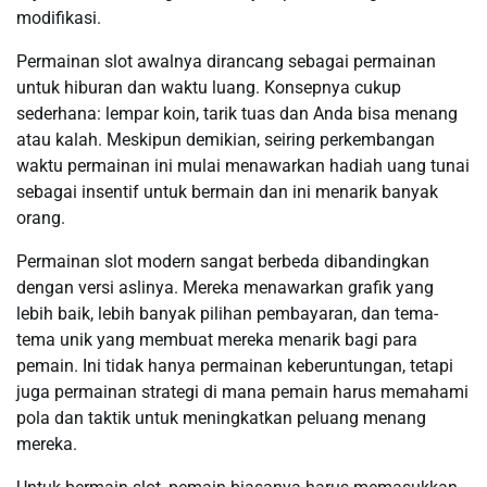
modifikasi.
Permainan slot awalnya dirancang sebagai permainan
untuk hiburan dan waktu luang. Konsepnya cukup
sederhana: lempar koin, tarik tuas dan Anda bisa menang
atau kalah. Meskipun demikian, seiring perkembangan
waktu permainan ini mulai menawarkan hadiah uang tunai
sebagai insentif untuk bermain dan ini menarik banyak
orang.
Permainan slot modern sangat berbeda dibandingkan
dengan versi aslinya. Mereka menawarkan grafik yang
lebih baik, lebih banyak pilihan pembayaran, dan tema-
tema unik yang membuat mereka menarik bagi para
pemain. Ini tidak hanya permainan keberuntungan, tetapi
juga permainan strategi di mana pemain harus memahami
pola dan taktik untuk meningkatkan peluang menang
mereka.