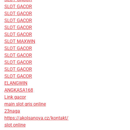
SLOT GACOR
SLOT GACOR
SLOT GACOR
SLOT GACOR
SLOT GACOR
SLOT MAXWIN
SLOT GACOR
SLOT GACOR
SLOT GACOR
SLOT GACOR
SLOT GACOR
ELANGWIN
ANGKASA168
Link gacor
main slot qris online
23naga
https://akolsanova.cz/kontakt/
slot online