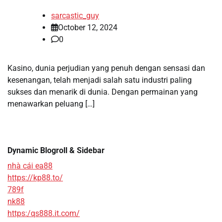
sarcastic_guy
October 12, 2024
0
Kasino, dunia perjudian yang penuh dengan sensasi dan
kesenangan, telah menjadi salah satu industri paling
sukses dan menarik di dunia. Dengan permainan yang
menawarkan peluang […]
Dynamic Blogroll & Sidebar
nhà cái ea88
https://kp88.to/
789f
nk88
https:/qs888.it.com/