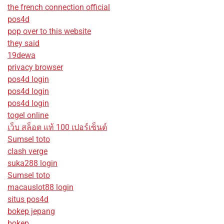
the french connection official
pos4d
pop over to this website
they said
19dewa
privacy browser
pos4d login
pos4d login
pos4d login
togel online
เว็บ สล็อต แท้ 100 เปอร์เซ็นต์
Sumsel toto
clash verge
suka288 login
Sumsel toto
macauslot88 login
situs pos4d
bokep jepang
bokep