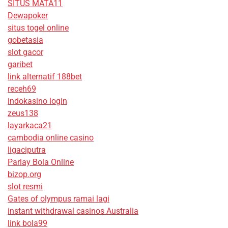
SITUS MATA11
Dewapoker
situs togel online
gobetasia
slot gacor
garibet
link alternatif 188bet
receh69
indokasino login
zeus138
layarkaca21
cambodia online casino
ligaciputra
Parlay Bola Online
bizop.org
slot resmi
Gates of olympus ramai lagi
instant withdrawal casinos Australia
link bola99