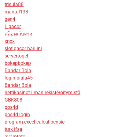
trisula88
mantul138
gen4
Ligacor
สล็อตเว็บตรง
xnxx
slot gacor hari ini
servertogel
bokepbokep
Bandar Bola
login piala45
Bandar Bola
nettikasinot ilman rekisteröitymistä
GBK808
pos4d
pos4d login
program excel calcul pensie
türk ifşa
ayamtoto