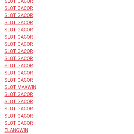
SLOT GACOR
SLOT GACOR
SLOT GACOR
SLOT GACOR
SLOT GACOR
SLOT GACOR
SLOT GACOR
SLOT GACOR
SLOT GACOR
SLOT GACOR
SLOT GACOR
SLOT GACOR
SLOT MAXWIN
SLOT GACOR
SLOT GACOR
SLOT GACOR
SLOT GACOR
SLOT GACOR
ELANGWIN