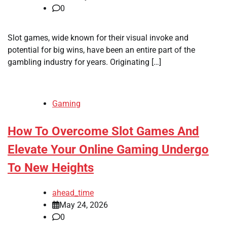
0
Slot games, wide known for their visual invoke and
potential for big wins, have been an entire part of the
gambling industry for years. Originating […]
Gaming
How To Overcome Slot Games And
Elevate Your Online Gaming Undergo
To New Heights
ahead_time
May 24, 2026
0