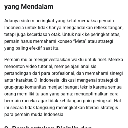
yang Mendalam
Adanya sistem peringkat yang ketat memaksa pemain
Indonesia untuk tidak hanya mengandalkan refleks tangan,
tetapi juga kecerdasan otak. Untuk naik ke peringkat atas,
pemain harus memahami konsep “Meta” atau strategi
yang paling efektif saat itu.
Pemain mulai menginvestasikan waktu untuk riset. Mereka
menonton video tutorial, mempelajari analisis
pertandingan dari para profesional, dan memahami sinergi
antar karakter. Di Indonesia, diskusi mengenai strategi di
grup-grup komunitas menjadi sangat teknis karena semua
orang memiliki tujuan yang sama: mengoptimalkan cara
bermain mereka agar tidak kehilangan poin peringkat. Hal
ini secara tidak langsung meningkatkan literasi strategis
para pemain muda Indonesia.