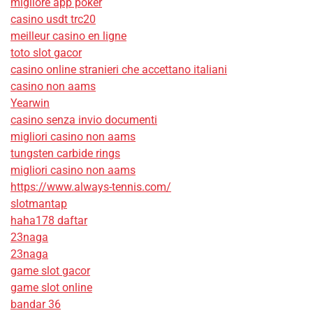
migliore app poker
casino usdt trc20
meilleur casino en ligne
toto slot gacor
casino online stranieri che accettano italiani
casino non aams
Yearwin
casino senza invio documenti
migliori casino non aams
tungsten carbide rings
migliori casino non aams
https://www.always-tennis.com/
slotmantap
haha178 daftar
23naga
23naga
game slot gacor
game slot online
bandar 36