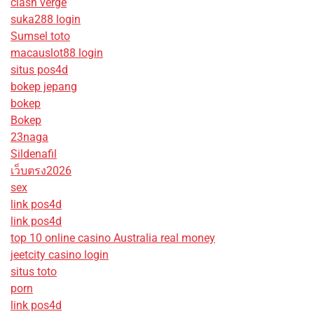
clash verge
suka288 login
Sumsel toto
macauslot88 login
situs pos4d
bokep jepang
bokep
Bokep
23naga
Sildenafil
เว็บตรง2026
sex
link pos4d
link pos4d
top 10 online casino Australia real money
jeetcity casino login
situs toto
porn
link pos4d