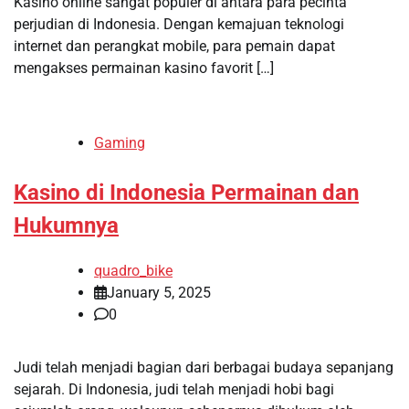
Kasino online sangat populer di antara para pecinta
perjudian di Indonesia. Dengan kemajuan teknologi
internet dan perangkat mobile, para pemain dapat
mengakses permainan kasino favorit […]
Gaming
Kasino di Indonesia Permainan dan
Hukumnya
quadro_bike
January 5, 2025
0
Judi telah menjadi bagian dari berbagai budaya sepanjang
sejarah. Di Indonesia, judi telah menjadi hobi bagi