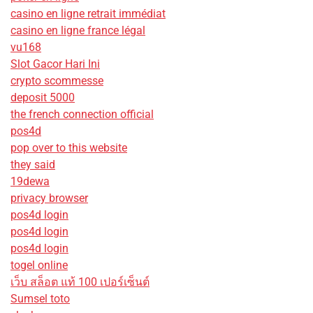
casino en ligne retrait immédiat
casino en ligne france légal
vu168
Slot Gacor Hari Ini
crypto scommesse
deposit 5000
the french connection official
pos4d
pop over to this website
they said
19dewa
privacy browser
pos4d login
pos4d login
pos4d login
togel online
เว็บ สล็อต แท้ 100 เปอร์เซ็นต์
Sumsel toto