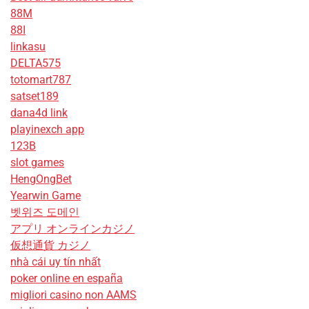
88M
88I
linkasu
DELTA575
totomart787
satset189
dana4d link
playinexch app
123B
slot games
HengOngBet
Yearwin Game
벳위즈 도메인
アプリ オンラインカジノ
仮想通貨 カジノ
nhà cái uy tín nhất
poker online en españa
migliori casino non AAMS