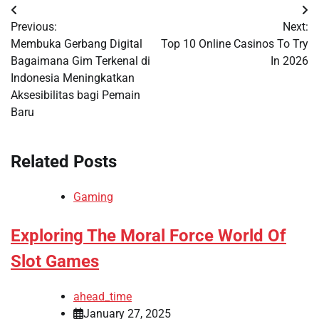
Post
Previous:
Next:
navigation
Membuka Gerbang Digital
Top 10 Online Casinos To Try
Bagaimana Gim Terkenal di
In 2026
Indonesia Meningkatkan
Aksesibilitas bagi Pemain
Baru
Related Posts
Gaming
Exploring The Moral Force World Of
Slot Games
ahead_time
January 27, 2025