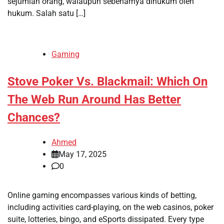
sejumlah orang, walaupun sebenarnya dihukum oleh
hukum. Salah satu […]
Gaming
Stove Poker Vs. Blackmail: Which On
The Web Run Around Has Better
Chances?
Ahmed
May 17, 2025
0
Online gaming encompasses various kinds of betting,
including activities card-playing, on the web casinos, poker
suite, lotteries, bingo, and eSports dissipated. Every type