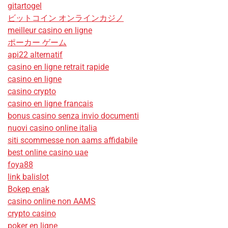
gitartogel
ビットコイン オンラインカジノ
meilleur casino en ligne
ポーカー ゲーム
api22 alternatif
casino en ligne retrait rapide
casino en ligne
casino crypto
casino en ligne francais
bonus casino senza invio documenti
nuovi casino online italia
siti scommesse non aams affidabile
best online casino uae
foya88
link balislot
Bokep enak
casino online non AAMS
crypto casino
poker en ligne