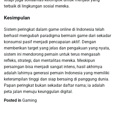
terbaik di lingkungan sosial mereka.
Kesimpulan
Sistem peringkat dalam game online di Indonesia telah
berhasil mengubah paradigma bermain game dari sekadar
konsumsi pasif menjadi pencapaian aktif. Dengan
memberikan target yang jelas dan pengakuan yang nyata,
sistem ini mendorong pemain untuk terus mengasah
refleks, strategi, dan mentalitas mereka. Meskipun
persaingan bisa menjadi sangat intens, hasil akhirnya
adalah lahirnya generasi pemain Indonesia yang memiliki
keterampilan tinggi dan siap bersaing di panggung dunia.
Papan peringkat bukan sekadar daftar nama; ia adalah
peta jalan menuju keunggulan digital.
Posted in
Gaming