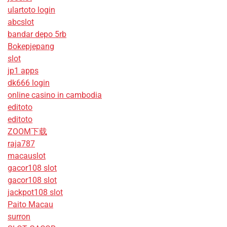
ulartoto login
abcslot
bandar depo 5rb
Bokepjepang
slot
jp1 apps
dk666 login
online casino in cambodia
editoto
editoto
ZOOM下载
raja787
macauslot
gacor108 slot
gacor108 slot
jackpot108 slot
Paito Macau
surron