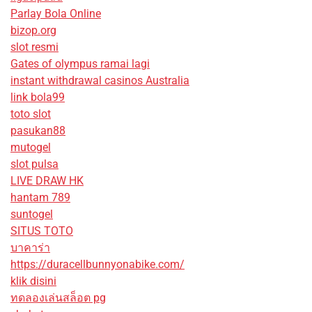
Parlay Bola Online
bizop.org
slot resmi
Gates of olympus ramai lagi
instant withdrawal casinos Australia
link bola99
toto slot
pasukan88
mutogel
slot pulsa
LIVE DRAW HK
hantam 789
suntogel
SITUS TOTO
บาคาร่า
https://duracellbunnyonabike.com/
klik disini
ทดลองเล่นสล็อต pg