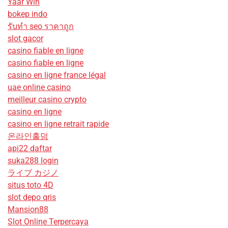
Yaar Win
bokep indo
รับทํา seo ราคาถูก
slot gacor
casino fiable en ligne
casino fiable en ligne
casino en ligne france légal
uae online casino
meilleur casino crypto
casino en ligne
casino en ligne retrait rapide
온라인홀덤
api22 daftar
suka288 login
ライブ カジノ
situs toto 4D
slot depo qris
Mansion88
Slot Online Terpercaya