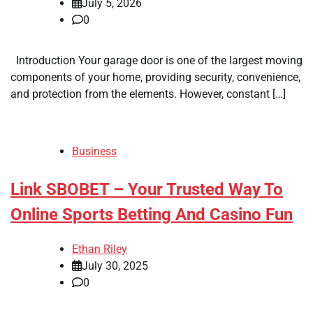
July 5, 2026
0
Introduction Your garage door is one of the largest moving
components of your home, providing security, convenience,
and protection from the elements. However, constant […]
Business
Link SBOBET – Your Trusted Way To
Online Sports Betting And Casino Fun
Ethan Riley
July 30, 2025
0