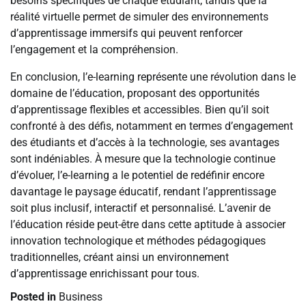
besoins spécifiques de chaque étudiant, tandis que la
réalité virtuelle permet de simuler des environnements
d’apprentissage immersifs qui peuvent renforcer
l’engagement et la compréhension.
En conclusion, l’e-learning représente une révolution dans le
domaine de l’éducation, proposant des opportunités
d’apprentissage flexibles et accessibles. Bien qu’il soit
confronté à des défis, notamment en termes d’engagement
des étudiants et d’accès à la technologie, ses avantages
sont indéniables. À mesure que la technologie continue
d’évoluer, l’e-learning a le potentiel de redéfinir encore
davantage le paysage éducatif, rendant l’apprentissage
soit plus inclusif, interactif et personnalisé. L’avenir de
l’éducation réside peut-être dans cette aptitude à associer
innovation technologique et méthodes pédagogiques
traditionnelles, créant ainsi un environnement
d’apprentissage enrichissant pour tous.
Posted in
Business