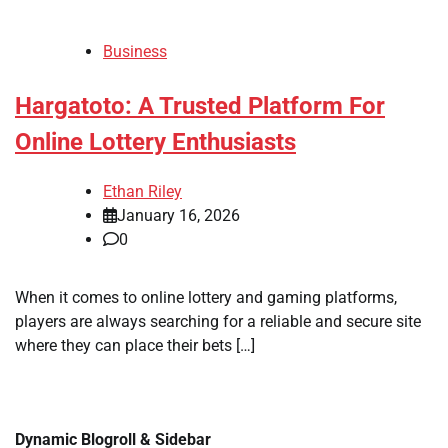
Business
Hargatoto: A Trusted Platform For
Online Lottery Enthusiasts
Ethan Riley
January 16, 2026
0
When it comes to online lottery and gaming platforms,
players are always searching for a reliable and secure site
where they can place their bets […]
Dynamic Blogroll & Sidebar