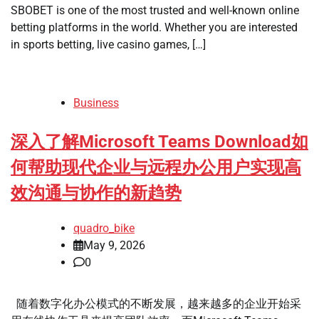
SBOBET is one of the most trusted and well-known online
betting platforms in the world. Whether you are interested
in sports betting, live casino games, […]
Business
深入了解Microsoft Teams Download如
何帮助现代企业与远程办公用户实现高
效沟通与协作的新趋势
quadro_bike
May 9, 2026
0
随着数字化办公模式的不断发展，越来越多的企业开始采