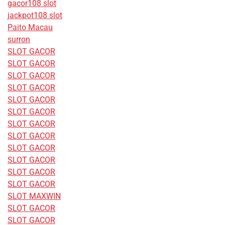
gacor108 slot
jackpot108 slot
Paito Macau
surron
SLOT GACOR
SLOT GACOR
SLOT GACOR
SLOT GACOR
SLOT GACOR
SLOT GACOR
SLOT GACOR
SLOT GACOR
SLOT GACOR
SLOT GACOR
SLOT GACOR
SLOT GACOR
SLOT MAXWIN
SLOT GACOR
SLOT GACOR