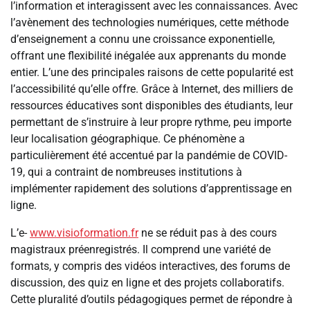
l’information et interagissent avec les connaissances. Avec
l’avènement des technologies numériques, cette méthode
d’enseignement a connu une croissance exponentielle,
offrant une flexibilité inégalée aux apprenants du monde
entier. L’une des principales raisons de cette popularité est
l’accessibilité qu’elle offre. Grâce à Internet, des milliers de
ressources éducatives sont disponibles des étudiants, leur
permettant de s’instruire à leur propre rythme, peu importe
leur localisation géographique. Ce phénomène a
particulièrement été accentué par la pandémie de COVID-
19, qui a contraint de nombreuses institutions à
implémenter rapidement des solutions d’apprentissage en
ligne.
L’e-
www.visioformation.fr
ne se réduit pas à des cours
magistraux préenregistrés. Il comprend une variété de
formats, y compris des vidéos interactives, des forums de
discussion, des quiz en ligne et des projets collaboratifs.
Cette pluralité d’outils pédagogiques permet de répondre à