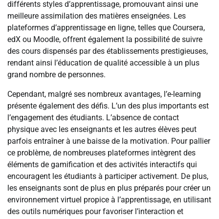
différents styles d’apprentissage, promouvant ainsi une
meilleure assimilation des matières enseignées. Les
plateformes d’apprentissage en ligne, telles que Coursera,
edX ou Moodle, offrent également la possibilité de suivre
des cours dispensés par des établissements prestigieuses,
rendant ainsi l’éducation de qualité accessible à un plus
grand nombre de personnes.
Cependant, malgré ses nombreux avantages, l’e-learning
présente également des défis. L’un des plus importants est
l’engagement des étudiants. L’absence de contact
physique avec les enseignants et les autres élèves peut
parfois entraîner à une baisse de la motivation. Pour pallier
ce problème, de nombreuses plateformes intègrent des
éléments de gamification et des activités interactifs qui
encouragent les étudiants à participer activement. De plus,
les enseignants sont de plus en plus préparés pour créer un
environnement virtuel propice à l’apprentissage, en utilisant
des outils numériques pour favoriser l’interaction et