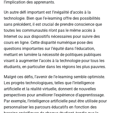
l’implication des apprenants.
Un autre défi important est l’inégalité d’accès à la
technologie. Bien que l’e-learning offre des possibilités
sans précédent, il est crucial de prendre conscience que
toutes les communautés n’ont pas le même accès à
Internet ou aux dispositifs nécessaires pour suivre des
cours en ligne. Cette disparité numérique pose des
questions importantes sur l’équité dans l’éducation,
mettant en lumière la nécessité de politiques publiques
visant à augmenter l’accès à la technologie pour tous les
étudiants, en particulier dans les régions les plus pauvres.
Malgré ces défis, l’avenir de l’e-learning semble optimiste.
Les progrès technologiques, telles que l’intelligence
artificielle et la réalité virtuelle, donnent de nouvelles
perspectives pour améliorer l’expérience d’apprentissage.
Par exemple, l’intelligence artificielle peut être utilisée pour
personnaliser les parcours éducatifs en fonction des