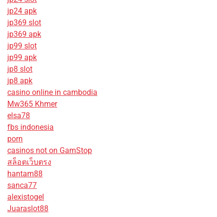
jp24 apk
jp369 slot
jp369 apk
jp99 slot
jp99 apk
jp8 slot
jp8 apk
casino online in cambodia
Mw365 Khmer
elsa78
fbs indonesia
porn
casinos not on GamStop
สล็อตเว็บตรง
hantam88
sanca77
alexistogel
Juaraslot88