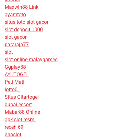
Maxwin88 Link
ayamtoto
situs toto slot gacor
slot deposit 1000
slot gacor
pararaja77
slot
slot online malaygames
Ggplay88
AYUTOGEL
Peti Mati
lotto01
Situs Gitartogel
dubai escort
Mabar88 Online
apk slot resmi
receh 69
dnaslot