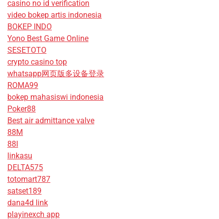
casino no id verification
video bokep artis indonesia
BOKEP INDO
Yono Best Game Online
SESETOTO
crypto casino top
whatsapp网页版多设备登录
ROMA99
bokep mahasiswi indonesia
Poker88
Best air admittance valve
88M
88I
linkasu
DELTA575
totomart787
satset189
dana4d link
playinexch app