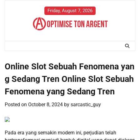
Skip
to
Friday, August 7, 2026
content
Online Slot Sebuah Fenomena yan
g Sedang Tren Online Slot Sebuah
Fenomena yang Sedang Tren
Posted on
October 8, 2024
by
sarcastic_guy
Pada era yang semakin modern ini, perjudian telah