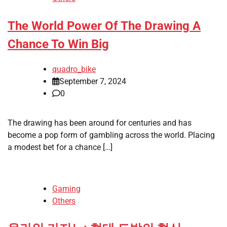
The World Power Of The Drawing A
Chance To Win Big
quadro_bike
September 7, 2024
0
The drawing has been around for centuries and has
become a pop form of gambling across the world. Placing
a modest bet for a chance […]
Gaming
Others