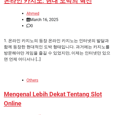
온라인 카지노: 현대 도박의 혁신
Ahmed
March 16, 2025
0
1. 온라인 카지노의 등장 온라인 카지노는 인터넷의 발달과
함께 등장한 현대적인 도박 형태입니다. 과거에는 카지노를
방문해야만 게임을 즐길 수 있었지만, 이제는 인터넷만 있으
면 언제 어디서나 […]
Others
Mengenal Lebih Dekat Tentang Slot
Online