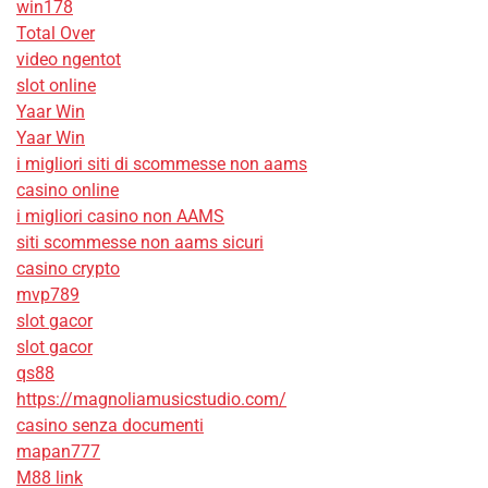
win178
Total Over
video ngentot
slot online
Yaar Win
Yaar Win
i migliori siti di scommesse non aams
casino online
i migliori casino non AAMS
siti scommesse non aams sicuri
casino crypto
mvp789
slot gacor
slot gacor
qs88
https://magnoliamusicstudio.com/
casino senza documenti
mapan777
M88 link