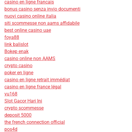
casino en ligne francais
bonus casino senza invio documenti
nuovi casino online italia
siti scommesse non aams affidabile
best online casino uae
foya88
link balislot
Bokep enak
casino online non AAMS
crypto casino
poker en ligne
casino en ligne retrait immédiat
casino en ligne france légal
vu168
Slot Gacor Hari Ini
crypto scommesse
deposit 5000
the french connection official
pos4d