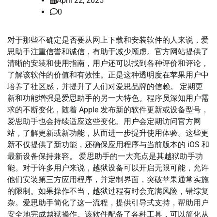
April 22, 2025
0
对于那些不确定是否要从网上下载和安装软件的人来说，爱
思助手注重信誉和诚信，有助于减少顾虑。官方网站提供了
清晰的安装和使用指南，用户还可以找到各种评价和评论，
了解该软件的价值和有效性。正是这种透明度在苹果用户中
培养了社区感，并提升了人们对爱思品牌的信赖。 定期更
新和功能增强是爱思助手的另一大特色。程序员深知用户需
求的不断变化，随着 Apple 发布新的软件更新或设备型号，
爱思助手也会持续适应这些变化。用户会定期访问官方网
站，了解更新或新功能，从而进一步提升使用体验。这些更
新不仅提供了新功能，还确保应用程序与当前版本的 iOS 和
最新设备保持兼容。 爱思助手的一大亮点是其越狱助手功
能。对于许多用户来说，越狱设备可以开启无限可能，允许
他们安装第三方应用程序，并定制界面，突破苹果通常实施
的限制。如果操作不当，越狱过程有时会充满风险，错综复
杂。爱思助手简化了这一流程，提供引导式支持，帮助用户
安全地完成越狱操作。该软件配备了各种工具，可以简化从