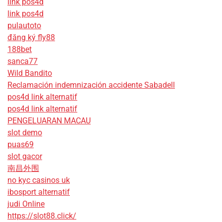
link pos4d
link pos4d
pulautoto
đăng ký fly88
188bet
sanca77
Wild Bandito
Reclamación indemnización accidente Sabadell
pos4d link alternatif
pos4d link alternatif
PENGELUARAN MACAU
slot demo
puas69
slot gacor
南昌外围
no kyc casinos uk
ibosport alternatif
judi Online
https://slot88.click/