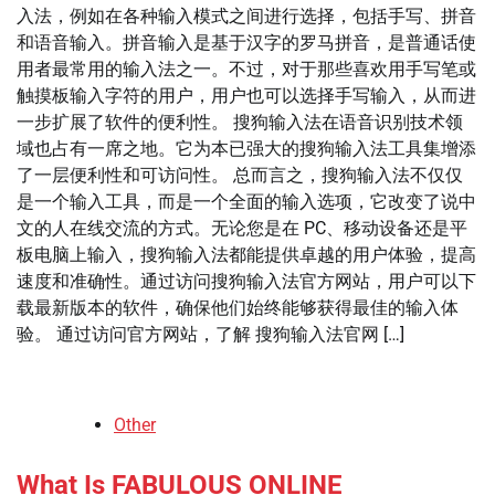
入法，例如在各种输入模式之间进行选择，包括手写、拼音
和语音输入。拼音输入是基于汉字的罗马拼音，是普通话使
用者最常用的输入法之一。不过，对于那些喜欢用手写笔或
触摸板输入字符的用户，用户也可以选择手写输入，从而进
一步扩展了软件的便利性。 搜狗输入法在语音识别技术领
域也占有一席之地。它为本已强大的搜狗输入法工具集增添
了一层便利性和可访问性。 总而言之，搜狗输入法不仅仅
是一个输入工具，而是一个全面的输入选项，它改变了说中
文的人在线交流的方式。无论您是在 PC、移动设备还是平
板电脑上输入，搜狗输入法都能提供卓越的用户体验，提高
速度和准确性。通过访问搜狗输入法官方网站，用户可以下
载最新版本的软件，确保他们始终能够获得最佳的输入体
验。 通过访问官方网站，了解 搜狗输入法官网 […]
Other
What Is FABULOUS ONLINE