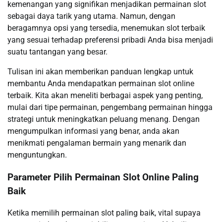
kemenangan yang signifikan menjadikan permainan slot
sebagai daya tarik yang utama. Namun, dengan
beragamnya opsi yang tersedia, menemukan slot terbaik
yang sesuai terhadap preferensi pribadi Anda bisa menjadi
suatu tantangan yang besar.
Tulisan ini akan memberikan panduan lengkap untuk
membantu Anda mendapatkan permainan slot online
terbaik. Kita akan meneliti berbagai aspek yang penting,
mulai dari tipe permainan, pengembang permainan hingga
strategi untuk meningkatkan peluang menang. Dengan
mengumpulkan informasi yang benar, anda akan
menikmati pengalaman bermain yang menarik dan
menguntungkan.
Parameter Pilih Permainan Slot Online Paling
Baik
Ketika memilih permainan slot paling baik, vital supaya