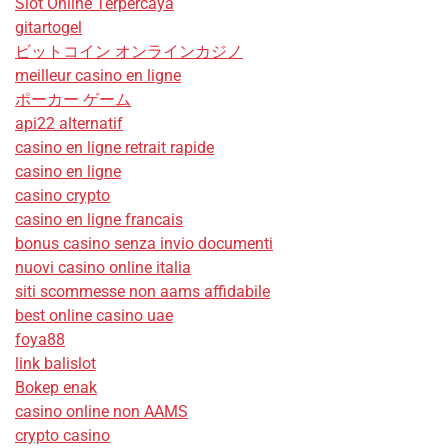
Slot Online Terpercaya
gitartogel
ビットコイン オンラインカジノ
meilleur casino en ligne
ポーカー ゲーム
api22 alternatif
casino en ligne retrait rapide
casino en ligne
casino crypto
casino en ligne francais
bonus casino senza invio documenti
nuovi casino online italia
siti scommesse non aams affidabile
best online casino uae
foya88
link balislot
Bokep enak
casino online non AAMS
crypto casino