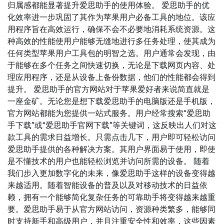
归属感都能显著提升爱思助手的使用体验。 爱思助手的优
化效率进一步巩固了其作为苹果用户必备工具的地位。该应
用程序旨在高效运行，确保不会不必要地消耗系统资源。这
种高效的性能使用户能够无缝地进行多任务处理，使其成为
任何类型苹果用户工具包的明智之选。用户通常会发现，由
于能够在多个任务之间快速切换，无论是下载网页内容、处
理应用程序，还是从设备上备份数据，他们的性能都会得到
提升。 爱思助手的官方网站对于苹果爱好者来说简直就是
一座金矿。无论您是想下载爱思助手的电脑版还是手机版，
官方网站都能为您提供一站式服务。用户经常搜索“爱思助
手下载”或“爱思助手官网下载”等关键词，这反映出人们对这
款工具的需求日益增长。只需点击几下，用户即可轻松访问
爱思助手提供的各种解决方案。其用户界面易于使用，即使
是不懂技术的用户也能轻松浏览并访问所需的设备。 随着
我们步入更加数字化的未来，像爱思助手这样的设备变得越
来越适用。随着智能设备的普及以及对移动技术的日益依
赖，拥有一个能够简化复杂任务的可靠助手将变得越来越重
要。爱思助手易于从官方网站访问，资源种类繁多，能够同
时支持新手和高级用户，并且注重安全性和效率，这些因素