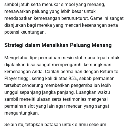
simbol jatuh serta menukar simbol yang menang,
menawarkan peluang yang lebih besar untuk
mendapatkan kemenangan berturut-turut. Game ini sangat
dianjurkan bagi mereka yang mencari kesenangan serta
potensi keuntungan.
Strategi dalam Menaikkan Peluang Menang
Mengetahui tipe permainan mesin slot mana tepat untuk
dijalankan bisa sangat mempengaruhi kemungkinan
kemenangan Anda. Carilah permainan dengan Return to
Player tinggi, sering kali di atas 95%, sebab permainan
tersebut cenderung memberikan pengembalian lebih
unggul sepanjang jangka panjang. Luangkan waktu
sambil meneliti ulasan serta testimonies mengenai
permainan slot yang lain agar mencari yang sangat
menguntungkan.
Selain itu, tetapkan batasan untuk dirimu sebelum