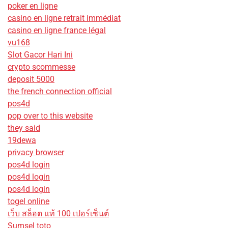
poker en ligne
casino en ligne retrait immédiat
casino en ligne france légal
vu168
Slot Gacor Hari Ini
crypto scommesse
deposit 5000
the french connection official
pos4d
pop over to this website
they said
19dewa
privacy browser
pos4d login
pos4d login
pos4d login
togel online
เว็บ สล็อต แท้ 100 เปอร์เซ็นต์
Sumsel toto