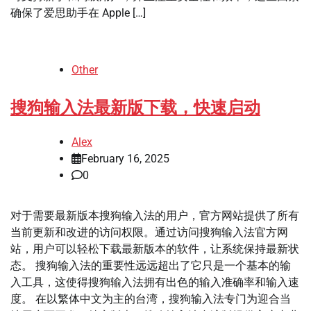
确保了爱思助手在 Apple […]
Other
搜狗输入法最新版下载，快速启动
Alex
February 16, 2025
0
对于需要最新版本搜狗输入法的用户，官方网站提供了所有
当前更新和改进的访问权限。通过访问搜狗输入法官方网
站，用户可以轻松下载最新版本的软件，让系统保持最新状
态。 搜狗输入法的重要性远远超出了它只是一个基本的输
入工具，这使得搜狗输入法拥有出色的输入准确率和输入速
度。 在以繁体中文为主的台湾，搜狗输入法专门为迎合当