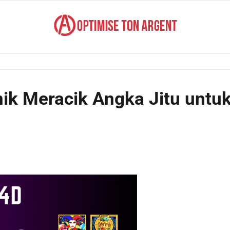
ik Meracik Angka Jitu untuk