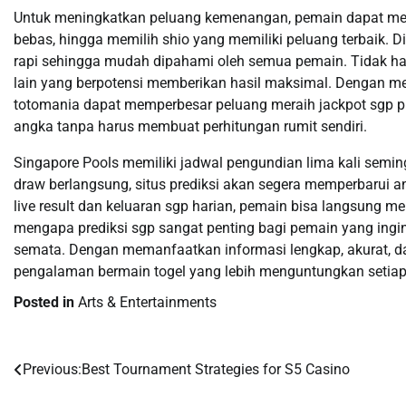
Untuk meningkatkan peluang kemenangan, pemain dapat men
bebas, hingga memilih shio yang memiliki peluang terbaik. D
rapi sehingga mudah dipahami oleh semua pemain. Tidak ha
lain yang berpotensi memberikan hasil maksimal. Dengan mem
totomania dapat memperbesar peluang meraih jackpot sgp p
angka tanpa harus membuat perhitungan rumit sendiri.
Singapore Pools memiliki jadwal pengundian lima kali seming
draw berlangsung, situs prediksi akan segera memperbarui a
live result dan keluaran sgp harian, pemain bisa langsung m
mengapa prediksi sgp sangat penting bagi pemain yang ingi
semata. Dengan memanfaatkan informasi lengkap, akurat, d
pengalaman bermain togel yang lebih menguntungkan setiap
Posted in
Arts & Entertainments
Previous:
Best Tournament Strategies for S5 Casino
Post