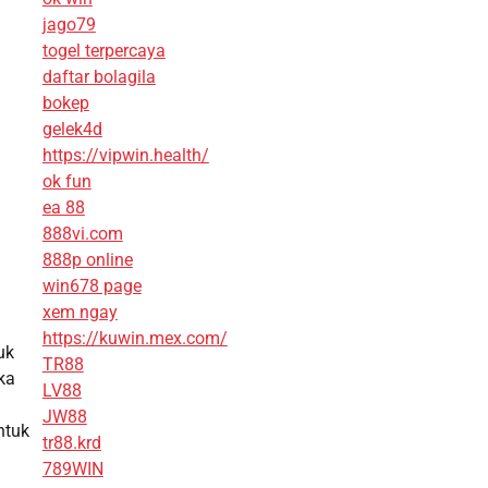
jago79
togel terpercaya
daftar bolagila
bokep
gelek4d
https://vipwin.health/
ok fun
ea 88
888vi.com
888p online
win678 page
xem ngay
h
https://kuwin.mex.com/
uk
TR88
ka
LV88
JW88
ntuk
tr88.krd
789WIN