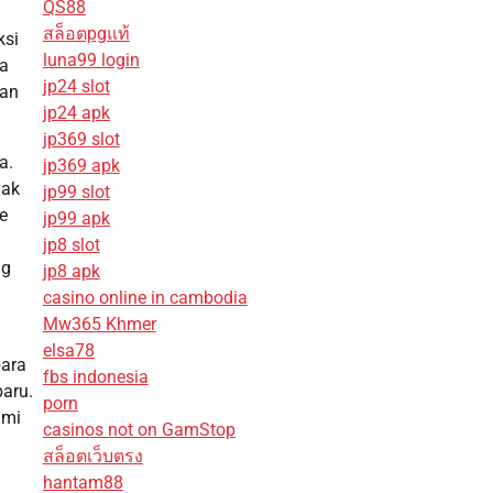
QS88
สล็อตpgแท้
ksi
luna99 login
ga
jp24 slot
ran
jp24 apk
jp369 slot
a.
jp369 apk
yak
jp99 slot
e
jp99 apk
jp8 slot
ng
jp8 apk
casino online in cambodia
Mw365 Khmer
elsa78
para
fbs indonesia
aru.
porn
ami
casinos not on GamStop
สล็อตเว็บตรง
hantam88