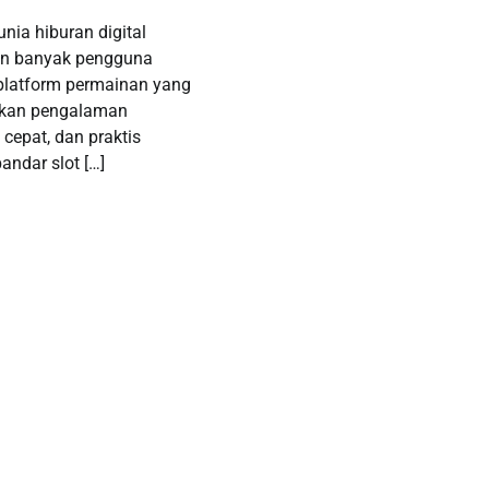
ia hiburan digital
n banyak pengguna
 platform permainan yang
kan pengalaman
cepat, dan praktis
bandar slot […]