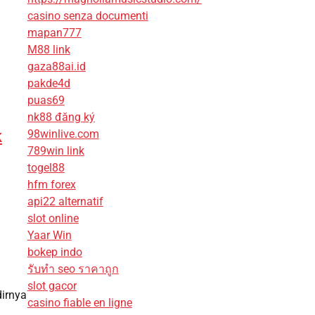
casino senza documenti
mapan777
M88 link
gaza88ai.id
pakde4d
puas69
nk88 đăng ký
k
98winlive.com
789win link
togel88
hfm forex
api22 alternatif
slot online
Yaar Win
bokep indo
รับทํา seo ราคาถูก
slot gacor
irnya
casino fiable en ligne