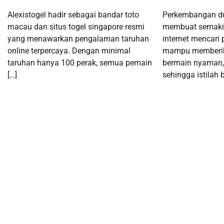
Alexistogel hadir sebagai bandar toto
Perkembangan dun
macau dan situs togel singapore resmi
membuat semaki
yang menawarkan pengalaman taruhan
internet mencari
online terpercaya. Dengan minimal
mampu memberi
taruhan hanya 100 perak, semua pemain
bermain nyaman, 
[…]
sehingga istilah 