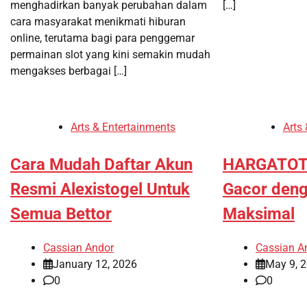
menghadirkan banyak perubahan dalam
[…]
cara masyarakat menikmati hiburan
online, terutama bagi para penggemar
permainan slot yang kini semakin mudah
mengakses berbagai […]
Arts & Entertainments
Arts
Cara Mudah Daftar Akun
HARGATOTO
Resmi Alexistogel Untuk
Gacor deng
Semua Bettor
Maksimal
Cassian Andor
Cassian A
January 12, 2026
May 9, 
0
0