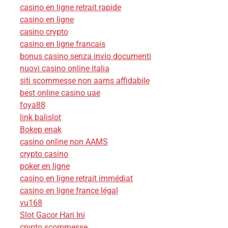
casino en ligne retrait rapide
casino en ligne
casino crypto
casino en ligne francais
bonus casino senza invio documenti
nuovi casino online italia
siti scommesse non aams affidabile
best online casino uae
foya88
link balislot
Bokep enak
casino online non AAMS
crypto casino
poker en ligne
casino en ligne retrait immédiat
casino en ligne france légal
vu168
Slot Gacor Hari Ini
crypto scommesse