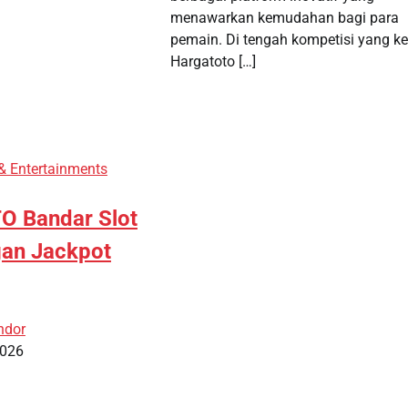
menawarkan kemudahan bagi para
pemain. Di tengah kompetisi yang ke
Hargatoto […]
 & Entertainments
 Bandar Slot
an Jackpot
ndor
2026