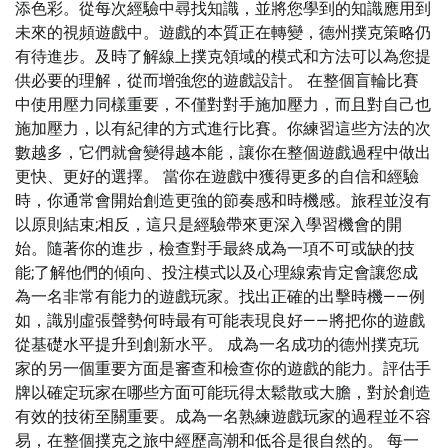
添色彩。從每次經驗中尋找知識，並將您學到的知識應用到
未來的視頻遊戲中。遊戲的本質正在轉變，德州撲克策略仍
有待進步。及時了解線上撲克領域的模式和方法可以為您提
供必要的理解，從而增強您的遊戲設計。 在整個盲輪比賽
中使用壓力同樣重要，不僅對對手施加壓力，而且對自己也
施加壓力，以有紀律的方式進行比賽。你練習這些方法的次
數越多，它們就會變得越本能，讓你在整個遊戲過程中做出
更快、更好的選擇。 當你在遊戲中獲得更多的自信和經驗
時，你通常會開始創造更強的節奏感和時機感。旅程並沒有
以原則結束;相反，這只是經驗帶來更深入學習機會的開
始。隨著你的進步，檢查對手最終成為一項不可或缺的技
能;了解他們的傾向、投注模式以及心理線索肯定會讓您成
為一名非常有能力的遊戲玩家。找出正確的出擊時機——例
如，識別虛張聲勢何時最有可能表現良好——將把你的遊戲
從基礎水平提升到創新水平。 成為一名成功的德州撲克玩
家的另一個重要方面是審查和檢查你的遊戲的能力。評估手
牌以確定玩家在哪些方面可能玩得太鬆散或大膽，對於創造
有效的技術至關重要。成為一名熟練遊戲玩家的過程並不容
易，在整個撲克之旅中經歷高潮和低谷是很自然的。 每一