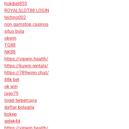
hokibet855
ROYALSLOT88 LOGIN
techno002
non gamstop casinos
situs bola
okwin
TG88
NK88
https://vipwin.health/
https://kuwin.rentals/
https://789winn.chat/
88k bet
ok win
jago79
togel terpercaya
daftar bolagila
bokep
gelek4d
https://vipwin.health/