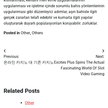
kısıtlanması, kendini men etme uygulamalarının
uygulanması ve işletme içinde sorumlu bahis yöntemlerinin
uygulanması gibi düzenleyici adımlar, aşırı bahisle ilgili
gerçek zararları telafi edebilir ve kumarla ilgili yapılar
oluşturarak duyarlı popülasyonları koruyabilir. zorluklar.
Posted in
Other
,
Others
Post
Previous:
Next:
navigation
온라인 카지노 대 기존 카지노
Excites Plus Spins The Actual
Fascinating World Of Slot
Video Gaming
Related Posts
Other