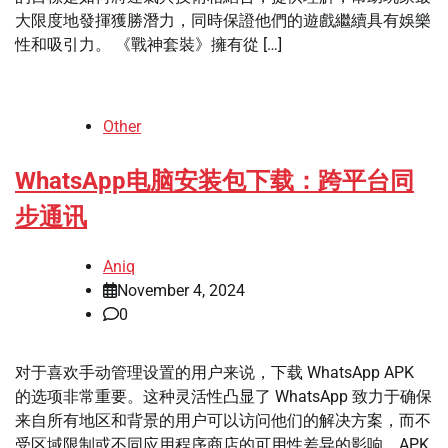
大限度地發揮獲勝潛力，同時保證他們的遊戲繼續具有娛樂
性和吸引力。 《戰神套裝》擁有從 […]
Other
WhatsApp电脑安装包下载：跨平台同
步通讯
Aniq
November 4, 2024
0
对于喜欢手动管理设置的用户来说，下载 WhatsApp APK
的选项非常重要。这种灵活性凸显了 WhatsApp 致力于确保
来自所有地区和背景的用户可以访问他们的解决方案，而不
受区域限制或不同应用程序商店的可用性差异的影响。APK