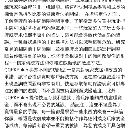
比賽保持健康和平衡觀點的關鍵。 成為線上德州撲克的熟
練玩家的旅程並非一帆風順。將這些失利視為學習和成長的
機會是保持對比賽的健康看法的關鍵。 在增強定位方面，
了解翻牌前的手牌範圍至關重要。了解從眾多位置中玩哪些
手牌可以顯著提高您的遊戲水平。一些玩家陷入了玩太多手
牌或尋求低機率吸引的陷阱，這可能會導致代價高昂的錯
誤。一種自我選擇的手部選擇方法可以減輕這種危險。研究
常見的翻牌前手牌範圍，並根據牌桌的細節動態進行調整。
隨著你獲得更多經驗，你將學會根據對手的傾向改變你的射
程——穩定傳統方法和依賴遊戲循環的激進打法。
QQPKPoker 與眾不同的功能之一是其對玩家支援和改造的
承諾。該平台提供實時客戶解決方案，這在整個遊戲過程中
出現查詢或問題時非常有用。快速存取幫助保證玩家可以專
注於他們的遊戲，而不是因技術困難而減慢速度。此外，
QQPKPoker 提倡快速存款和提款，讓玩家能夠成功處理資
金，而不會出現不必要的延誤。 請記住，這並不總是為了
贏得最多的手牌。每一輪都是學習一些東西的機會——無論
你贏、輸還是恢復成本並不能概括你作為德州撲克玩家的全
部成功。每節課都會帶來重要的教訓，為您的撲克工具包增