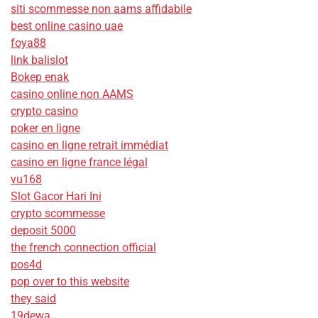
siti scommesse non aams affidabile
best online casino uae
foya88
link balislot
Bokep enak
casino online non AAMS
crypto casino
poker en ligne
casino en ligne retrait immédiat
casino en ligne france légal
vu168
Slot Gacor Hari Ini
crypto scommesse
deposit 5000
the french connection official
pos4d
pop over to this website
they said
19dewa