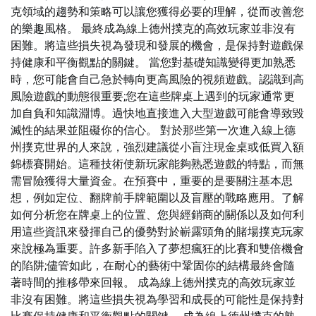
克領域的趨勢和策略可以讓您獲得必要的理解，從而改善您
的樂趣風格。 最終成為線上德州撲克的高效玩家並非沒有
困難。將這些損失視為發現和發展的機會，是保持對遊戲保
持健康和平衡觀點的關鍵。 當您對基礎知識變得更加熟悉
時，您可能會自己急於轉向更高風險的視頻遊戲。認識到高
風險遊戲的動態很重要;您在這些牌桌上遇到的玩家通常更
加自負和知識淵博。過快地直接進入大型遊戲可能會導致毀
滅性的結果並阻礙你的信心。 對於那些第一次進入線上德
州撲克世界的人來說，強烈建議從小盲注現金桌或低買入額
錦標賽開始。這種技術使新玩家能夠熟悉遊戲的特點，而無
需冒險獲得大量資金。在預賽中，重要的是要關注基本思
想，例如定位、翻牌前手牌範圍以及盲壓的戰略應用。了解
如何分析您在牌桌上的位置、您與經銷商的關係以及如何利
用這些資訊來發揮自己的優勢對於嶄露頭角的賭場撲克玩家
來說極為重要。許多新手陷入了夢想瘋狂的比賽和雙倍機會
的陷阱;儘管如此，在耐心的藝術中鞏固你的結構最終會隨
著時間的推移帶來回報。 成為線上德州撲克的高效玩家並
非沒有困難。將這些損失視為學習和成長的可能性是保持對