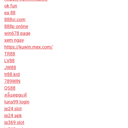
ok fun
ea 88
888vi.com
888p online
win678 page
xem ngay
https://kuwin.mex.com/
TR88
LV88
JW88
tr88.krd
789WIN
QS88
สล็อตpgแท้
luna99 login
jp24 slot
jp24 apk
jp369 slot