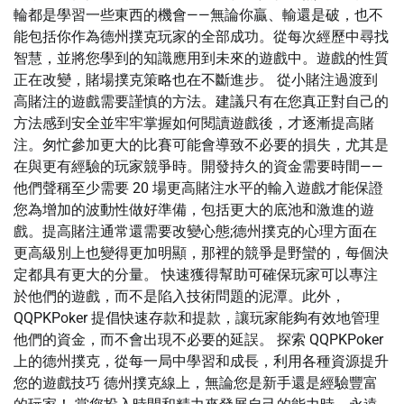
輪都是學習一些東西的機會——無論你贏、輸還是破，也不
能包括你作為德州撲克玩家的全部成功。從每次經歷中尋找
智慧，並將您學到的知識應用到未來的遊戲中。遊戲的性質
正在改變，賭場撲克策略也在不斷進步。 從小賭注過渡到
高賭注的遊戲需要謹慎的方法。建議只有在您真正對自己的
方法感到安全並牢牢掌握如何閱讀遊戲後，才逐漸提高賭
注。匆忙參加更大的比賽可能會導致不必要的損失，尤其是
在與更有經驗的玩家競爭時。開發持久的資金需要時間——
他們聲稱至少需要 20 場更高賭注水平的輸入遊戲才能保證
您為增加的波動性做好準備，包括更大的底池和激進的遊
戲。提高賭注通常還需要改變心態;德州撲克的心理方面在
更高級別上也變得更加明顯，那裡的競爭是野蠻的，每個決
定都具有更大的分量。 快速獲得幫助可確保玩家可以專注
於他們的遊戲，而不是陷入技術問題的泥潭。此外，
QQPKPoker 提倡快速存款和提款，讓玩家能夠有效地管理
他們的資金，而不會出現不必要的延誤。 探索 QQPKPoker
上的德州撲克，從每一局中學習和成長，利用各種資源提升
您的遊戲技巧 德州撲克線上，無論您是新手還是經驗豐富