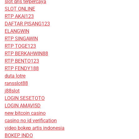
slot qris terpercaya
SLOT ONLINE
RTP AKAI123
DAFTAR PISANG123
ELANGWIN
RTP SINGAWIN
RTP TOGE123
RTP BERKAHWIN88
RTP BENTO123
RTP FENDY188
duta lotre
ransslot88
j88slot
LOGIN SESETOTO
LOGIN AMAVI5D
new bitcoin casino
casino no id verification
video bokep artis indonesia
BOKEP INDO