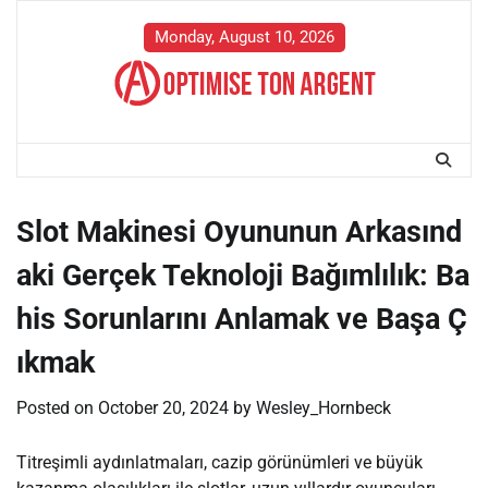
Skip
to
Monday, August 10, 2026
content
Slot Makinesi Oyununun Arkasınd
aki Gerçek Teknoloji Bağımlılık: Ba
his Sorunlarını Anlamak ve Başa Ç
ıkmak
Posted on
October 20, 2024
by
Wesley_Hornbeck
Titreşimli aydınlatmaları, cazip görünümleri ve büyük