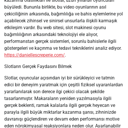
kazanma olasılıkları ile slotlar, uzun yıllardır oyuncuları
büyüledi. Bununla birlikte, bu video oyunlarının asıl
çekiciliğinin arkasında, bağımlılığa ve bahis eylemlerine yol
açabilecek zihinsel ve sinirsel unsurlarla ilişkili karmaşık
etkileşim vardır. Bu web sitesi, slot makinesi oyunu
bağımlılığının arkasındaki teknolojiyi ele alıyor,
performanstan gerçek sistemleri, sorunlu bahislerle ilgili
göstergeleri ve kaçınma ve tedavi tekniklerini analiz ediyor.
https://daniellescreperie.com/
.
Slotların Gerçek Faydasını Bilmek
Slotlar, oyuncular açısından iyi bir sürükleyici ve tatmin
edici bir deneyim yaratmak için çeşitli fiziksel uyaranlardan
yararlanılarak son derece ilgi çekici olacak şekilde
tasarlanmıştır. Makaraların yeniden yazılmasıyla ilgili
gerçek beklenti, ramak kalalarla ilgili gerçek heyecan ve
parayla ilgili büyük miktarlar kazanma şansı, zihninizde
davranışı güçlendiren ve devam eden performansı motive
eden nörokimyasal reaksiyonlara neden olur. Ayarlanabilir