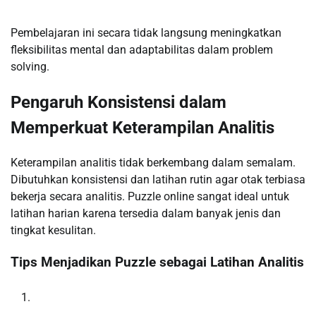
Pembelajaran ini secara tidak langsung meningkatkan
fleksibilitas mental dan adaptabilitas dalam problem
solving.
Pengaruh Konsistensi dalam
Memperkuat Keterampilan Analitis
Keterampilan analitis tidak berkembang dalam semalam.
Dibutuhkan konsistensi dan latihan rutin agar otak terbiasa
bekerja secara analitis. Puzzle online sangat ideal untuk
latihan harian karena tersedia dalam banyak jenis dan
tingkat kesulitan.
Tips Menjadikan Puzzle sebagai Latihan Analitis