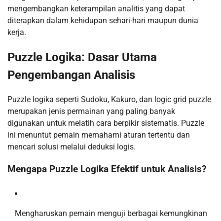
mengembangkan keterampilan analitis yang dapat
diterapkan dalam kehidupan sehari-hari maupun dunia
kerja.
Puzzle Logika: Dasar Utama
Pengembangan Analisis
Puzzle logika seperti Sudoku, Kakuro, dan logic grid puzzle
merupakan jenis permainan yang paling banyak
digunakan untuk melatih cara berpikir sistematis. Puzzle
ini menuntut pemain memahami aturan tertentu dan
mencari solusi melalui deduksi logis.
Mengapa Puzzle Logika Efektif untuk Analisis?
Mengharuskan pemain menguji berbagai kemungkinan