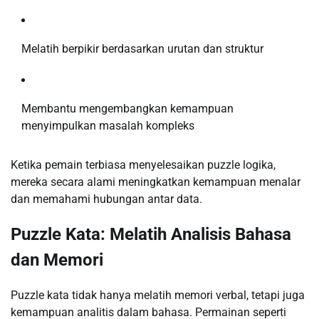
Melatih berpikir berdasarkan urutan dan struktur
Membantu mengembangkan kemampuan
menyimpulkan masalah kompleks
Ketika pemain terbiasa menyelesaikan puzzle logika,
mereka secara alami meningkatkan kemampuan menalar
dan memahami hubungan antar data.
Puzzle Kata: Melatih Analisis Bahasa
dan Memori
Puzzle kata tidak hanya melatih memori verbal, tetapi juga
kemampuan analitis dalam bahasa. Permainan seperti