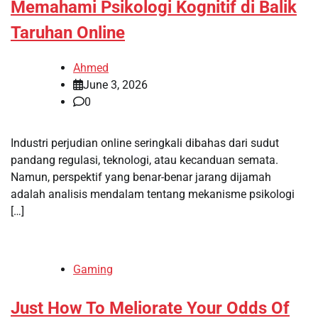
Memahami Psikologi Kognitif di Balik
Taruhan Online
Ahmed
June 3, 2026
0
Industri perjudian online seringkali dibahas dari sudut
pandang regulasi, teknologi, atau kecanduan semata.
Namun, perspektif yang benar-benar jarang dijamah
adalah analisis mendalam tentang mekanisme psikologi
[…]
Gaming
Just How To Meliorate Your Odds Of