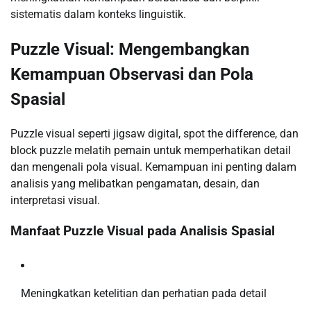
sistematis dalam konteks linguistik.
Puzzle Visual: Mengembangkan
Kemampuan Observasi dan Pola
Spasial
Puzzle visual seperti jigsaw digital, spot the difference, dan
block puzzle melatih pemain untuk memperhatikan detail
dan mengenali pola visual. Kemampuan ini penting dalam
analisis yang melibatkan pengamatan, desain, dan
interpretasi visual.
Manfaat Puzzle Visual pada Analisis Spasial
Meningkatkan ketelitian dan perhatian pada detail