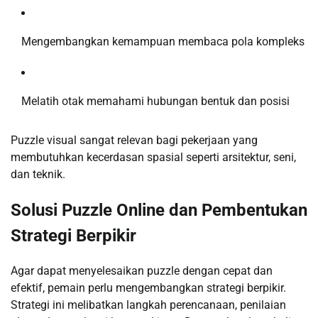
Mengembangkan kemampuan membaca pola kompleks
Melatih otak memahami hubungan bentuk dan posisi
Puzzle visual sangat relevan bagi pekerjaan yang
membutuhkan kecerdasan spasial seperti arsitektur, seni,
dan teknik.
Solusi Puzzle Online dan Pembentukan
Strategi Berpikir
Agar dapat menyelesaikan puzzle dengan cepat dan
efektif, pemain perlu mengembangkan strategi berpikir.
Strategi ini melibatkan langkah perencanaan, penilaian