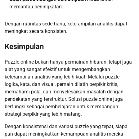
memantau peningkatan.
Dengan rutinitas sederhana, keterampilan analitis dapat
meningkat secara konsisten.
Kesimpulan
Puzzle online bukan hanya permainan hiburan, tetapi juga
alat yang sangat efektif untuk mengembangkan
keterampilan analitis yang lebih kuat. Melalui puzzle
logika, kata, dan visual, pemain dilatih berpikir kritis,
memahami pola, dan menyelesaikan masalah dengan
pendekatan yang terstruktur. Solusi puzzle online juga
berfungsi sebagai pembelajaran untuk membangun
strategi berpikir yang lebih matang.
Dengan konsistensi dan variasi puzzle yang tepat, siapa
pun dapat meningkatkan kemampuan analitis mereka