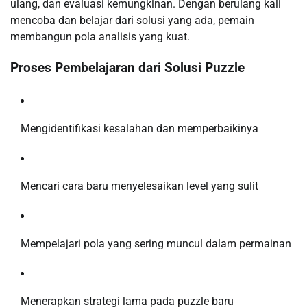
ulang, dan evaluasi kemungkinan. Dengan berulang kali
mencoba dan belajar dari solusi yang ada, pemain
membangun pola analisis yang kuat.
Proses Pembelajaran dari Solusi Puzzle
Mengidentifikasi kesalahan dan memperbaikinya
Mencari cara baru menyelesaikan level yang sulit
Mempelajari pola yang sering muncul dalam permainan
Menerapkan strategi lama pada puzzle baru