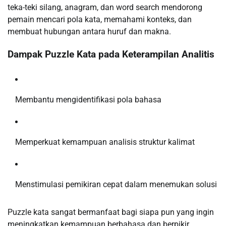
teka-teki silang, anagram, dan word search mendorong
pemain mencari pola kata, memahami konteks, dan
membuat hubungan antara huruf dan makna.
Dampak Puzzle Kata pada Keterampilan Analitis
Membantu mengidentifikasi pola bahasa
Memperkuat kemampuan analisis struktur kalimat
Menstimulasi pemikiran cepat dalam menemukan solusi
Puzzle kata sangat bermanfaat bagi siapa pun yang ingin
meningkatkan kemampuan berbahasa dan berpikir