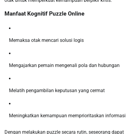
otak untuk memperkuat kemampuan berpikir kritis.
Manfaat Kognitif Puzzle Online
Memaksa otak mencari solusi logis
Mengajarkan pemain mengenali pola dan hubungan
Melatih pengambilan keputusan yang cermat
Meningkatkan kemampuan memprioritaskan informasi
Dengan melakukan puzzle secara rutin, seseorang dapat