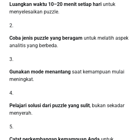
Luangkan waktu 10–20 menit setiap hari
untuk
menyelesaikan puzzle.
Coba jenis puzzle yang beragam
untuk melatih aspek
analitis yang berbeda.
Gunakan mode menantang
saat kemampuan mulai
meningkat.
Pelajari solusi dari puzzle yang sulit
, bukan sekadar
menyerah.
Catat perkembangan kemampuan Anda
untuk