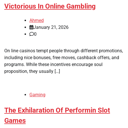
Victorious In Online Gambling
Ahmed
January 21, 2026
0
On line casinos tempt people through different promotions,
including nice bonuses, free moves, cashback offers, and
programs. While these incentives encourage soul
proposition, they usually […]
Gaming
The Exhilaration Of Performin Slot
Games