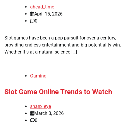
ahead_time
April 15, 2026
0
Slot games have been a pop pursuit for over a century,
providing endless entertainment and big potentiality win.
Whether it s at a natural science […]
Gaming
Slot Game Online Trends to Watch
sharp_eye
March 3, 2026
0