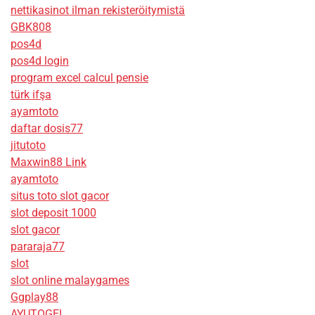
nettikasinot ilman rekisteröitymistä
GBK808
pos4d
pos4d login
program excel calcul pensie
türk ifşa
ayamtoto
daftar dosis77
jitutoto
Maxwin88 Link
ayamtoto
situs toto slot gacor
slot deposit 1000
slot gacor
pararaja77
slot
slot online malaygames
Ggplay88
AYUTOGEL