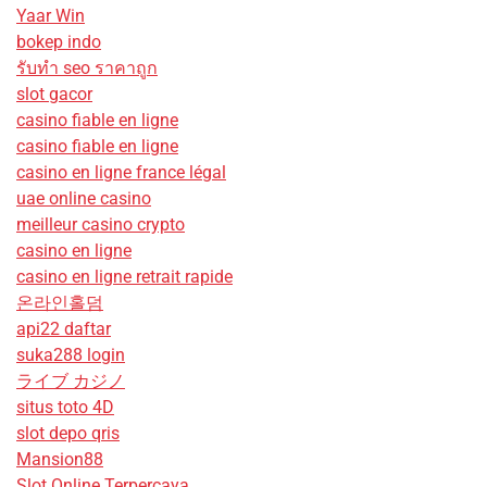
Yaar Win
bokep indo
รับทํา seo ราคาถูก
slot gacor
casino fiable en ligne
casino fiable en ligne
casino en ligne france légal
uae online casino
meilleur casino crypto
casino en ligne
casino en ligne retrait rapide
온라인홀덤
api22 daftar
suka288 login
ライブ カジノ
situs toto 4D
slot depo qris
Mansion88
Slot Online Terpercaya