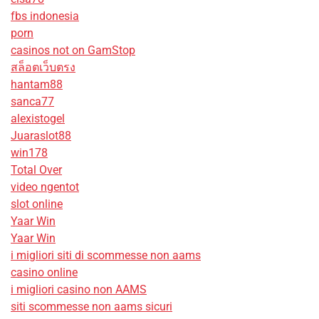
fbs indonesia
porn
casinos not on GamStop
สล็อตเว็บตรง
hantam88
sanca77
alexistogel
Juaraslot88
win178
Total Over
video ngentot
slot online
Yaar Win
Yaar Win
i migliori siti di scommesse non aams
casino online
i migliori casino non AAMS
siti scommesse non aams sicuri