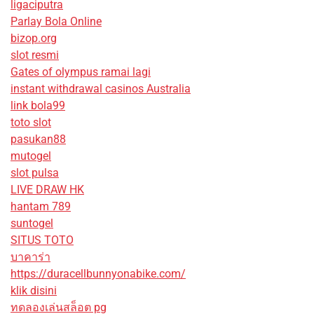
ligaciputra
Parlay Bola Online
bizop.org
slot resmi
Gates of olympus ramai lagi
instant withdrawal casinos Australia
link bola99
toto slot
pasukan88
mutogel
slot pulsa
LIVE DRAW HK
hantam 789
suntogel
SITUS TOTO
บาคาร่า
https://duracellbunnyonabike.com/
klik disini
ทดลองเล่นสล็อต pg