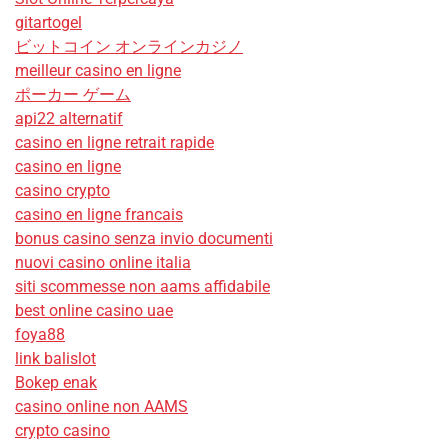
gitartogel
ビットコイン オンラインカジノ
meilleur casino en ligne
ポーカー ゲーム
api22 alternatif
casino en ligne retrait rapide
casino en ligne
casino crypto
casino en ligne francais
bonus casino senza invio documenti
nuovi casino online italia
siti scommesse non aams affidabile
best online casino uae
foya88
link balislot
Bokep enak
casino online non AAMS
crypto casino