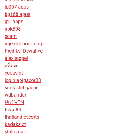
jp007 apps
bg168 apps
jp1 apps
gbk808
scam
ngentot bocil smp
Prediksi Dewalive
alexistogel
สล็อต
cocaslot
login apigacor88
situs slot gacor
wdbandar
快连VPN
foya 88
thailand escorts
badakslot
slot gacor