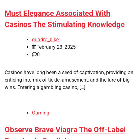
Must Elegance Associated With
Casinos The Stimulating Knowledge
quadro_bike
February 23, 2025
0
Casinos have long been a seed of captivation, providing an
enticing intermix of tickle, amusement, and the lure of big
wins. Entering a gambling casino, […]
Gaming
Observe Brave Viagra The Off-Label