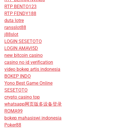
RTP BENTO123
RTP FENDY188
duta lotre
ransslot88
j88slot
LOGIN SESETOTO
LOGIN AMAVI5D
new bitcoin casino
casino no id verification
video bokep artis indonesia
BOKEP INDO
Yono Best Game Online
SESETOTO
crypto casino top
whatsapp网页版多设备登录
ROMA99
bokep mahasiswi indonesia
Poker88