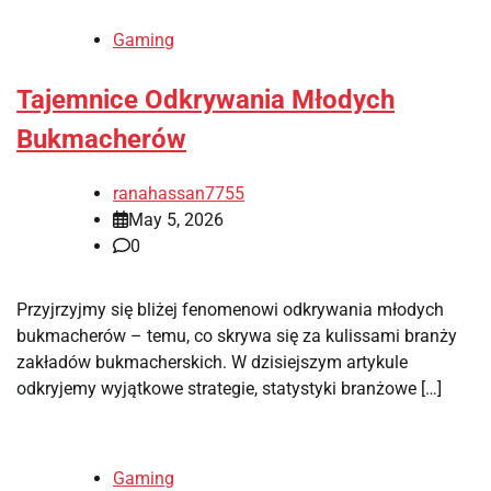
Gaming
Tajemnice Odkrywania Młodych
Bukmacherów
ranahassan7755
May 5, 2026
0
Przyjrzyjmy się bliżej fenomenowi odkrywania młodych
bukmacherów – temu, co skrywa się za kulissami branży
zakładów bukmacherskich. W dzisiejszym artykule
odkryjemy wyjątkowe strategie, statystyki branżowe […]
Gaming