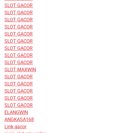
SLOT GACOR
SLOT GACOR
SLOT GACOR
SLOT GACOR
SLOT GACOR
SLOT GACOR
SLOT GACOR
SLOT GACOR
SLOT GACOR
SLOT MAXWIN
SLOT GACOR
SLOT GACOR
SLOT GACOR
SLOT GACOR
SLOT GACOR
ELANGWIN
ANGKASA168
Link gacor