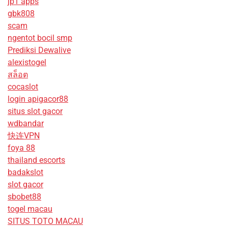
jp1 apps
gbk808
scam
ngentot bocil smp
Prediksi Dewalive
alexistogel
สล็อต
cocaslot
login apigacor88
situs slot gacor
wdbandar
快连VPN
foya 88
thailand escorts
badakslot
slot gacor
sbobet88
togel macau
SITUS TOTO MACAU