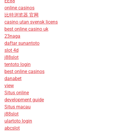
EE88
online casinos
比特浏览器 官网
casino utan svensk licens
best online casino uk
23naga
daftar sunantoto
slot 4d
j88slot
tentoto login
best online casinos
danabet
view
Situs online
development guide
Situs macau
j88slot
ulartoto login
abcslot