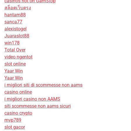
casinos not on GamStop
สล็อตเว็บตรง
hantam88
sanca77
alexistogel
Juaraslot88
win178
Total Over
video ngentot
slot online
Yaar Win
Yaar Win
i migliori siti di scommesse non aams
casino online
i migliori casino non AAMS
siti scommesse non aams sicuri
casino crypto
mvp789
slot gacor