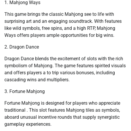
1. Mahjong Ways
This game brings the classic Mahjong see to life with
surprising art and an engaging soundtrack. With features
like wild symbols, free spins, and a high RTP, Mahjong
Ways offers players ample opportunities for big wins.
2. Dragon Dance
Dragon Dance blends the excitement of slots with the rich
symbolism of Mahjong. The game features spirited visuals
and offers players a to trip various bonuses, including
cascading wins and multipliers.
3. Fortune Mahjong
Fortune Mahjong is designed for players who appreciate
traditional . This slot features Mahjong tiles as symbols,
aboard unusual incentive rounds that supply synergistic
gameplay experiences.