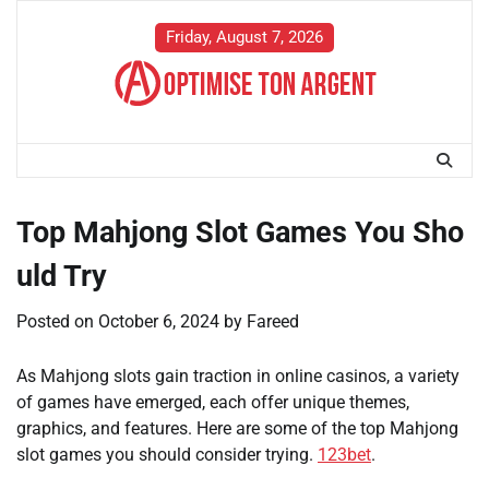
Skip
to
Friday, August 7, 2026
content
Top Mahjong Slot Games You Sho
uld Try
Posted on
October 6, 2024
by
Fareed
As Mahjong slots gain traction in online casinos, a variety
of games have emerged, each offer unique themes,
graphics, and features. Here are some of the top Mahjong
slot games you should consider trying.
123bet
.