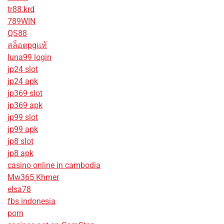
tr88.krd
789WIN
QS88
สล็อตpgแท้
luna99 login
jp24 slot
jp24 apk
jp369 slot
jp369 apk
jp99 slot
jp99 apk
jp8 slot
jp8 apk
casino online in cambodia
Mw365 Khmer
elsa78
fbs indonesia
porn