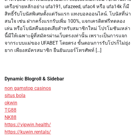
เครือข่ายหลักอย่าง ufa191, ufazeed, ufac4 หรือ ufa14k ก็มี
สิทธิ์รับโบนัสพิเศษตั้งแต่วันแรก แทงบอลออนไลน์. โบนัสที่น่า
สนใจ เช่น ฝากครั้งแรกรับเพิ่ม 100%, แจกเครดิตฟรีทดลอง
เล่น หรือโบนัสคืนยอดเสียสำหรับสมาชิกใหม่ โปรโมชันเหล่า
นี้มีให้เฉพาะผู้ที่สมัครผ่านเว็บตรงเท่านั้น เพราะเป็นการแจก
จากระบบแม่ของ UFABET โดยตรง ขั้นตอนการรับโปรก็ไม่ยุ่ง
ยาก เพียงสมัครสมาชิก ยืนยันเบอร์โทรศัพท์ […]
Dynamic Blogroll & Sidebar
non gamstop casinos
situs bola
okwin
TG88
NK88
https://vipwin.health/
https://kuwin.rentals/