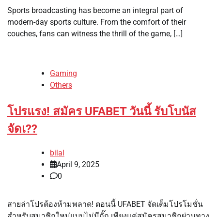
Sports broadcasting has become an integral part of
modern-day sports culture. From the comfort of their
couches, fans can witness the thrill of the game, […]
Gaming
Others
โปรแรง! สมัคร UFABET วันนี้ รับโบนัส
จัดเ??
bilal
April 9, 2025
0
สายล่าโปรต้องห้ามพลาด! ตอนนี้ UFABET จัดเต็มโปรโมชั่น
สำหรับสมาชิกใหม่แบบไม่มีกั๊ก เพียงแค่สมัครสมาชิกผ่านทาง