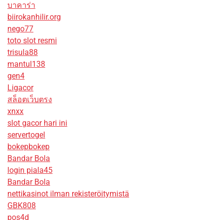
บาคาร่า
biirokanhilir.org
nego77
toto slot resmi
trisula88
mantul138
gen4
Ligacor
สล็อตเว็บตรง
xnxx
slot gacor hari ini
servertogel
bokepbokep
Bandar Bola
login piala45
Bandar Bola
nettikasinot ilman rekisteröitymistä
GBK808
pos4d