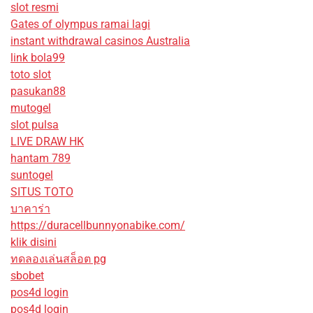
slot resmi
Gates of olympus ramai lagi
instant withdrawal casinos Australia
link bola99
toto slot
pasukan88
mutogel
slot pulsa
LIVE DRAW HK
hantam 789
suntogel
SITUS TOTO
บาคาร่า
https://duracellbunnyonabike.com/
klik disini
ทดลองเล่นสล็อต pg
sbobet
pos4d login
pos4d login