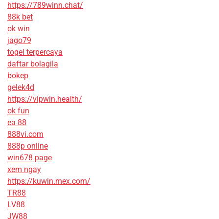
https://789winn.chat/
88k bet
ok win
jago79
togel terpercaya
daftar bolagila
bokep
gelek4d
https://vipwin.health/
ok fun
ea 88
888vi.com
888p online
win678 page
xem ngay
https://kuwin.mex.com/
TR88
LV88
JW88