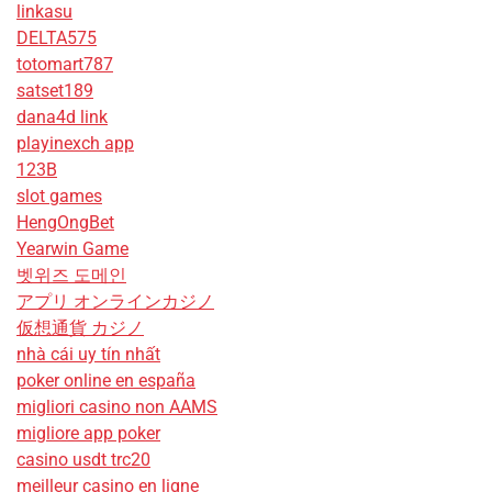
linkasu
DELTA575
totomart787
satset189
dana4d link
playinexch app
123B
slot games
HengOngBet
Yearwin Game
벳위즈 도메인
アプリ オンラインカジノ
仮想通貨 カジノ
nhà cái uy tín nhất
poker online en españa
migliori casino non AAMS
migliore app poker
casino usdt trc20
meilleur casino en ligne