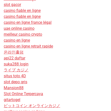
slot gacor
casino fiable en ligne
casino fiable en ligne
casino en ligne france légal
uae online casino
meilleur casino crypto
casino en ligne
casino en ligne retrait rapide
온라인홀덤
api22 daftar
suka288 login
ライブ カジノ
situs toto 4D
slot depo qris
Mansion88
Slot Online Terpercaya
gitartogel
ビットコイン オンラインカジノ