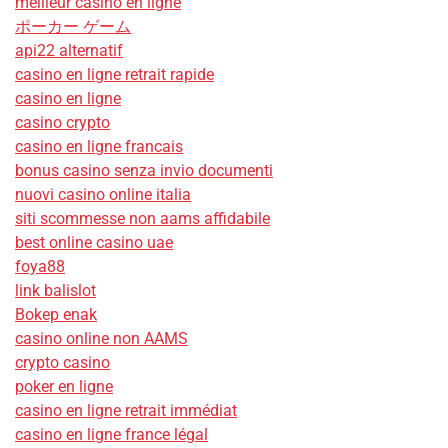
meilleur casino en ligne
ポーカー ゲーム
api22 alternatif
casino en ligne retrait rapide
casino en ligne
casino crypto
casino en ligne francais
bonus casino senza invio documenti
nuovi casino online italia
siti scommesse non aams affidabile
best online casino uae
foya88
link balislot
Bokep enak
casino online non AAMS
crypto casino
poker en ligne
casino en ligne retrait immédiat
casino en ligne france légal