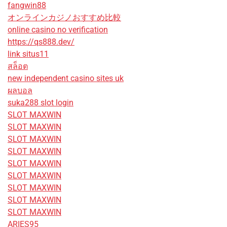
fangwin88
オンラインカジノおすすめ比較
online casino no verification
https://qs888.dev/
link situs11
สล็อต
new independent casino sites uk
ผลบอล
suka288 slot login
SLOT MAXWIN
SLOT MAXWIN
SLOT MAXWIN
SLOT MAXWIN
SLOT MAXWIN
SLOT MAXWIN
SLOT MAXWIN
SLOT MAXWIN
SLOT MAXWIN
ARIES95