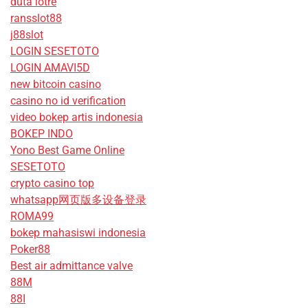
duta lotre
ransslot88
j88slot
LOGIN SESETOTO
LOGIN AMAVI5D
new bitcoin casino
casino no id verification
video bokep artis indonesia
BOKEP INDO
Yono Best Game Online
SESETOTO
crypto casino top
whatsapp网页版多设备登录
ROMA99
bokep mahasiswi indonesia
Poker88
Best air admittance valve
88M
88I