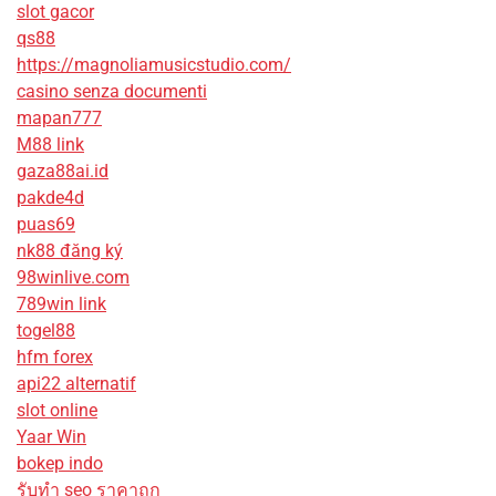
slot gacor
qs88
https://magnoliamusicstudio.com/
casino senza documenti
mapan777
M88 link
gaza88ai.id
pakde4d
puas69
nk88 đăng ký
98winlive.com
789win link
togel88
hfm forex
api22 alternatif
slot online
Yaar Win
bokep indo
รับทํา seo ราคาถูก