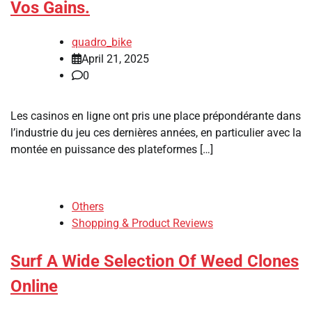
Vos Gains.
quadro_bike
April 21, 2025
0
Les casinos en ligne ont pris une place prépondérante dans
l’industrie du jeu ces dernières années, en particulier avec la
montée en puissance des plateformes […]
Others
Shopping & Product Reviews
Surf A Wide Selection Of Weed Clones
Online